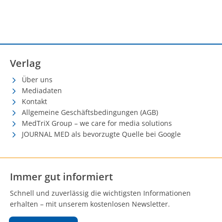
Verlag
Über uns
Mediadaten
Kontakt
Allgemeine Geschäftsbedingungen (AGB)
MedTriX Group – we care for media solutions
JOURNAL MED als bevorzugte Quelle bei Google
Immer gut informiert
Schnell und zuverlässig die wichtigsten Informationen
erhalten – mit unserem kostenlosen Newsletter.