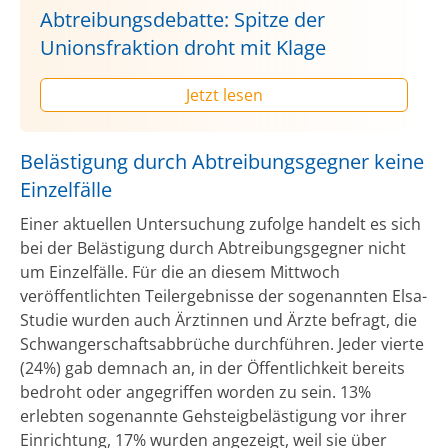
Abtreibungsdebatte: Spitze der
Unionsfraktion droht mit Klage
Jetzt lesen
Belästigung durch Abtreibungsgegner keine
Einzelfälle
Einer aktuellen Untersuchung zufolge handelt es sich
bei der Belästigung durch Abtreibungsgegner nicht
um Einzelfälle. Für die an diesem Mittwoch
veröffentlichten Teilergebnisse der sogenannten Elsa-
Studie wurden auch Ärztinnen und Ärzte befragt, die
Schwangerschaftsabbrüche durchführen. Jeder vierte
(24%) gab demnach an, in der Öffentlichkeit bereits
bedroht oder angegriffen worden zu sein. 13%
erlebten sogenannte Gehsteigbelästigung vor ihrer
Einrichtung, 17% wurden angezeigt, weil sie über