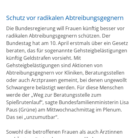
Schutz vor radikalen Abtreibungsgegnern
Die Bundesregierung will Frauen künftig besser vor
radikalen Abtreibungsgegnern schützen. Der
Bundestag hat am 10. April erstmals über ein Gesetz
beraten, das für sogenannte Gehsteigbelästigungen
künftig Geldstrafen vorsieht. Mit
Gehsteigbelästigungen sind Aktionen von
Abtreibungsgegnern vor Kliniken, Beratungsstellen
oder auch Arztpraxen gemeint, bei denen ungewollt
Schwangere belästigt werden. Für diese Menschen
werde der „Weg zur Beratungsstelle zum
Spießrutenlauf“, sagte Bundesfamilienministerin Lisa
Paus (Grüne) am Mittwochnachmittag im Plenum.
Das sei „unzumutbar“.
Sowohl die betroffenen Frauen als auch Ärztinnen