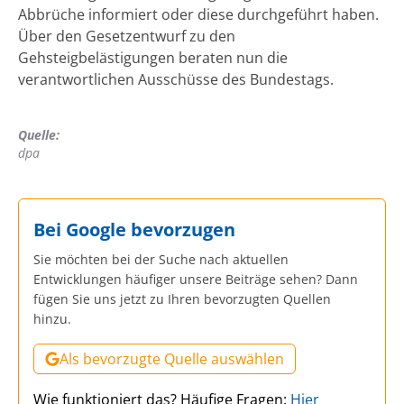
Abbrüche informiert oder diese durchgeführt haben.
Über den Gesetzentwurf zu den
Gehsteigbelästigungen beraten nun die
verantwortlichen Ausschüsse des Bundestags.
Quelle:
dpa
Bei Google bevorzugen
Sie möchten bei der Suche nach aktuellen
Entwicklungen häufiger unsere Beiträge sehen? Dann
fügen Sie uns jetzt zu Ihren bevorzugten Quellen
hinzu.
Als bevorzugte Quelle auswählen
Wie funktioniert das? Häufige Fragen:
Hier