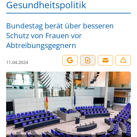
Gesundheitspolitik
Bundestag berät über besseren
Schutz von Frauen vor
Abtreibungsgegnern
11.04.2024