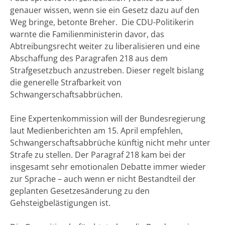
genauer wissen, wenn sie ein Gesetz dazu auf den
Weg bringe, betonte Breher. Die CDU-Politikerin
warnte die Familienministerin davor, das
Abtreibungsrecht weiter zu liberalisieren und eine
Abschaffung des Paragrafen 218 aus dem
Strafgesetzbuch anzustreben. Dieser regelt bislang
die generelle Strafbarkeit von
Schwangerschaftsabbrüchen.
Eine Expertenkommission will der Bundesregierung
laut Medienberichten am 15. April empfehlen,
Schwangerschaftsabbrüche künftig nicht mehr unter
Strafe zu stellen. Der Paragraf 218 kam bei der
insgesamt sehr emotionalen Debatte immer wieder
zur Sprache – auch wenn er nicht Bestandteil der
geplanten Gesetzesänderung zu den
Gehsteigbelästigungen ist.