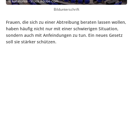
©
katatonia - stock.adobe.com
Bildunterschrift
Frauen, die sich zu einer Abtreibung beraten lassen wollen,
haben häufig nicht nur mit einer schwierigen Situation,
sondern auch mit Anfeindungen zu tun. Ein neues Gesetz
soll sie stärker schützen.