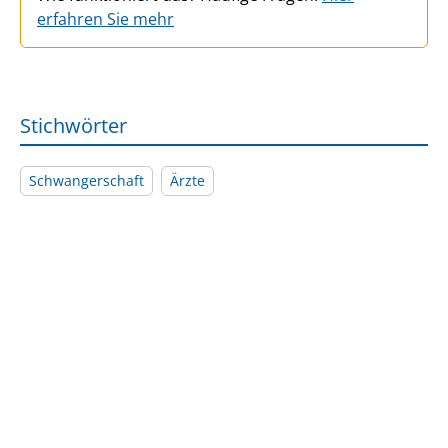
erfahren Sie mehr
Stichwörter
Schwangerschaft
Ärzte