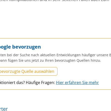
oogle bevorzugen
ten bei der Suche nach aktuellen Entwicklungen häufiger unsere B
ann fügen Sie uns jetzt zu Ihren bevorzugten Quellen hinzu.
 bevorzugte Quelle auswählen
ktioniert das? Häufige Fragen:
Hier erfahren Sie mehr
rter