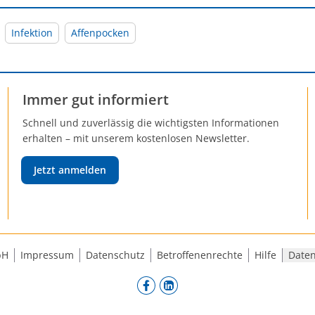
Infektion
Affenpocken
Immer gut informiert
Schnell und zuverlässig die wichtigsten Informationen
erhalten – mit unserem kostenlosen Newsletter.
Jetzt anmelden
bH
Impressum
Datenschutz
Betroffenenrechte
Hilfe
Daten