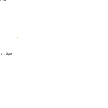
eiträge