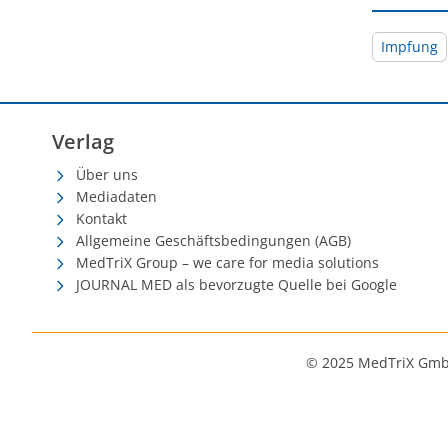
Impfung
Verlag
Über uns
Mediadaten
Kontakt
Allgemeine Geschäftsbedingungen (AGB)
MedTriX Group – we care for media solutions
JOURNAL MED als bevorzugte Quelle bei Google
© 2025 MedTriX Gm