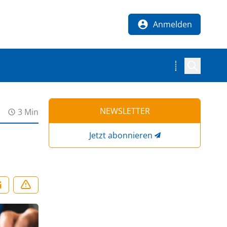
Anmelden
NEWSLETTER
3 Min
Jetzt abonnieren