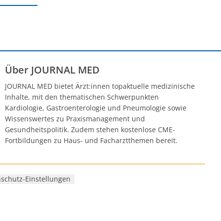
Über JOURNAL MED
JOURNAL MED bietet Ärzt:innen topaktuelle medizinische
Inhalte, mit den thematischen Schwerpunkten
Kardiologie, Gastroenterologie und Pneumologie sowie
Wissenswertes zu Praxismanagement und
Gesundheitspolitik. Zudem stehen kostenlose CME-
Fortbildungen zu Haus- und Facharztthemen bereit.
schutz-Einstellungen