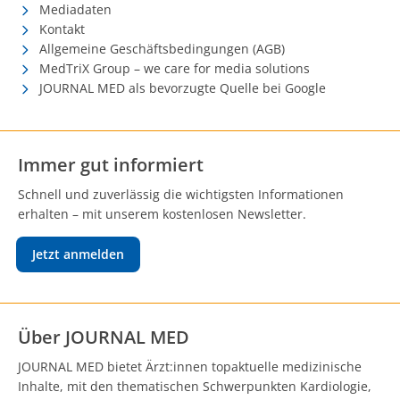
Mediadaten
Kontakt
Allgemeine Geschäftsbedingungen (AGB)
MedTriX Group – we care for media solutions
JOURNAL MED als bevorzugte Quelle bei Google
Immer gut informiert
Schnell und zuverlässig die wichtigsten Informationen
erhalten – mit unserem kostenlosen Newsletter.
Jetzt anmelden
Über JOURNAL MED
JOURNAL MED bietet Ärzt:innen topaktuelle medizinische
Inhalte, mit den thematischen Schwerpunkten Kardiologie,