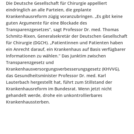
Die Deutsche Gesellschaft für Chirurgie appelliert
eindringlich an alle Parteien, die geplante
Krankenhausreform zügig voranzubringen. „Es gibt keine
guten Argumente für eine Blockade des
Transparenzgesetzes“, sagt Professor Dr. med. Thomas
Schmitz-Rixen, Generalsekretär der Deutschen Gesellschaft
für Chirurgie (DGCH). „Patientinnen und Patienten haben
ein Anrecht darauf, ein Krankenhaus auf Basis verfügbarer
Informationen zu wählen.“ Das Junktim zwischen
Transparenzgesetz und
Krankenhausversorgungsverbesserungsgesetz (KHVVG),
das Gesundheitsminister Professor Dr. med. Karl
Lauterbach hergestellt hat, führt zum Stillstand der
Krankenhausreform im Bundesrat. Wenn jetzt nicht
gehandelt werde, drohe ein unkontrollierbares
Krankenhaussterben.