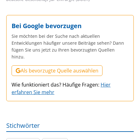
Bei Google bevorzugen
Sie möchten bei der Suche nach aktuellen
Entwicklungen häufiger unsere Beiträge sehen? Dann
fügen Sie uns jetzt zu Ihren bevorzugten Quellen
hinzu.
Als bevorzugte Quelle auswählen
Wie funktioniert das? Häufige Fragen:
Hier
erfahren Sie mehr
Stichwörter