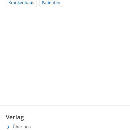
Krankenhaus
Patienten
Verlag
Über uns