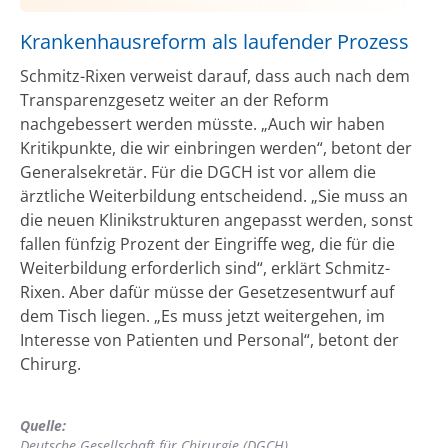
Krankenhausreform als laufender Prozess
Schmitz-Rixen verweist darauf, dass auch nach dem
Transparenzgesetz weiter an der Reform
nachgebessert werden müsste. „Auch wir haben
Kritikpunkte, die wir einbringen werden“, betont der
Generalsekretär. Für die DGCH ist vor allem die
ärztliche Weiterbildung entscheidend. „Sie muss an
die neuen Klinikstrukturen angepasst werden, sonst
fallen fünfzig Prozent der Eingriffe weg, die für die
Weiterbildung erforderlich sind“, erklärt Schmitz-
Rixen. Aber dafür müsse der Gesetzesentwurf auf
dem Tisch liegen. „Es muss jetzt weitergehen, im
Interesse von Patienten und Personal“, betont der
Chirurg.
Quelle:
Deutsche Gesellschaft für Chirurgie (DGCH)