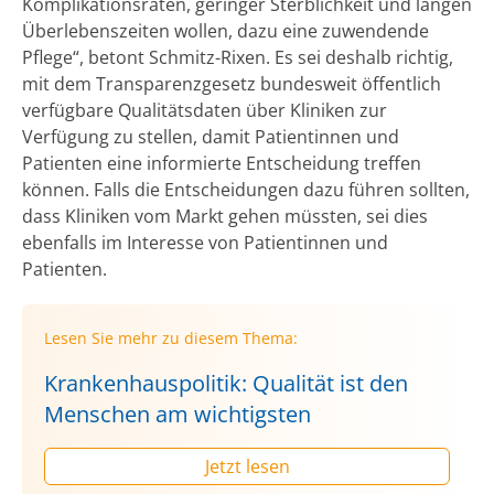
Komplikationsraten, geringer Sterblichkeit und langen
Überlebenszeiten wollen, dazu eine zuwendende
Pflege“, betont Schmitz-Rixen. Es sei deshalb richtig,
mit dem Transparenzgesetz bundesweit öffentlich
verfügbare Qualitätsdaten über Kliniken zur
Verfügung zu stellen, damit Patientinnen und
Patienten eine informierte Entscheidung treffen
können. Falls die Entscheidungen dazu führen sollten,
dass Kliniken vom Markt gehen müssten, sei dies
ebenfalls im Interesse von Patientinnen und
Patienten.
Lesen Sie mehr zu diesem Thema:
Krankenhauspolitik: Qualität ist den
Menschen am wichtigsten
Jetzt lesen