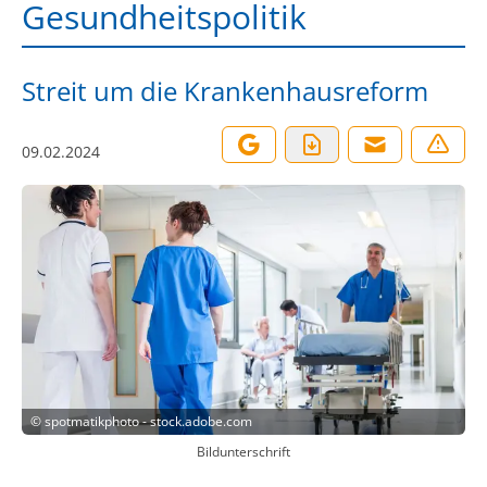
Gesundheitspolitik
Streit um die Krankenhausreform
09.02.2024
©
spotmatikphoto - stock.adobe.com
Bildunterschrift