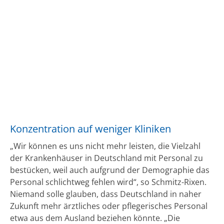
Konzentration auf weniger Kliniken
„Wir können es uns nicht mehr leisten, die Vielzahl
der Krankenhäuser in Deutschland mit Personal zu
bestücken, weil auch aufgrund der Demographie das
Personal schlichtweg fehlen wird“, so Schmitz-Rixen.
Niemand solle glauben, dass Deutschland in naher
Zukunft mehr ärztliches oder pflegerisches Personal
etwa aus dem Ausland beziehen könnte. „Die