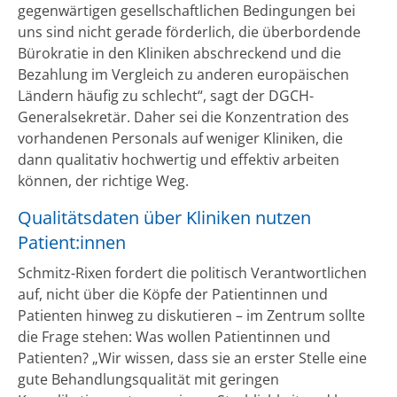
gegenwärtigen gesellschaftlichen Bedingungen bei
uns sind nicht gerade förderlich, die überbordende
Bürokratie in den Kliniken abschreckend und die
Bezahlung im Vergleich zu anderen europäischen
Ländern häufig zu schlecht“, sagt der DGCH-
Generalsekretär. Daher sei die Konzentration des
vorhandenen Personals auf weniger Kliniken, die
dann qualitativ hochwertig und effektiv arbeiten
können, der richtige Weg.
Qualitätsdaten über Kliniken nutzen
Patient:innen
Schmitz-Rixen fordert die politisch Verantwortlichen
auf, nicht über die Köpfe der Patientinnen und
Patienten hinweg zu diskutieren – im Zentrum sollte
die Frage stehen: Was wollen Patientinnen und
Patienten? „Wir wissen, dass sie an erster Stelle eine
gute Behandlungsqualität mit geringen