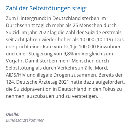
Zahl der Selbsttötungen steigt
Zum Hintergrund: In Deutschland sterben im
Durchschnitt täglich mehr als 25 Menschen durch
Suizid. Im Jahr 2022 lag die Zahl der Suizide erstmals
seit acht Jahren wieder höher als 10.000 (10.119). Das
entspricht einer Rate von 12,1 je 100.000 Einwohner
und einer Steigerung von 9,8% im Vergleich zum
Vorjahr. Damit sterben mehr Menschen durch
Selbsttötung als durch Verkehrsunfälle, Mord,
AIDS/HIV und illegale Drogen zusammen. Bereits der
124. Deutsche Ärztetag 2021 hatte dazu aufgefordert,
die Suizidprävention in Deutschland in den Fokus zu
nehmen, auszubauen und zu verstetigen.
Quelle:
Bundesärztekammer