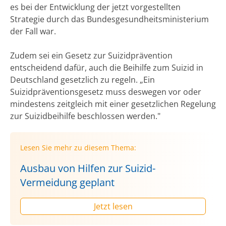
es bei der Entwicklung der jetzt vorgestellten
Strategie durch das Bundesgesundheitsministerium
der Fall war.
Zudem sei ein Gesetz zur Suizidprävention
entscheidend dafür, auch die Beihilfe zum Suizid in
Deutschland gesetzlich zu regeln. „Ein
Suizidpräventionsgesetz muss deswegen vor oder
mindestens zeitgleich mit einer gesetzlichen Regelung
zur Suizidbeihilfe beschlossen werden."
Lesen Sie mehr zu diesem Thema:
Ausbau von Hilfen zur Suizid-
Vermeidung geplant
Jetzt lesen