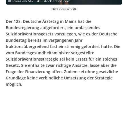
©
Stanislaw Mikulski - stock.adobe.com
Bildunterschrift
Der 128. Deutsche Ärztetag in Mainz hat die
Bundesregierung aufgefordert, ein umfassendes
Suizidpräventionsgesetz vorzulegen, wie es der Deutsche
Bundestag bereits im vergangenen Jahr
fraktionsübergreifend fast einstimmig gefordert hatte. Die
vom Bundesgesundheitsminister vorgestellte
Suizidpräventionsstrategie sei kein Ersatz für ein solches
Gesetz. Sie enthalte zwar richtige Ansätze, lasse aber die
Frage der Finanzierung offen. Zudem sei ohne gesetzliche
Grundlage keine verbindliche Umsetzung der Strategie
möglich.