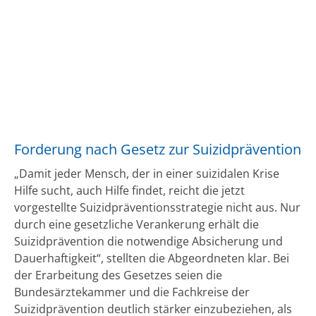
Forderung nach Gesetz zur Suizidprävention
„Damit jeder Mensch, der in einer suizidalen Krise
Hilfe sucht, auch Hilfe findet, reicht die jetzt
vorgestellte Suizidpräventionsstrategie nicht aus. Nur
durch eine gesetzliche Verankerung erhält die
Suizidprävention die notwendige Absicherung und
Dauerhaftigkeit“, stellten die Abgeordneten klar. Bei
der Erarbeitung des Gesetzes seien die
Bundesärztekammer und die Fachkreise der
Suizidprävention deutlich stärker einzubeziehen, als