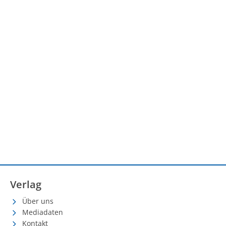
Verlag
Über uns
Mediadaten
Kontakt