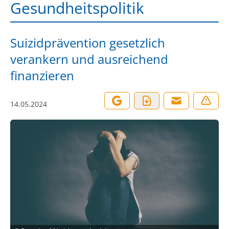
Gesundheitspolitik
Suizidprävention gesetzlich
verankern und ausreichend
finanzieren
14.05.2024