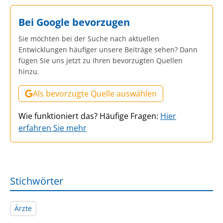
Bei Google bevorzugen
Sie möchten bei der Suche nach aktuellen
Entwicklungen häufiger unsere Beiträge sehen? Dann
fügen Sie uns jetzt zu Ihren bevorzugten Quellen
hinzu.
Als bevorzugte Quelle auswählen
Wie funktioniert das? Häufige Fragen:
Hier
erfahren Sie mehr
Stichwörter
Ärzte