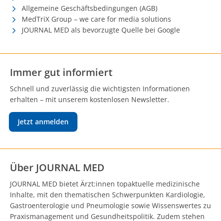
Allgemeine Geschäftsbedingungen (AGB)
MedTriX Group – we care for media solutions
JOURNAL MED als bevorzugte Quelle bei Google
Immer gut informiert
Schnell und zuverlässig die wichtigsten Informationen
erhalten – mit unserem kostenlosen Newsletter.
Jetzt anmelden
Über JOURNAL MED
JOURNAL MED bietet Ärzt:innen topaktuelle medizinische
Inhalte, mit den thematischen Schwerpunkten Kardiologie,
Gastroenterologie und Pneumologie sowie Wissenswertes zu
Praxismanagement und Gesundheitspolitik. Zudem stehen