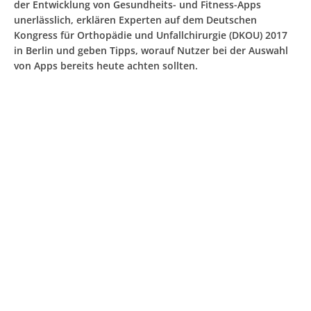
der Entwicklung von Gesundheits- und Fitness-Apps
unerlässlich, erklären Experten auf dem Deutschen
Kongress für Orthopädie und Unfallchirurgie (DKOU) 2017
in Berlin und geben Tipps, worauf Nutzer bei der Auswahl
von Apps bereits heute achten sollten.