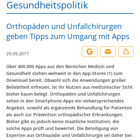
Gesundheitspolitik
Orthopäden und Unfallchirurgen
geben Tipps zum Umgang mit Apps
29.09.2017
Über 400.000 Apps aus den Bereichen Medizin und
Gesundheit stehen weltweit in den App-Stores (1) zum
Download bereit. Obwohl sich die Anwendungen großer
Beliebtheit erfreuen, ist ihr Nutzen aus medizinischer Sicht
bisher kaum belegt. Orthopäden und Unfallchirurgen
sehen in den Smartphone-Apps ein vielversprechendes
Angebot, sowohl als ergänzende Behandlung für Patienten
als auch zur Prävention orthopädischer Erkrankungen.
Bisher gibt es jedoch keine staatliche Institution, die
solche Apps prüft und bewertet. Die Beteiligung von
Experten aus Orthopädie und Unfallchirurgie sei daher bei