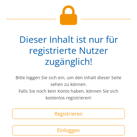
Dieser Inhalt ist nur für
registrierte Nutzer
zugänglich!
Bitte loggen Sie sich ein, um den Inhalt dieser Seite
sehen zu können.
Falls Sie noch kein Konto haben, können Sie sich
kostenlos registrieren!
Registrieren
Einloggen