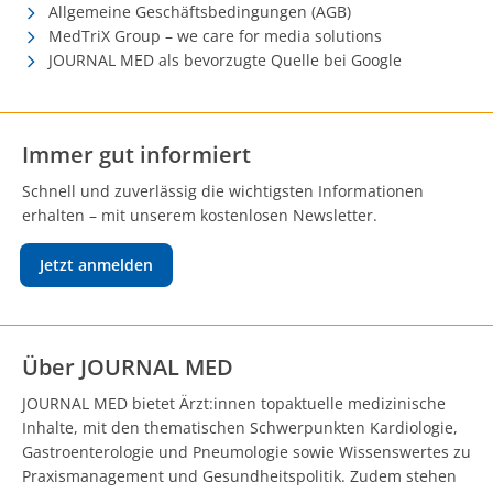
Allgemeine Geschäftsbedingungen (AGB)
MedTriX Group – we care for media solutions
JOURNAL MED als bevorzugte Quelle bei Google
Immer gut informiert
Schnell und zuverlässig die wichtigsten Informationen
erhalten – mit unserem kostenlosen Newsletter.
Jetzt anmelden
Über JOURNAL MED
JOURNAL MED bietet Ärzt:innen topaktuelle medizinische
Inhalte, mit den thematischen Schwerpunkten Kardiologie,
Gastroenterologie und Pneumologie sowie Wissenswertes zu
Praxismanagement und Gesundheitspolitik. Zudem stehen