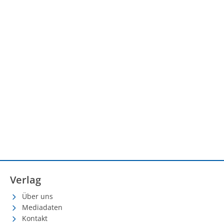
Verlag
Über uns
Mediadaten
Kontakt