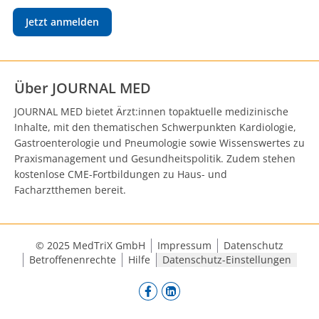
Jetzt anmelden
Über JOURNAL MED
JOURNAL MED bietet Ärzt:innen topaktuelle medizinische
Inhalte, mit den thematischen Schwerpunkten Kardiologie,
Gastroenterologie und Pneumologie sowie Wissenswertes zu
Praxismanagement und Gesundheitspolitik. Zudem stehen
kostenlose CME-Fortbildungen zu Haus- und
Facharztthemen bereit.
© 2025 MedTriX GmbH
Impressum
Datenschutz
Betroffenenrechte
Hilfe
Datenschutz-Einstellungen