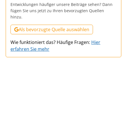
Entwicklungen häufiger unsere Beiträge sehen? Dann
fügen Sie uns jetzt zu Ihren bevorzugten Quellen
hinzu.
Als bevorzugte Quelle auswählen
Wie funktioniert das? Häufige Fragen:
Hier
erfahren Sie mehr