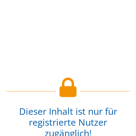
Dieser Inhalt ist nur für
registrierte Nutzer
zugänglich!