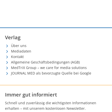
Verlag
Über uns
Mediadaten
Kontakt
Allgemeine Geschäftsbedingungen (AGB)
MedTriX Group – we care for media solutions
JOURNAL MED als bevorzugte Quelle bei Google
Immer gut informiert
Schnell und zuverlässig die wichtigsten Informationen
erhalten – mit unserem kostenlosen Newsletter.