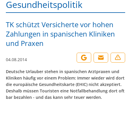
Gesundheitspolitik
TK schützt Versicherte vor hohen
Zahlungen in spanischen Kliniken
und Praxen
04.08.2014
Deutsche Urlauber stehen in spanischen Arztpraxen und
Kliniken häufig vor einem Problem: Immer wieder wird dort
die europäische Gesundheitskarte (EHIC) nicht akzeptiert.
Deshalb müssen Touristen eine Notfallbehandlung dort oft
bar bezahlen - und das kann sehr teuer werden.