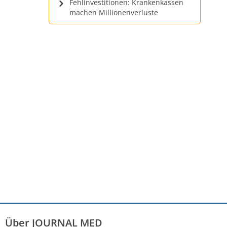
Fehlinvestitionen: Krankenkassen
machen Millionenverluste
Über JOURNAL MED