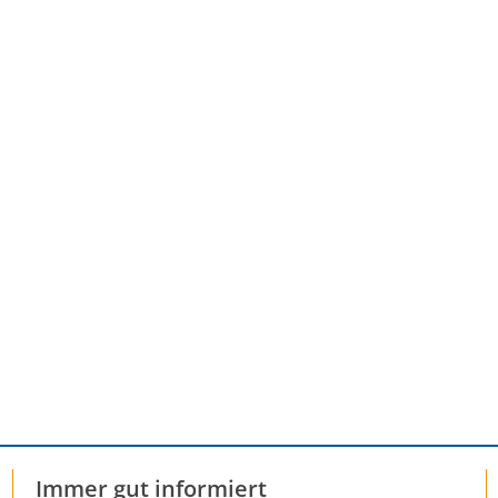
Immer gut informiert