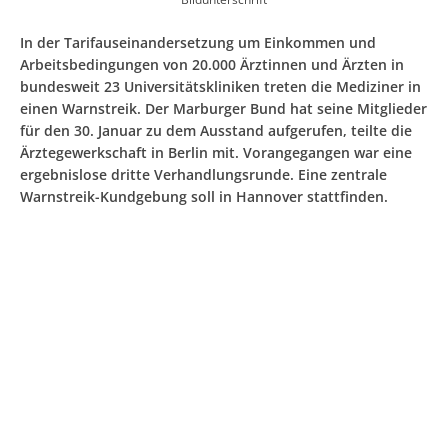
In der Tarifauseinandersetzung um Einkommen und
Arbeitsbedingungen von 20.000 Ärztinnen und Ärzten in
bundesweit 23 Universitätskliniken treten die Mediziner in
einen Warnstreik. Der Marburger Bund hat seine Mitglieder
für den 30. Januar zu dem Ausstand aufgerufen, teilte die
Ärztegewerkschaft in Berlin mit. Vorangegangen war eine
ergebnislose dritte Verhandlungsrunde. Eine zentrale
Warnstreik-Kundgebung soll in Hannover stattfinden.