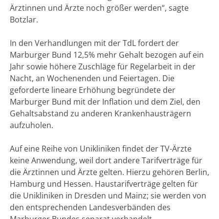
Ärztinnen und Ärzte noch größer werden“, sagte
Botzlar.
In den Verhandlungen mit der TdL fordert der
Marburger Bund 12,5% mehr Gehalt bezogen auf ein
Jahr sowie höhere Zuschläge für Regelarbeit in der
Nacht, an Wochenenden und Feiertagen. Die
geforderte lineare Erhöhung begründete der
Marburger Bund mit der Inflation und dem Ziel, den
Gehaltsabstand zu anderen Krankenhausträgern
aufzuholen.
Auf eine Reihe von Unikliniken findet der TV-Ärzte
keine Anwendung, weil dort andere Tarifverträge für
die Ärztinnen und Ärzte gelten. Hierzu gehören Berlin,
Hamburg und Hessen. Haustarifverträge gelten für
die Unikliniken in Dresden und Mainz; sie werden von
den entsprechenden Landesverbänden des
Marburger Bundes separat verhandelt.