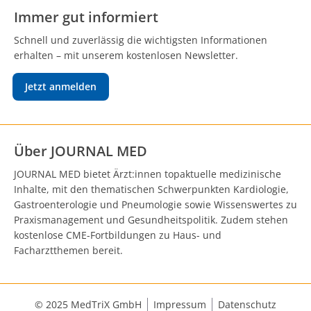
Immer gut informiert
Schnell und zuverlässig die wichtigsten Informationen
erhalten – mit unserem kostenlosen Newsletter.
Jetzt anmelden
Über JOURNAL MED
JOURNAL MED bietet Ärzt:innen topaktuelle medizinische
Inhalte, mit den thematischen Schwerpunkten Kardiologie,
Gastroenterologie und Pneumologie sowie Wissenswertes zu
Praxismanagement und Gesundheitspolitik. Zudem stehen
kostenlose CME-Fortbildungen zu Haus- und
Facharztthemen bereit.
© 2025 MedTriX GmbH
Impressum
Datenschutz