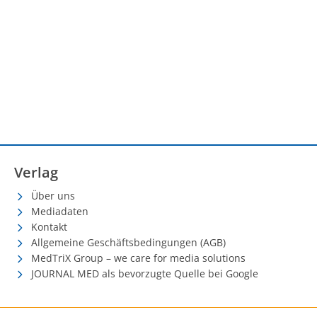
Verlag
Über uns
Mediadaten
Kontakt
Allgemeine Geschäftsbedingungen (AGB)
MedTriX Group – we care for media solutions
JOURNAL MED als bevorzugte Quelle bei Google