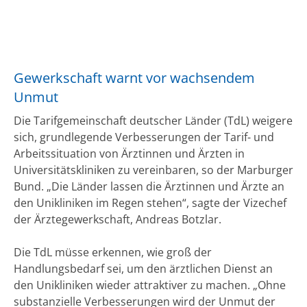
Gewerkschaft warnt vor wachsendem
Unmut
Die Tarifgemeinschaft deutscher Länder (TdL) weigere
sich, grundlegende Verbesserungen der Tarif- und
Arbeitssituation von Ärztinnen und Ärzten in
Universitätskliniken zu vereinbaren, so der Marburger
Bund. „Die Länder lassen die Ärztinnen und Ärzte an
den Unikliniken im Regen stehen“, sagte der Vizechef
der Ärztegewerkschaft, Andreas Botzlar.
Die TdL müsse erkennen, wie groß der
Handlungsbedarf sei, um den ärztlichen Dienst an
den Unikliniken wieder attraktiver zu machen. „Ohne
substanzielle Verbesserungen wird der Unmut der