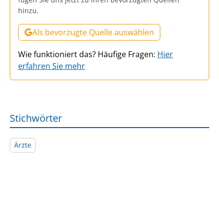
hinzu.
Als bevorzugte Quelle auswählen
Wie funktioniert das? Häufige Fragen:
Hier
erfahren Sie mehr
Stichwörter
Ärzte