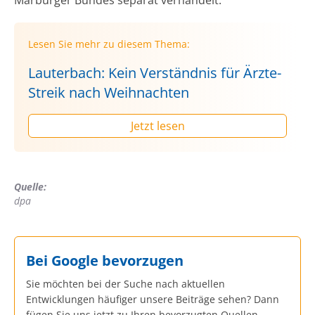
Lesen Sie mehr zu diesem Thema:
Lauterbach: Kein Verständnis für Ärzte-
Streik nach Weihnachten
Jetzt lesen
Quelle:
dpa
Bei Google bevorzugen
Sie möchten bei der Suche nach aktuellen
Entwicklungen häufiger unsere Beiträge sehen? Dann
fügen Sie uns jetzt zu Ihren bevorzugten Quellen