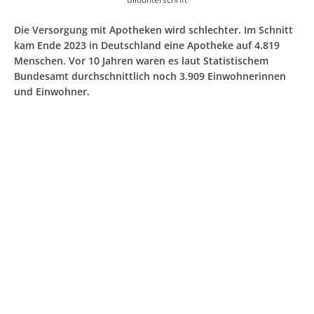
Die Versorgung mit Apotheken wird schlechter. Im Schnitt
kam Ende 2023 in Deutschland eine Apotheke auf 4.819
Menschen. Vor 10 Jahren waren es laut Statistischem
Bundesamt durchschnittlich noch 3.909 Einwohnerinnen
und Einwohner.