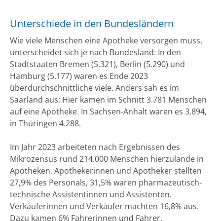
Unterschiede in den Bundesländern
Wie viele Menschen eine Apotheke versorgen muss,
unterscheidet sich je nach Bundesland: In den
Stadtstaaten Bremen (5.321), Berlin (5.290) und
Hamburg (5.177) waren es Ende 2023
überdurchschnittliche viele. Anders sah es im
Saarland aus: Hier kamen im Schnitt 3.781 Menschen
auf eine Apotheke. In Sachsen-Anhalt waren es 3.894,
in Thüringen 4.288.
Im Jahr 2023 arbeiteten nach Ergebnissen des
Mikrozensus rund 214.000 Menschen hierzulande in
Apotheken. Apothekerinnen und Apotheker stellten
27,9% des Personals, 31,5% waren pharmazeutisch-
technische Assistentinnen und Assistenten.
Verkäuferinnen und Verkäufer machten 16,8% aus.
Dazu kamen 6% Fahrerinnen und Fahrer.