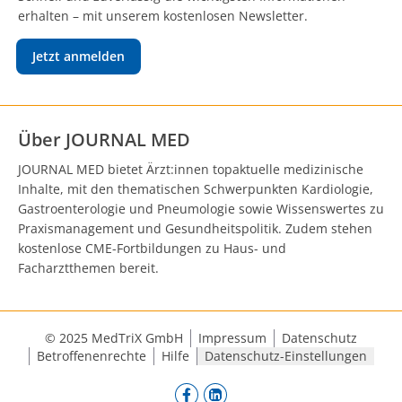
erhalten – mit unserem kostenlosen Newsletter.
Jetzt anmelden
Über JOURNAL MED
JOURNAL MED bietet Ärzt:innen topaktuelle medizinische
Inhalte, mit den thematischen Schwerpunkten Kardiologie,
Gastroenterologie und Pneumologie sowie Wissenswertes zu
Praxismanagement und Gesundheitspolitik. Zudem stehen
kostenlose CME-Fortbildungen zu Haus- und
Facharztthemen bereit.
© 2025 MedTriX GmbH
Impressum
Datenschutz
Betroffenenrechte
Hilfe
Datenschutz-Einstellungen