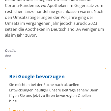
Corona-Pandemie, wo Apotheken im Gegensatz zum
restlichen Einzelhandel nie geschlossen waren. Nach
den Umsatzsteigerungen der Vorjahre ging der
Umsatz im vergangenen Jahr jedoch zurück: 2023
setzen die Apotheken in Deutschland 3% weniger um
als im Jahr zuvor.
Quelle:
dpa
Bei Google bevorzugen
Sie möchten bei der Suche nach aktuellen
Entwicklungen häufiger unsere Beiträge sehen? Dann
fügen Sie uns jetzt zu Ihren bevorzugten Quellen
hinzu.