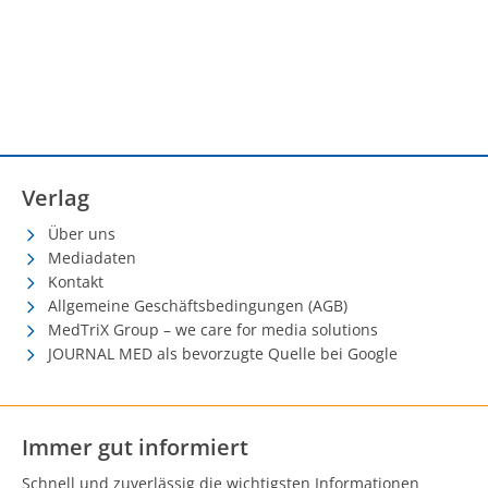
Verlag
Über uns
Mediadaten
Kontakt
Allgemeine Geschäftsbedingungen (AGB)
MedTriX Group – we care for media solutions
JOURNAL MED als bevorzugte Quelle bei Google
Immer gut informiert
Schnell und zuverlässig die wichtigsten Informationen