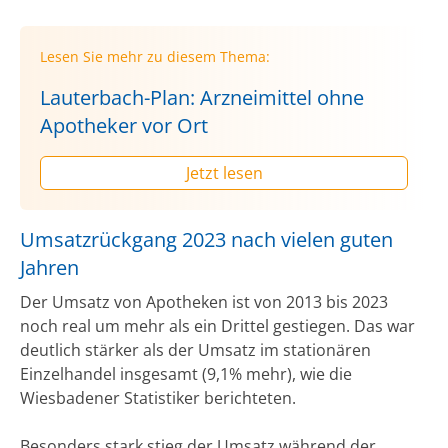
Lesen Sie mehr zu diesem Thema:
Lauterbach-Plan: Arzneimittel ohne
Apotheker vor Ort
Jetzt lesen
Umsatzrückgang 2023 nach vielen guten
Jahren
Der Umsatz von Apotheken ist von 2013 bis 2023
noch real um mehr als ein Drittel gestiegen. Das war
deutlich stärker als der Umsatz im stationären
Einzelhandel insgesamt (9,1% mehr), wie die
Wiesbadener Statistiker berichteten.
Besonders stark stieg der Umsatz während der