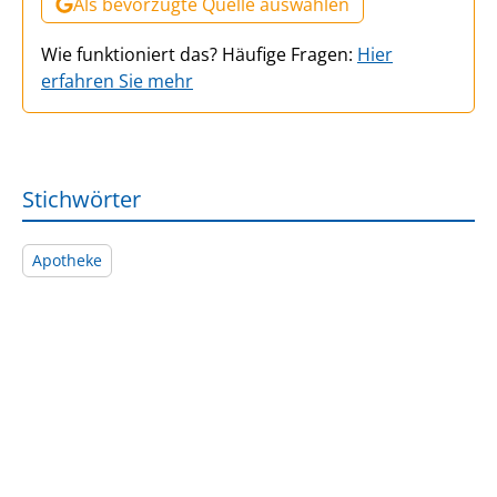
Als bevorzugte Quelle auswählen
Wie funktioniert das? Häufige Fragen:
Hier
erfahren Sie mehr
Stichwörter
Apotheke