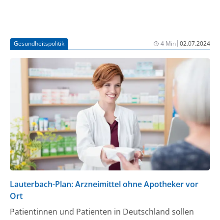
|
Gesundheitspolitik
4 Min
02.07.2024
Lauterbach-Plan: Arzneimittel ohne Apotheker vor
Ort
Patientinnen und Patienten in Deutschland sollen