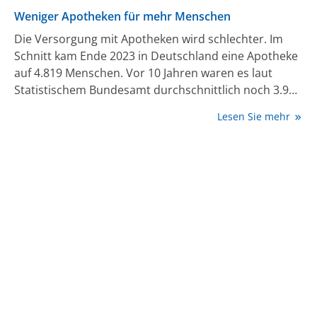
Weniger Apotheken für mehr Menschen
Die Versorgung mit Apotheken wird schlechter. Im
Schnitt kam Ende 2023 in Deutschland eine Apotheke
auf 4.819 Menschen. Vor 10 Jahren waren es laut
Statistischem Bundesamt durchschnittlich noch 3.909
Einwohnerinnen und Einwohner.
Lesen Sie mehr