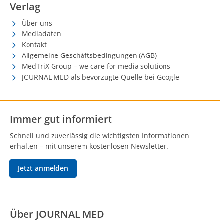
Verlag
Über uns
Mediadaten
Kontakt
Allgemeine Geschäftsbedingungen (AGB)
MedTriX Group – we care for media solutions
JOURNAL MED als bevorzugte Quelle bei Google
Immer gut informiert
Schnell und zuverlässig die wichtigsten Informationen
erhalten – mit unserem kostenlosen Newsletter.
Jetzt anmelden
Über JOURNAL MED