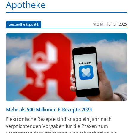
Apotheke
|
Gesundheitspolitik
2 Min
01.01.2025
Mehr als 500 Millionen E-Rezepte 2024
Elektronische Rezepte sind knapp ein Jahr nach
verpflichtenden Vorgaben für die Praxen zum