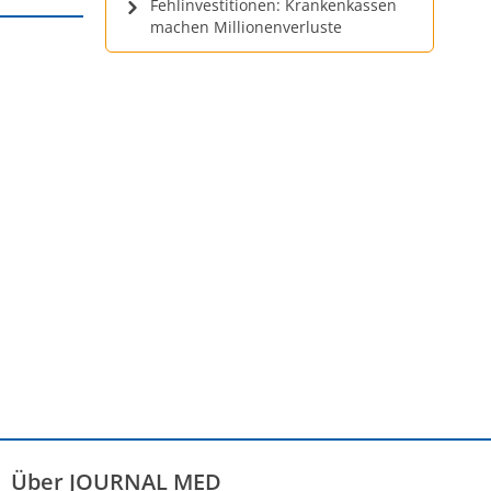
Fehlinvestitionen: Krankenkassen
machen Millionenverluste
Über JOURNAL MED