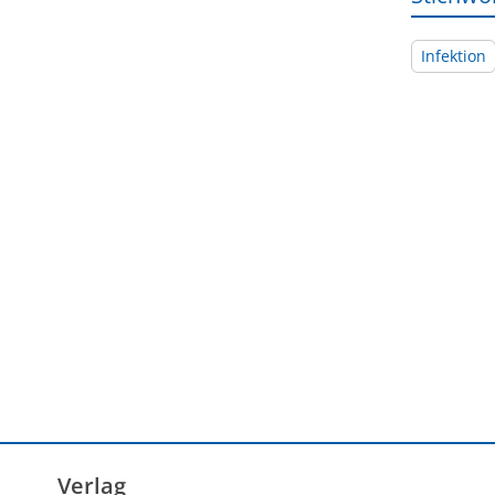
Infektion
Verlag