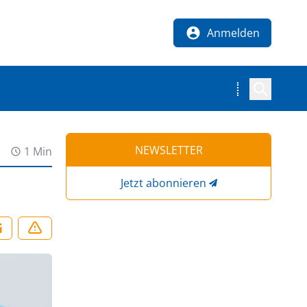
Anmelden
NEWSLETTER
1 Min
Jetzt abonnieren