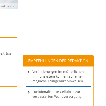
ck.adobe.com
eiträge
EMPFEHLUNGEN DER REDAKTION
Veränderungen im mütterlichen
Immunsystem können auf eine
mögliche Frühgeburt hinweisen
Funktionalisierte Cellulose zur
verbesserten Wundversorgung