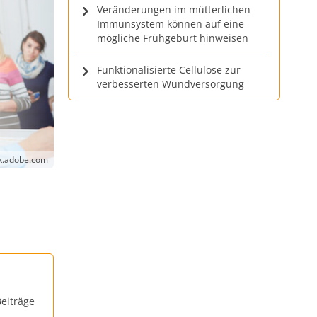
Veränderungen im mütterlichen
Immunsystem können auf eine
mögliche Frühgeburt hinweisen
Funktionalisierte Cellulose zur
verbesserten Wundversorgung
ck.adobe.com
eiträge