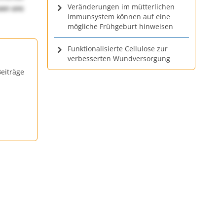
Veränderungen im mütterlichen
uen uns
Immunsystem können auf eine
mögliche Frühgeburt hinweisen
Funktionalisierte Cellulose zur
verbesserten Wundversorgung
eiträge