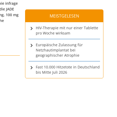
ie infrage
die JADE
 mg, 100 mg
MEISTGELESEN
che
HIV-Therapie mit nur einer Tablette
pro Woche wirksam
Europäische Zulassung für
Netzhautimplantat bei
geographischer Atrophie
Fast 10.000 Hitzetote in Deutschland
bis Mitte Juli 2026