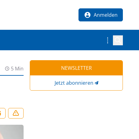
Anmelden
NEWSLETTER
5 Min
Jetzt abonnieren