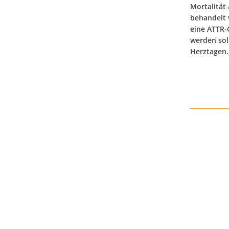
Mortalität
behandelt 
eine ATTR-
werden sol
Herztagen.