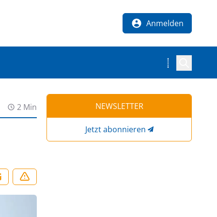
Anmelden
NEWSLETTER
2 Min
Jetzt abonnieren