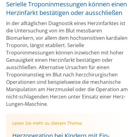
Serielle Troponinmessungen können einen
Herzinfarkt bestätigen oder ausschließen
In der alltäglichen Diagnostik eines Herzinfarktes ist
die Untersuchung von im Blut messbaren
Biomarkern, vor allem dem hochsensitiven kardialen
Troponin, längst etabliert. Serielle
Troponinmessungen können inzwischen mit hoher
Genauigkeit einen Herzinfarkt bestätigen oder
ausschließen. Alternative Ursachen für einen
Troponinanstieg im Blut nach herzchirurgischen
Operationen sind beispielsweise die mechanische
Manipulation am Herzmuskel oder die Operation am
nicht-schlagenden Herzen unter Einsatz einer Herz-
Lungen-Maschine.
Lesen Sie mehr zu diesem Thema:
Herzoperation bei Kindern mit Ein-