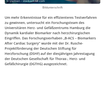
©
Damian – stock.adobe.com
Bildunterschrift
Um mehr Erkenntnisse für ein effizienteres Testverfahren
zu gewinnen, untersucht ein Forschungsteam des
Universitären Herz- und Gefäßzentrums Hamburg die
Dynamik kardialer Biomarker nach herzchirurgischen
Eingriffen. Das Forschungsvorhaben „B-ACS – Biomarkers
After Cardiac Surgery“ wurde mit der Dr. Rusche-
Projektförderung der Deutschen Stiftung für
Herzforschung (DSHF) auf der diesjährigen Jahrestagung
der Deutschen Gesellschaft für Thorax-, Herz- und
Gefäßchirurgie (DGTHG) ausgezeichnet.