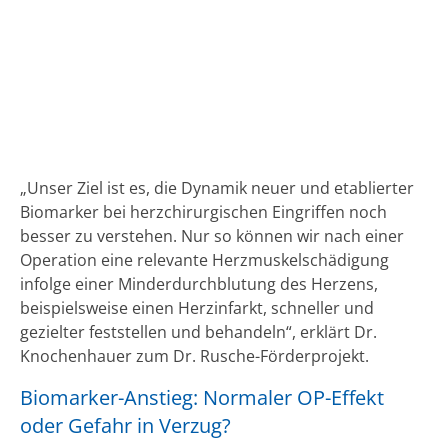
„Unser Ziel ist es, die Dynamik neuer und etablierter
Biomarker bei herzchirurgischen Eingriffen noch
besser zu verstehen. Nur so können wir nach einer
Operation eine relevante Herzmuskelschädigung
infolge einer Minderdurchblutung des Herzens,
beispielsweise einen Herzinfarkt, schneller und
gezielter feststellen und behandeln“, erklärt Dr.
Knochenhauer zum Dr. Rusche-Förderprojekt.
Biomarker-Anstieg: Normaler OP-Effekt
oder Gefahr in Verzug?