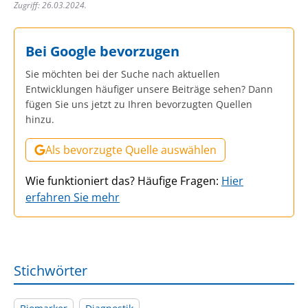
Zugriff: 26.03.2024.
Bei Google bevorzugen
Sie möchten bei der Suche nach aktuellen
Entwicklungen häufiger unsere Beiträge sehen? Dann
fügen Sie uns jetzt zu Ihren bevorzugten Quellen
hinzu.
Als bevorzugte Quelle auswählen
Wie funktioniert das? Häufige Fragen:
Hier
erfahren Sie mehr
Stichwörter