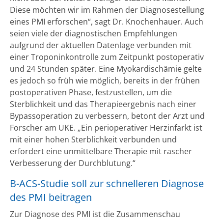
Diese möchten wir im Rahmen der Diagnosestellung
eines PMI erforschen“, sagt Dr. Knochenhauer. Auch
seien viele der diagnostischen Empfehlungen
aufgrund der aktuellen Datenlage verbunden mit
einer Troponinkontrolle zum Zeitpunkt postoperativ
und 24 Stunden später. Eine Myokardischämie gelte
es jedoch so früh wie möglich, bereits in der frühen
postoperativen Phase, festzustellen, um die
Sterblichkeit und das Therapieergebnis nach einer
Bypassoperation zu verbessern, betont der Arzt und
Forscher am UKE. „Ein perioperativer Herzinfarkt ist
mit einer hohen Sterblichkeit verbunden und
erfordert eine unmittelbare Therapie mit rascher
Verbesserung der Durchblutung.“
B-ACS-Studie soll zur schnelleren Diagnose
des PMI beitragen
Zur Diagnose des PMI ist die Zusammenschau