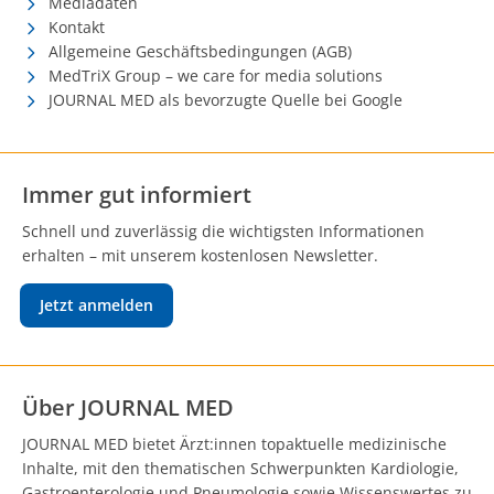
Mediadaten
Kontakt
Allgemeine Geschäftsbedingungen (AGB)
MedTriX Group – we care for media solutions
JOURNAL MED als bevorzugte Quelle bei Google
Immer gut informiert
Schnell und zuverlässig die wichtigsten Informationen
erhalten – mit unserem kostenlosen Newsletter.
Jetzt anmelden
Über JOURNAL MED
JOURNAL MED bietet Ärzt:innen topaktuelle medizinische
Inhalte, mit den thematischen Schwerpunkten Kardiologie,
Gastroenterologie und Pneumologie sowie Wissenswertes zu