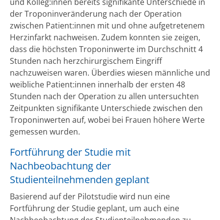
und Kolleg:innen bereits signifikante Unterschiede in
der Troponinveränderung nach der Operation
zwischen Patient:innen mit und ohne aufgetretenem
Herzinfarkt nachweisen. Zudem konnten sie zeigen,
dass die höchsten Troponinwerte im Durchschnitt 4
Stunden nach herzchirurgischem Eingriff
nachzuweisen waren. Überdies wiesen männliche und
weibliche Patient:innen innerhalb der ersten 48
Stunden nach der Operation zu allen untersuchten
Zeitpunkten signifikante Unterschiede zwischen den
Troponinwerten auf, wobei bei Frauen höhere Werte
gemessen wurden.
Fortführung der Studie mit
Nachbeobachtung der
Studienteilnehmenden geplant
Basierend auf der Pilotstudie wird nun eine
Fortführung der Studie geplant, um auch eine
Nachbeobachtung der Studienteilnehmenden zu