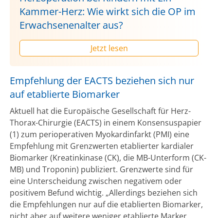
Kammer-Herz: Wie wirkt sich die OP im
Erwachsenenalter aus?
Jetzt lesen
Empfehlung der EACTS beziehen sich nur
auf etablierte Biomarker
Aktuell hat die Europäische Gesellschaft für Herz-
Thorax-Chirurgie (EACTS) in einem Konsensuspapier
(1) zum perioperativen Myokardinfarkt (PMI) eine
Empfehlung mit Grenzwerten etablierter kardialer
Biomarker (Kreatinkinase (CK), die MB-Unterform (CK-
MB) und Troponin) publiziert. Grenzwerte sind für
eine Unterscheidung zwischen negativem oder
positivem Befund wichtig. „Allerdings beziehen sich
die Empfehlungen nur auf die etablierten Biomarker,
nicht aber auf weitere weniger etablierte Marker.