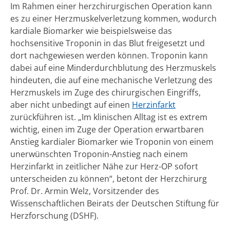
Im Rahmen einer herzchirurgischen Operation kann
es zu einer Herzmuskelverletzung kommen, wodurch
kardiale Biomarker wie beispielsweise das
hochsensitive Troponin in das Blut freigesetzt und
dort nachgewiesen werden können. Troponin kann
dabei auf eine Minderdurchblutung des Herzmuskels
hindeuten, die auf eine mechanische Verletzung des
Herzmuskels im Zuge des chirurgischen Eingriffs,
aber nicht unbedingt auf einen
Herzinfarkt
zurückführen ist. „Im klinischen Alltag ist es extrem
wichtig, einen im Zuge der Operation erwartbaren
Anstieg kardialer Biomarker wie Troponin von einem
unerwünschten Troponin-Anstieg nach einem
Herzinfarkt in zeitlicher Nähe zur Herz-OP sofort
unterscheiden zu können“, betont der Herzchirurg
Prof. Dr. Armin Welz, Vorsitzender des
Wissenschaftlichen Beirats der Deutschen Stiftung für
Herzforschung (DSHF).