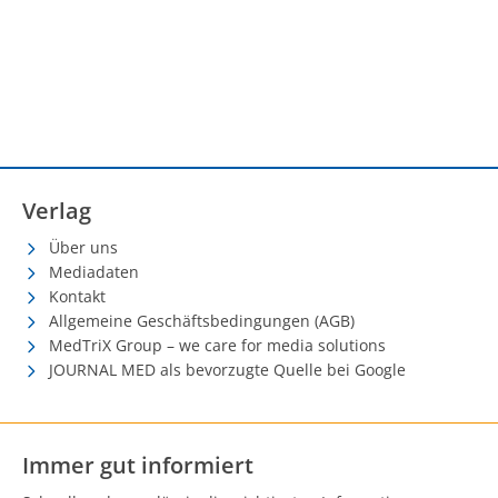
Verlag
Über uns
Mediadaten
Kontakt
Allgemeine Geschäftsbedingungen (AGB)
MedTriX Group – we care for media solutions
JOURNAL MED als bevorzugte Quelle bei Google
Immer gut informiert