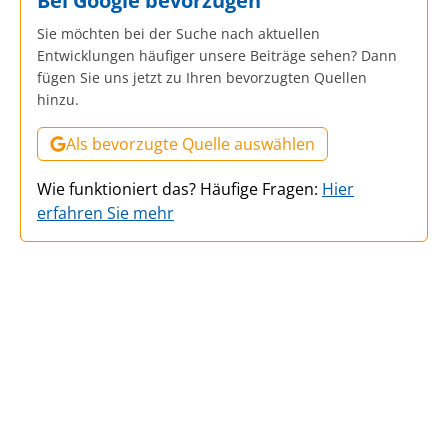
Bei Google bevorzugen
Sie möchten bei der Suche nach aktuellen
Entwicklungen häufiger unsere Beiträge sehen? Dann
fügen Sie uns jetzt zu Ihren bevorzugten Quellen
hinzu.
Als bevorzugte Quelle auswählen
Wie funktioniert das? Häufige Fragen:
Hier
erfahren Sie mehr