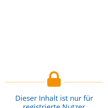
Dieser Inhalt ist nur für
registrierte Nutzer