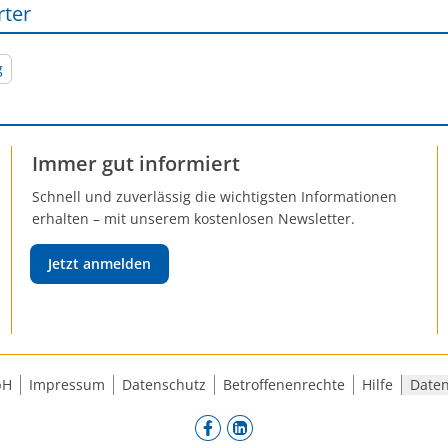
rter
g
Immer gut informiert
Schnell und zuverlässig die wichtigsten Informationen
erhalten – mit unserem kostenlosen Newsletter.
Jetzt anmelden
bH
Impressum
Datenschutz
Betroffenenrechte
Hilfe
Daten