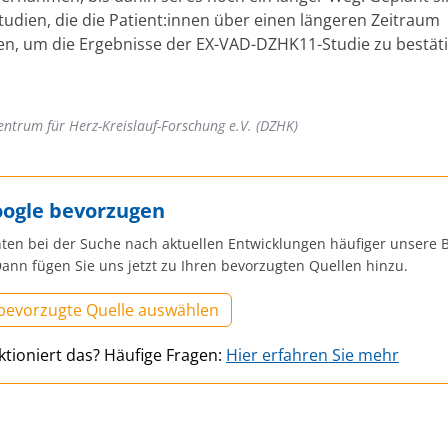
tudien, die die Patient:innen über einen längeren Zeitraum
n, um die Ergebnisse der EX-VAD-DZHK11-Studie zu bestäti
entrum für Herz-Kreislauf-Forschung e.V. (DZHK)
oogle bevorzugen
ten bei der Suche nach aktuellen Entwicklungen häufiger unsere B
ann fügen Sie uns jetzt zu Ihren bevorzugten Quellen hinzu.
 bevorzugte Quelle auswählen
ktioniert das? Häufige Fragen:
Hier erfahren Sie mehr