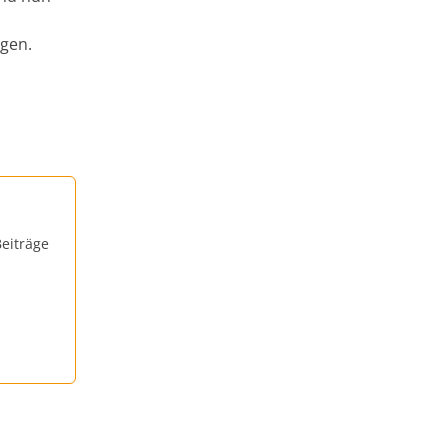
gen.
eiträge