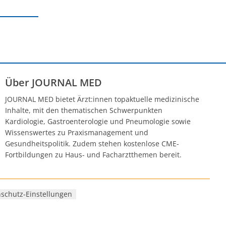
Über JOURNAL MED
JOURNAL MED bietet Ärzt:innen topaktuelle medizinische
Inhalte, mit den thematischen Schwerpunkten
Kardiologie, Gastroenterologie und Pneumologie sowie
Wissenswertes zu Praxismanagement und
Gesundheitspolitik. Zudem stehen kostenlose CME-
Fortbildungen zu Haus- und Facharztthemen bereit.
schutz-Einstellungen