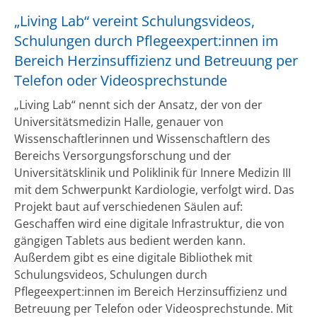
„Living Lab“ vereint Schulungsvideos,
Schulungen durch Pflegeexpert:innen im
Bereich Herzinsuffizienz und Betreuung per
Telefon oder Videosprechstunde
„Living Lab“ nennt sich der Ansatz, der von der
Universitätsmedizin Halle, genauer von
Wissenschaftlerinnen und Wissenschaftlern des
Bereichs Versorgungsforschung und der
Universitätsklinik und Poliklinik für Innere Medizin III
mit dem Schwerpunkt Kardiologie, verfolgt wird. Das
Projekt baut auf verschiedenen Säulen auf:
Geschaffen wird eine digitale Infrastruktur, die von
gängigen Tablets aus bedient werden kann.
Außerdem gibt es eine digitale Bibliothek mit
Schulungsvideos, Schulungen durch
Pflegeexpert:innen im Bereich Herzinsuffizienz und
Betreuung per Telefon oder Videosprechstunde. Mit