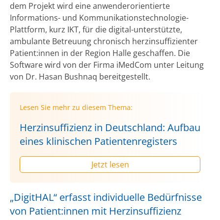
dem Projekt wird eine anwenderorientierte
Informations- und Kommunikationstechnologie-
Plattform, kurz IKT, für die digital-unterstützte,
ambulante Betreuung chronisch herzinsuffizienter
Patient:innen in der Region Halle geschaffen. Die
Software wird von der Firma iMedCom unter Leitung
von Dr. Hasan Bushnaq bereitgestellt.
Lesen Sie mehr zu diesem Thema:
Herzinsuffizienz in Deutschland: Aufbau
eines klinischen Patientenregisters
Jetzt lesen
„DigitHAL“ erfasst individuelle Bedürfnisse
von Patient:innen mit Herzinsuffizienz