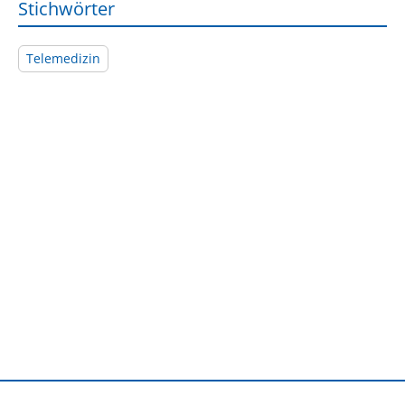
Stichwörter
Telemedizin