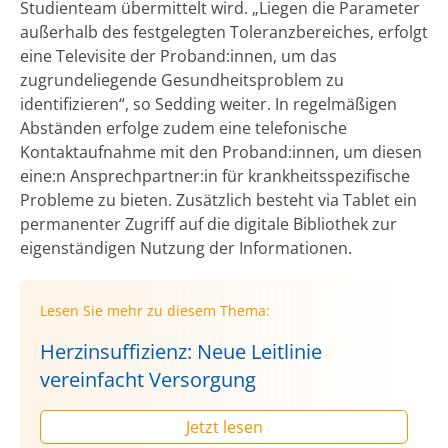
Studienteam übermittelt wird. „Liegen die Parameter
außerhalb des festgelegten Toleranzbereiches, erfolgt
eine Televisite der Proband:innen, um das
zugrundeliegende Gesundheitsproblem zu
identifizieren“, so Sedding weiter. In regelmäßigen
Abständen erfolge zudem eine telefonische
Kontaktaufnahme mit den Proband:innen, um diesen
eine:n Ansprechpartner:in für krankheitsspezifische
Probleme zu bieten. Zusätzlich besteht via Tablet ein
permanenter Zugriff auf die digitale Bibliothek zur
eigenständigen Nutzung der Informationen.
Lesen Sie mehr zu diesem Thema:
Herzinsuffizienz: Neue Leitlinie
vereinfacht Versorgung
Jetzt lesen