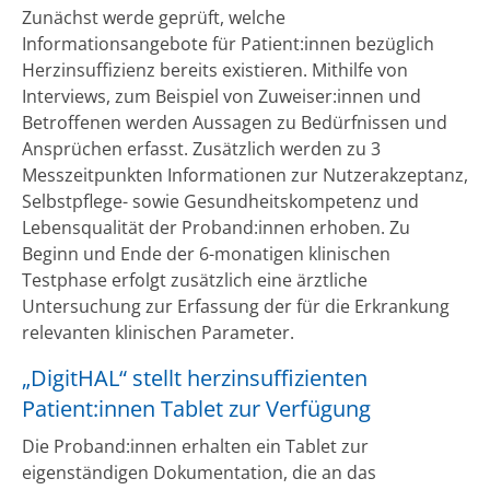
Zunächst werde geprüft, welche
Informationsangebote für Patient:innen bezüglich
Herzinsuffizienz bereits existieren. Mithilfe von
Interviews, zum Beispiel von Zuweiser:innen und
Betroffenen werden Aussagen zu Bedürfnissen und
Ansprüchen erfasst. Zusätzlich werden zu 3
Messzeitpunkten Informationen zur Nutzerakzeptanz,
Selbstpflege- sowie Gesundheitskompetenz und
Lebensqualität der Proband:innen erhoben. Zu
Beginn und Ende der 6-monatigen klinischen
Testphase erfolgt zusätzlich eine ärztliche
Untersuchung zur Erfassung der für die Erkrankung
relevanten klinischen Parameter.
„DigitHAL“ stellt herzinsuffizienten
Patient:innen Tablet zur Verfügung
Die Proband:innen erhalten ein Tablet zur
eigenständigen Dokumentation, die an das