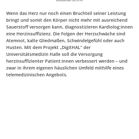
Wenn das Herz nur noch einen Bruchteil seiner Leistung
bringt und somit den Körper nicht mehr mit ausreichend
Sauerstoff versorgen kann, diagnostizieren Kardiolog:innen
eine Herzinsuffizienz. Die Folgen der Herzschwäche sind
Atemnot, kalte Gliedmaßen, Schwindelgefühl oder auch
Husten. Mit dem Projekt „DigitHAL“ der
Universitätsmedizin Halle soll die Versorgung
herzinsuffizienter Patient:innen verbessert werden – und
zwar in ihrem eigenen häuslichen Umfeld mithilfe eines
telemedizinischen Angebots.