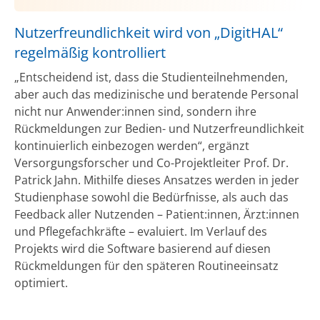
Nutzerfreundlichkeit wird von „DigitHAL“
regelmäßig kontrolliert
„Entscheidend ist, dass die Studienteilnehmenden,
aber auch das medizinische und beratende Personal
nicht nur Anwender:innen sind, sondern ihre
Rückmeldungen zur Bedien- und Nutzerfreundlichkeit
kontinuierlich einbezogen werden“, ergänzt
Versorgungsforscher und Co-Projektleiter Prof. Dr.
Patrick Jahn. Mithilfe dieses Ansatzes werden in jeder
Studienphase sowohl die Bedürfnisse, als auch das
Feedback aller Nutzenden – Patient:innen, Ärzt:innen
und Pflegefachkräfte – evaluiert. Im Verlauf des
Projekts wird die Software basierend auf diesen
Rückmeldungen für den späteren Routineeinsatz
optimiert.