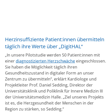
Herzinsuffiziente Patient:innen übermitteln
täglich ihre Werte über „DigitHAL“
„In unsere Pilotstudie werden 50 Patient:innen mit
einer
diagnostizierten Herzschwäche
eingeschlossen.
Sie haben die Möglichkeit täglich ihren
Gesundheitszustand in digitaler Form an unser
Zentrum zu übermitteln“, erklärt Kardiologe und
Projektleiter Prof. Daniel Sedding, Direktor der
Universitätsklinik und Poliklinik für Innere Medizin III
der Universitätsmedizin Halle. „Ziel unseres Projekts
ist es, die Herzgesundheit der Menschen in der
Region zu stärken, so Sedding.“