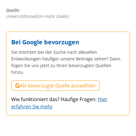
Quelle:
Universitätsmedizin Halle (Saale)
Bei Google bevorzugen
Sie möchten bei der Suche nach aktuellen
Entwicklungen häufiger unsere Beiträge sehen? Dann
fügen Sie uns jetzt zu Ihren bevorzugten Quellen
hinzu.
Als bevorzugte Quelle auswählen
Wie funktioniert das? Häufige Fragen:
Hier
erfahren Sie mehr