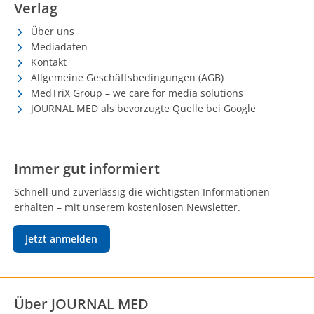
Verlag
Über uns
Mediadaten
Kontakt
Allgemeine Geschäftsbedingungen (AGB)
MedTriX Group – we care for media solutions
JOURNAL MED als bevorzugte Quelle bei Google
Immer gut informiert
Schnell und zuverlässig die wichtigsten Informationen
erhalten – mit unserem kostenlosen Newsletter.
Jetzt anmelden
Über JOURNAL MED