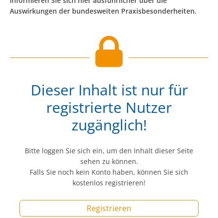
Informieren Sie sich hier ausführlicher über die
Auswirkungen der bundesweiten Praxisbesonderheiten.
Dieser Inhalt ist nur für
registrierte Nutzer
zugänglich!
Bitte loggen Sie sich ein, um den Inhalt dieser Seite
sehen zu können.
Falls Sie noch kein Konto haben, können Sie sich
kostenlos registrieren!
Registrieren