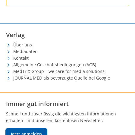
Verlag
Über uns
Mediadaten
Kontakt
Allgemeine Geschäftsbedingungen (AGB)
MedTriX Group – we care for media solutions
JOURNAL MED als bevorzugte Quelle bei Google
Immer gut informiert
Schnell und zuverlässig die wichtigsten Informationen
erhalten – mit unserem kostenlosen Newsletter.
Jetzt anmelden