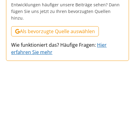
Entwicklungen häufiger unsere Beiträge sehen? Dann
fügen Sie uns jetzt zu Ihren bevorzugten Quellen
hinzu.
Als bevorzugte Quelle auswählen
Wie funktioniert das? Häufige Fragen:
Hier
erfahren Sie mehr