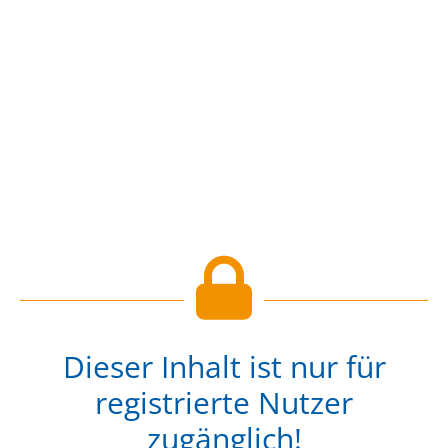
Dieser Inhalt ist nur für
registrierte Nutzer
zugänglich!