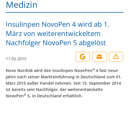
Medizin
Insulinpen NovoPen 4 wird ab 1.
März von weiterentwickeltem
Nachfolger NovoPen 5 abgelöst
11.02.2015
®
Novo Nordisk wird den Insulinpen NovoPen
4 fast neun
Jahre nach seiner Markteinführung in Deutschland zum 01.
März 2015 außer Handel nehmen. Seit 15. September 2014
ist bereits sein Nachfolger, der weiterentwickelte
®
NovoPen
5, in Deutschland erhältlich.