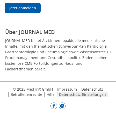
Jetzt anmelden
Über JOURNAL MED
JOURNAL MED bietet Ärzt:innen topaktuelle medizinische
Inhalte, mit den thematischen Schwerpunkten Kardiologie,
Gastroenterologie und Pneumologie sowie Wissenswertes zu
Praxismanagement und Gesundheitspolitik. Zudem stehen
kostenlose CME-Fortbildungen zu Haus- und
Facharztthemen bereit.
© 2025 MedTriX GmbH
Impressum
Datenschutz
Betroffenenrechte
Hilfe
Datenschutz-Einstellungen