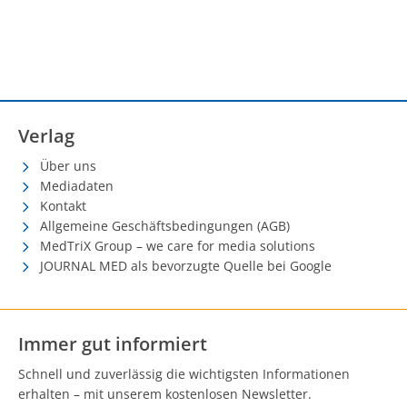
Verlag
Über uns
Mediadaten
Kontakt
Allgemeine Geschäftsbedingungen (AGB)
MedTriX Group – we care for media solutions
JOURNAL MED als bevorzugte Quelle bei Google
Immer gut informiert
Schnell und zuverlässig die wichtigsten Informationen
erhalten – mit unserem kostenlosen Newsletter.