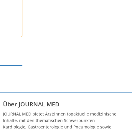
Über JOURNAL MED
JOURNAL MED bietet Ärzt:innen topaktuelle medizinische
Inhalte, mit den thematischen Schwerpunkten
Kardiologie, Gastroenterologie und Pneumologie sowie