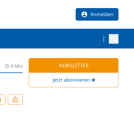
Anmelden
NEWSLETTER
4 Min
Jetzt abonnieren