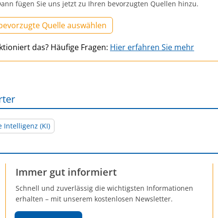
ann fügen Sie uns jetzt zu Ihren bevorzugten Quellen hinzu.
 bevorzugte Quelle auswählen
ktioniert das? Häufige Fragen:
Hier erfahren Sie mehr
rter
 Intelligenz (KI)
Immer gut informiert
Schnell und zuverlässig die wichtigsten Informationen
erhalten – mit unserem kostenlosen Newsletter.