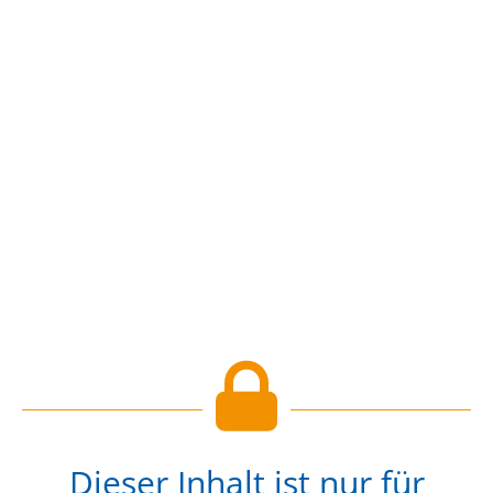
Dieser Inhalt ist nur für