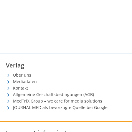
Verlag
Über uns
Mediadaten
Kontakt
Allgemeine Geschäftsbedingungen (AGB)
MedTriX Group – we care for media solutions
JOURNAL MED als bevorzugte Quelle bei Google