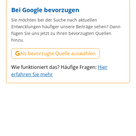
Bei Google bevorzugen
Sie möchten bei der Suche nach aktuellen
Entwicklungen häufiger unsere Beiträge sehen? Dann
fügen Sie uns jetzt zu Ihren bevorzugten Quellen
hinzu.
Als bevorzugte Quelle auswählen
Wie funktioniert das? Häufige Fragen:
Hier
erfahren Sie mehr