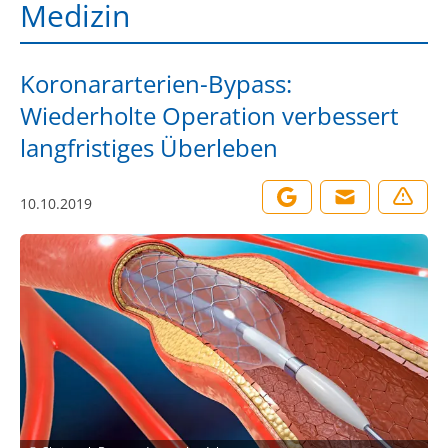
Medizin
Koronararterien-Bypass:
Wiederholte Operation verbessert
langfristiges Überleben
10.10.2019