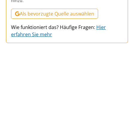
hinzu.
Als bevorzugte Quelle auswählen
Wie funktioniert das? Häufige Fragen:
Hier
erfahren Sie mehr