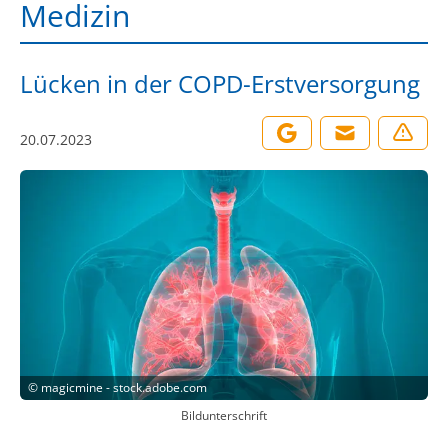
Medizin
Lücken in der COPD-Erstversorgung
20.07.2023
©
magicmine - stock.adobe.com
Bildunterschrift