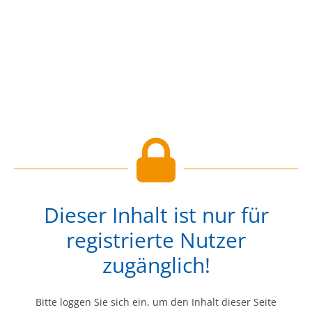
Dieser Inhalt ist nur für
registrierte Nutzer
zugänglich!
Bitte loggen Sie sich ein, um den Inhalt dieser Seite