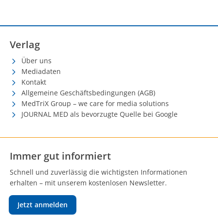
Verlag
Über uns
Mediadaten
Kontakt
Allgemeine Geschäftsbedingungen (AGB)
MedTriX Group – we care for media solutions
JOURNAL MED als bevorzugte Quelle bei Google
Immer gut informiert
Schnell und zuverlässig die wichtigsten Informationen
erhalten – mit unserem kostenlosen Newsletter.
Jetzt anmelden