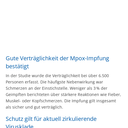
Gute Verträglichkeit der Mpox-Impfung
bestätigt
In der Studie wurde die Verträglichkeit bei über 6.500
Personen erfasst. Die häufigste Nebenwirkung war
Schmerzen an der Einstichstelle. Weniger als 3 % der
Geimpften berichteten über stärkere Reaktionen wie Fieber,
Muskel- oder Kopfschmerzen. Die Impfung gilt insgesamt
als sicher und gut verträglich.
Schutz gilt für aktuell zirkulierende
Virusklade