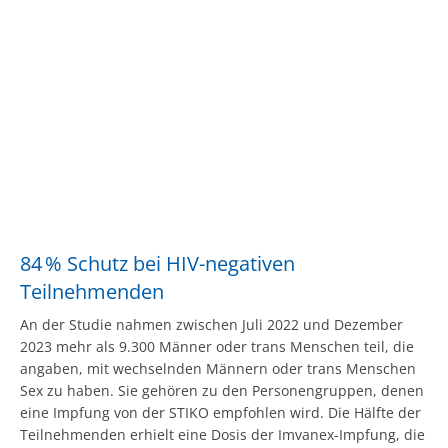
84 % Schutz bei HIV-negativen
Teilnehmenden
An der Studie nahmen zwischen Juli 2022 und Dezember
2023 mehr als 9.300 Männer oder trans Menschen teil, die
angaben, mit wechselnden Männern oder trans Menschen
Sex zu haben. Sie gehören zu den Personengruppen, denen
eine Impfung von der STIKO empfohlen wird. Die Hälfte der
Teilnehmenden erhielt eine Dosis der Imvanex-Impfung, die