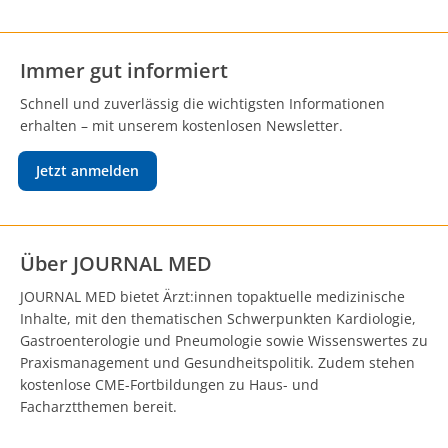
Immer gut informiert
Schnell und zuverlässig die wichtigsten Informationen
erhalten – mit unserem kostenlosen Newsletter.
Jetzt anmelden
Über JOURNAL MED
JOURNAL MED bietet Ärzt:innen topaktuelle medizinische
Inhalte, mit den thematischen Schwerpunkten Kardiologie,
Gastroenterologie und Pneumologie sowie Wissenswertes zu
Praxismanagement und Gesundheitspolitik. Zudem stehen
kostenlose CME-Fortbildungen zu Haus- und
Facharztthemen bereit.