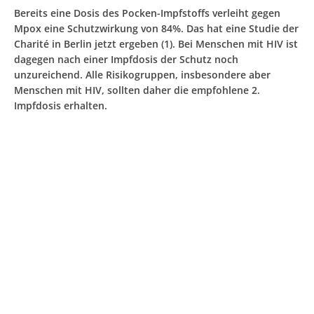
Bereits eine Dosis des Pocken-Impfstoffs verleiht gegen
Mpox eine Schutzwirkung von 84%. Das hat eine Studie der
Charité in Berlin jetzt ergeben (1). Bei Menschen mit HIV ist
dagegen nach einer Impfdosis der Schutz noch
unzureichend. Alle Risikogruppen, insbesondere aber
Menschen mit HIV, sollten daher die empfohlene 2.
Impfdosis erhalten.