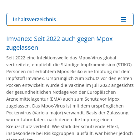
Inhaltsverzeichnis
Imvanex: Seit 2022 auch gegen Mpox
zugelassen
Seit 2022 eine Infektionswelle das Mpox-Virus global
verbreitete, empfiehlt die Ständige Impfkommission (STIKO)
Personen mit erhöhtem Mpox-Risiko eine Impfung mit dem
Impfstoff Imvanex. Ursprünglich zum Schutz vor den echten
Pocken entwickelt, wurde die Vakzine im Juli 2022 angesichts
der gesundheitlichen Notlage von der Europäischen
Arzneimittelagentur (EMA) auch zum Schutz vor Mpox
zugelassen. Das Mpox-Virus ist mit dem ursprünglichen
Pockenvirus (Variola major) verwandt. Basis der Zulassung
waren Labordaten, nach denen die Impfung einen
Kreuzschutz verleiht. Wie stark der schützende Effekt,
insbesondere bei Risikogruppen, ausfällt, war bisher jedoch