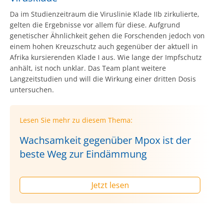
Da im Studienzeitraum die Viruslinie Klade IIb zirkulierte,
gelten die Ergebnisse vor allem für diese. Aufgrund
genetischer Ähnlichkeit gehen die Forschenden jedoch von
einem hohen Kreuzschutz auch gegenüber der aktuell in
Afrika kursierenden Klade I aus. Wie lange der Impfschutz
anhält, ist noch unklar. Das Team plant weitere
Langzeitstudien und will die Wirkung einer dritten Dosis
untersuchen.
Lesen Sie mehr zu diesem Thema:
Wachsamkeit gegenüber Mpox ist der
beste Weg zur Eindämmung
Jetzt lesen