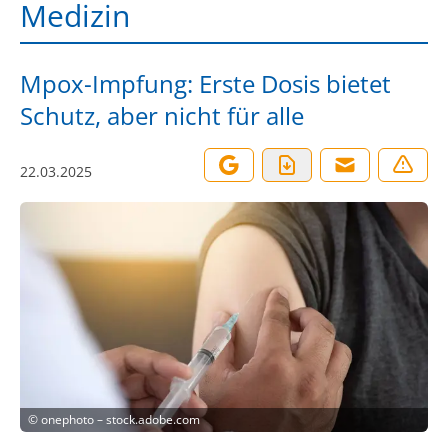
Medizin
Mpox-Impfung: Erste Dosis bietet
Schutz, aber nicht für alle
22.03.2025
©
onephoto – stock.adobe.com