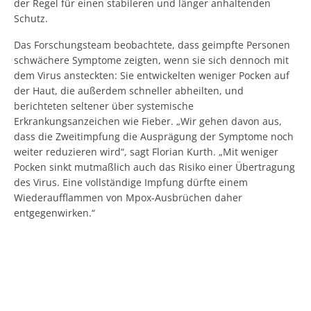
der Regel für einen stabileren und länger anhaltenden
Schutz.
Das Forschungsteam beobachtete, dass geimpfte Personen
schwächere Symptome zeigten, wenn sie sich dennoch mit
dem Virus ansteckten: Sie entwickelten weniger Pocken auf
der Haut, die außerdem schneller abheilten, und
berichteten seltener über systemische
Erkrankungsanzeichen wie Fieber. „Wir gehen davon aus,
dass die Zweitimpfung die Ausprägung der Symptome noch
weiter reduzieren wird“, sagt Florian Kurth. „Mit weniger
Pocken sinkt mutmaßlich auch das Risiko einer Übertragung
des Virus. Eine vollständige Impfung dürfte einem
Wiederaufflammen von Mpox-Ausbrüchen daher
entgegenwirken.“