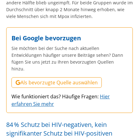
andere Hälfte blieb ungeimpft. Für beide Gruppen wurde im
Durchschnitt über knapp 2 Monate hinweg erhoben, wie
viele Menschen sich mit Mpox infizierten.
Bei Google bevorzugen
Sie möchten bei der Suche nach aktuellen
Entwicklungen häufiger unsere Beiträge sehen? Dann
fügen Sie uns jetzt zu Ihren bevorzugten Quellen
hinzu.
Als bevorzugte Quelle auswählen
Wie funktioniert das? Häufige Fragen:
Hier
erfahren Sie mehr
84 % Schutz bei HIV-negativen, kein
signifikanter Schutz bei HIV-positiven