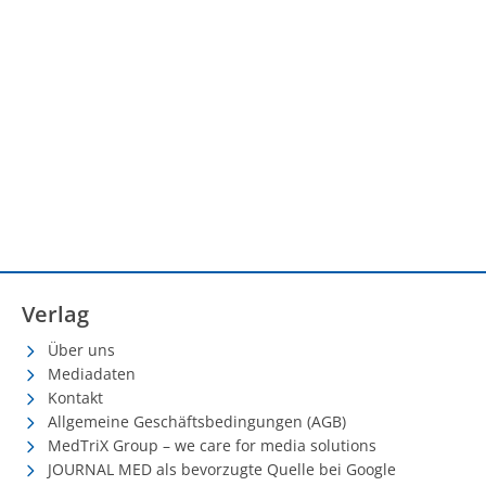
Verlag
Über uns
Mediadaten
Kontakt
Allgemeine Geschäftsbedingungen (AGB)
MedTriX Group – we care for media solutions
JOURNAL MED als bevorzugte Quelle bei Google