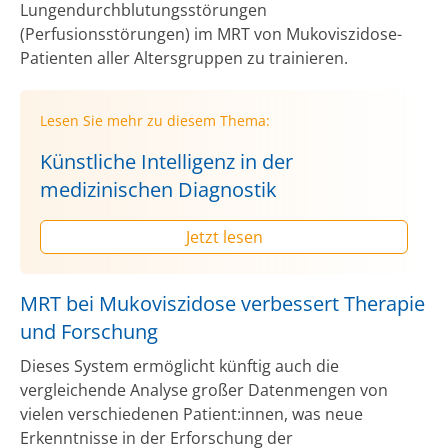
Lungendurchblutungsstörungen
(Perfusionsstörungen) im MRT von Mukoviszidose-
Patienten aller Altersgruppen zu trainieren.
Lesen Sie mehr zu diesem Thema:
Künstliche Intelligenz in der
medizinischen Diagnostik
Jetzt lesen
MRT bei Mukoviszidose verbessert Therapie
und Forschung
Dieses System ermöglicht künftig auch die
vergleichende Analyse großer Datenmengen von
vielen verschiedenen Patient:innen, was neue
Erkenntnisse in der Erforschung der