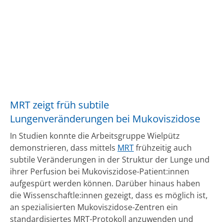
MRT zeigt früh subtile
Lungenveränderungen bei Mukoviszidose
In Studien konnte die Arbeitsgruppe Wielpütz
demonstrieren, dass mittels
MRT
frühzeitig auch
subtile Veränderungen in der Struktur der Lunge und
ihrer Perfusion bei Mukoviszidose-Patient:innen
aufgespürt werden können. Darüber hinaus haben
die Wissenschaftle:innen gezeigt, dass es möglich ist,
an spezialisierten Mukoviszidose-Zentren ein
standardisiertes MRT-Protokoll anzuwenden und