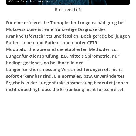
©
SciePro - stock.adobe.com
Bildunterschrift
Für eine erfolgreiche Therapie der Lungenschädigung bei
Mukoviszidose ist eine frühzeitige Diagnose des
Krankheitsfortschritts unerlässlich. Doch gerade bei jungen
Patient:innen und Patient:innen unter CFTR-
Modulatortherapie sind die etablierten Methoden zur
Lungenfunktionsprüfung, z.B. mittels Spirometrie, nur
bedingt geeignet, da bei ihnen in der
Lungenfunktionsmessung Verschlechterungen oft nicht
sofort erkennbar sind. Ein normales, bzw. unverändertes
Ergebnis in der Lungenfunktionsmessung bedeutet jedoch
nicht unbedingt, dass die Erkrankung nicht fortschreitet.