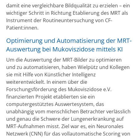
damit eine vergleichbare Bildqualität zu erzielen – ein
wichtiger Schritt in Richtung Etablierung des MRT als
Instrument der Routineuntersuchung von CF-
Patient:innen.
Optimierung und Automatisierung der MRT-
Auswertung bei Mukoviszidose mittels KI
Um die Auswertung der MRT-Bilder zu optimieren
und zu automatisieren, haben Wielpütz und Kollegen
sie mit Hilfe von Künstlicher Intelligenz
weiterentwickelt. In einem über die
Forschungsförderung des Mukoviszidose e.V.
finanzierten Projekt etablierten sie ein
computergestütztes Auswertesystem, das
unabhängig vom menschlichen Betrachter verlässlich
und genau die Schwere der Lungenerkrankung auf
MRT-Aufnahmen misst. Ziel war es, ein Neuronales
Netzwerk (CNN) für das vollautomatische Scoring von