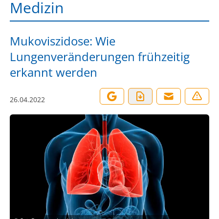
Medizin
Mukoviszidose: Wie
Lungenveränderungen frühzeitig
erkannt werden
26.04.2022