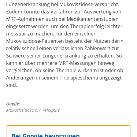
Lungenerkrankung bei Mukoviszidose verspricht.
Zudem könnte das Verfahren zur Auswertung von
MRT-Aufnahmen auch bei Medikamentenstudien
eingesetzt werden, um den Therapieerfolg leichter
messbar zu machen. Für den einzelnen
Mukoviszidose-Patienten besteht der Nutzen darin,
relativ schnell einen verlässlichen Zahlenwert zur
Schwere seiner Lungenerkrankung zu erhalten. So
kann er über mehrere MRT-Messungen hinweg
vergleichen, ob seine Therapie wirksam ist oder ob
Änderungen in seinem Therapieschema angezeigt
sind.
Quelle:
Mukoviszidose e.V. Wielpütz
Bei Google bevorzugen