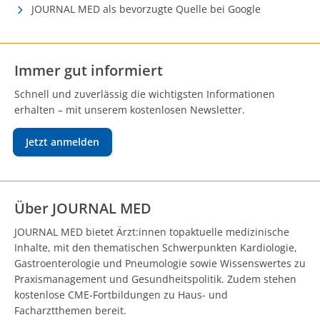
JOURNAL MED als bevorzugte Quelle bei Google
Immer gut informiert
Schnell und zuverlässig die wichtigsten Informationen
erhalten – mit unserem kostenlosen Newsletter.
Jetzt anmelden
Über JOURNAL MED
JOURNAL MED bietet Ärzt:innen topaktuelle medizinische
Inhalte, mit den thematischen Schwerpunkten Kardiologie,
Gastroenterologie und Pneumologie sowie Wissenswertes zu
Praxismanagement und Gesundheitspolitik. Zudem stehen
kostenlose CME-Fortbildungen zu Haus- und
Facharztthemen bereit.