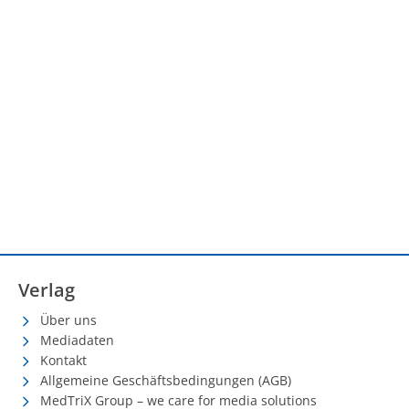
Verlag
Über uns
Mediadaten
Kontakt
Allgemeine Geschäftsbedingungen (AGB)
MedTriX Group – we care for media solutions