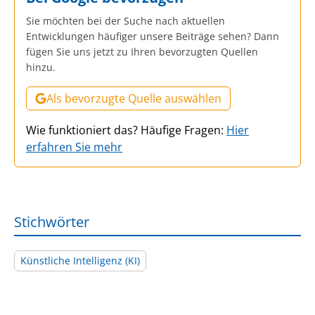
Sie möchten bei der Suche nach aktuellen
Entwicklungen häufiger unsere Beiträge sehen? Dann
fügen Sie uns jetzt zu Ihren bevorzugten Quellen
hinzu.
Als bevorzugte Quelle auswählen
Wie funktioniert das? Häufige Fragen:
Hier
erfahren Sie mehr
Stichwörter
Künstliche Intelligenz (KI)