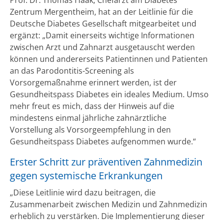
Zentrum Mergentheim, hat an der Leitlinie für die
Deutsche Diabetes Gesellschaft mitgearbeitet und
ergänzt: „Damit einerseits wichtige Informationen
zwischen Arzt und Zahnarzt ausgetauscht werden
können und andererseits Patientinnen und Patienten
an das Parodontitis-Screening als
Vorsorgemaßnahme erinnert werden, ist der
Gesundheitspass Diabetes ein ideales Medium. Umso
mehr freut es mich, dass der Hinweis auf die
mindestens einmal jährliche zahnärztliche
Vorstellung als Vorsorgeempfehlung in den
Gesundheitspass Diabetes aufgenommen wurde.“
Erster Schritt zur präventiven Zahnmedizin
gegen systemische Erkrankungen
„Diese Leitlinie wird dazu beitragen, die
Zusammenarbeit zwischen Medizin und Zahnmedizin
erheblich zu verstärken. Die Implementierung dieser