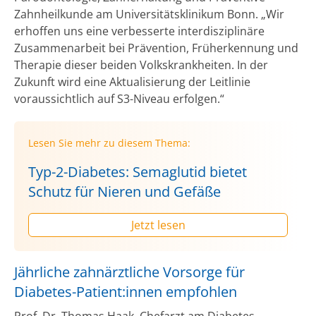
Zahnheilkunde am Universitätsklinikum Bonn. „Wir
erhoffen uns eine verbesserte interdisziplinäre
Zusammenarbeit bei Prävention, Früherkennung und
Therapie dieser beiden Volkskrankheiten. In der
Zukunft wird eine Aktualisierung der Leitlinie
voraussichtlich auf S3-Niveau erfolgen.“
Lesen Sie mehr zu diesem Thema:
Typ-2-Diabetes: Semaglutid bietet
Schutz für Nieren und Gefäße
Jetzt lesen
Jährliche zahnärztliche Vorsorge für
Diabetes-Patient:innen empfohlen
Prof. Dr. Thomas Haak, Chefarzt am Diabetes