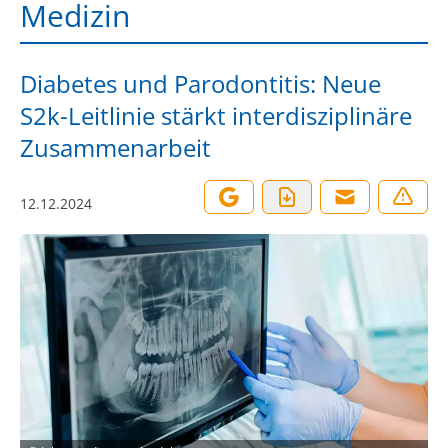
Medizin
Diabetes und Parodontitis: Neue
S2k-Leitlinie stärkt interdisziplinäre
Zusammenarbeit
12.12.2024