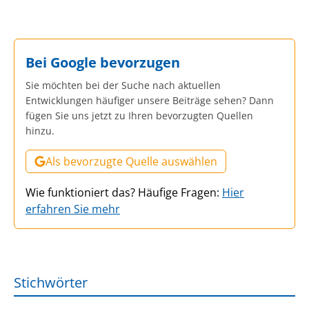
Bei Google bevorzugen
Sie möchten bei der Suche nach aktuellen
Entwicklungen häufiger unsere Beiträge sehen? Dann
fügen Sie uns jetzt zu Ihren bevorzugten Quellen
hinzu.
Als bevorzugte Quelle auswählen
Wie funktioniert das? Häufige Fragen:
Hier
erfahren Sie mehr
Stichwörter