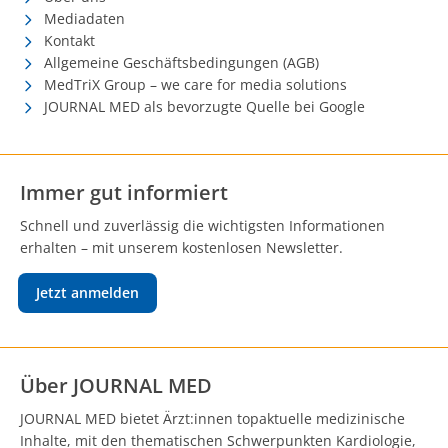
Mediadaten
Kontakt
Allgemeine Geschäftsbedingungen (AGB)
MedTriX Group – we care for media solutions
JOURNAL MED als bevorzugte Quelle bei Google
Immer gut informiert
Schnell und zuverlässig die wichtigsten Informationen
erhalten – mit unserem kostenlosen Newsletter.
Jetzt anmelden
Über JOURNAL MED
JOURNAL MED bietet Ärzt:innen topaktuelle medizinische
Inhalte, mit den thematischen Schwerpunkten Kardiologie,