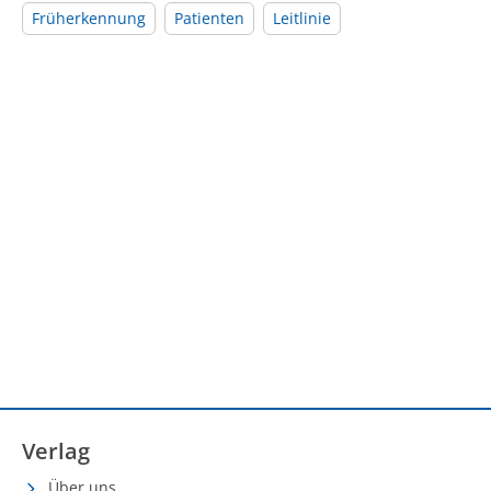
Früherkennung
Patienten
Leitlinie
Verlag
Über uns