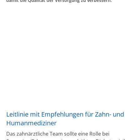
damit die Qualität der Versorgung zu verbessern.
Leitlinie mit Empfehlungen für Zahn- und
Humanmediziner
Das zahnärztliche Team sollte eine Rolle bei