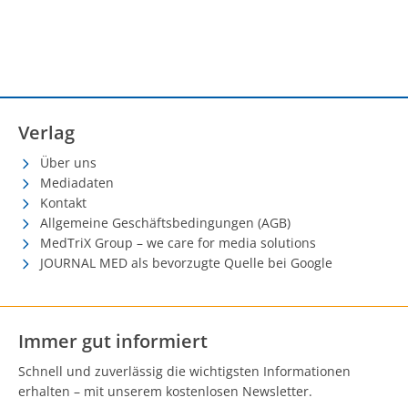
Verlag
Über uns
Mediadaten
Kontakt
Allgemeine Geschäftsbedingungen (AGB)
MedTriX Group – we care for media solutions
JOURNAL MED als bevorzugte Quelle bei Google
Immer gut informiert
Schnell und zuverlässig die wichtigsten Informationen
erhalten – mit unserem kostenlosen Newsletter.