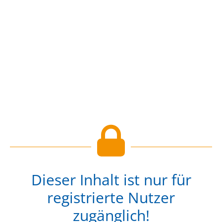
Dieser Inhalt ist nur für
registrierte Nutzer
zugänglich!