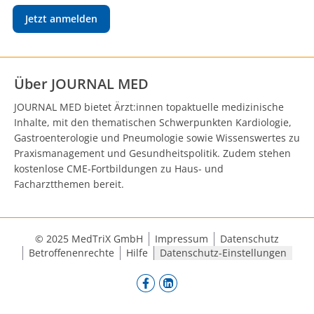
Jetzt anmelden
Über JOURNAL MED
JOURNAL MED bietet Ärzt:innen topaktuelle medizinische
Inhalte, mit den thematischen Schwerpunkten Kardiologie,
Gastroenterologie und Pneumologie sowie Wissenswertes zu
Praxismanagement und Gesundheitspolitik. Zudem stehen
kostenlose CME-Fortbildungen zu Haus- und
Facharztthemen bereit.
© 2025 MedTriX GmbH
Impressum
Datenschutz
Betroffenenrechte
Hilfe
Datenschutz-Einstellungen