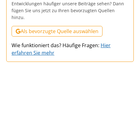
Entwicklungen häufiger unsere Beiträge sehen? Dann
fügen Sie uns jetzt zu Ihren bevorzugten Quellen
hinzu.
Als bevorzugte Quelle auswählen
Wie funktioniert das? Häufige Fragen:
Hier
erfahren Sie mehr