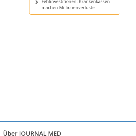
Fehlinvestitionen: Krankenkassen
machen Millionenverluste
Über JOURNAL MED