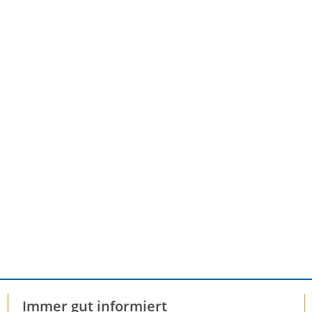
Immer gut informiert