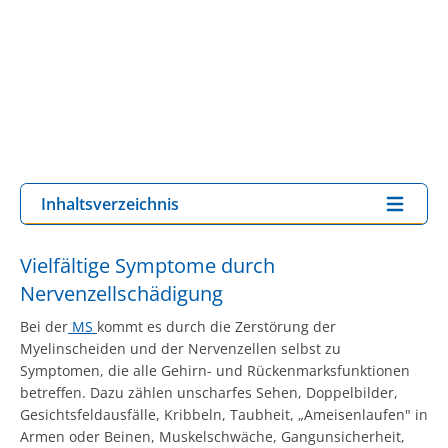
Inhaltsverzeichnis
Vielfältige Symptome durch
Nervenzellschädigung
Bei der
MS
kommt es durch die Zerstörung der
Myelinscheiden und der Nervenzellen selbst zu
Symptomen, die alle Gehirn- und Rückenmarksfunktionen
betreffen. Dazu zählen unscharfes Sehen, Doppelbilder,
Gesichtsfeldausfälle, Kribbeln, Taubheit, „Ameisenlaufen" in
Armen oder Beinen, Muskelschwäche, Gangunsicherheit,