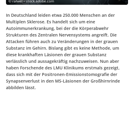
©
ralwel – stock.adobe.com
In Deutschland leiden etwa 250.000 Menschen an der
Multiplen Sklerose. Es handelt sich um eine
Autoimmunerkrankung, bei der die Körperabwehr
Strukturen des Zentralen Nervensystems angreift. Die
Attacken führen auch zu Veränderungen in der grauen
Substanz im Gehirn. Bislang gibt es keine Methode, um
diese krankhaften Läsionen der grauen Substanz
verlässlich und aussagekräftig nachzuweisen. Nun aber
haben Forschende des LMU Klinikums erstmals gezeigt,
dass sich mit der Positronen-Emissionstomografie der
Synapsenverlust in den MS-Läsionen der Großhirnrinde
abbilden lässt.