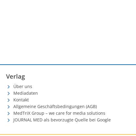
Verlag
Über uns
Mediadaten
Kontakt
Allgemeine Geschäftsbedingungen (AGB)
MedTriX Group – we care for media solutions
JOURNAL MED als bevorzugte Quelle bei Google