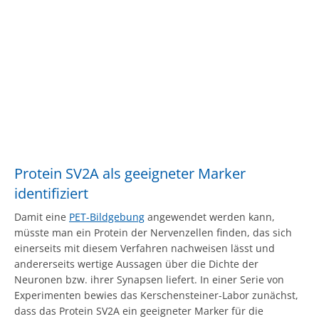
Protein SV2A als geeigneter Marker
identifiziert
Damit eine
PET-Bildgebung
angewendet werden kann,
müsste man ein Protein der Nervenzellen finden, das sich
einerseits mit diesem Verfahren nachweisen lässt und
andererseits wertige Aussagen über die Dichte der
Neuronen bzw. ihrer Synapsen liefert. In einer Serie von
Experimenten bewies das Kerschensteiner-Labor zunächst,
dass das Protein SV2A ein geeigneter Marker für die