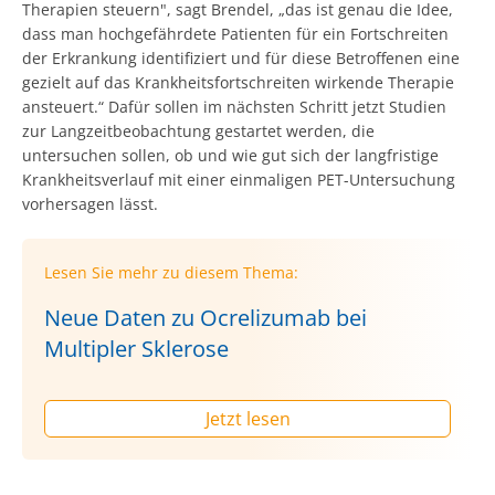
Therapien steuern", sagt Brendel, „das ist genau die Idee,
dass man hochgefährdete Patienten für ein Fortschreiten
der Erkrankung identifiziert und für diese Betroffenen eine
gezielt auf das Krankheitsfortschreiten wirkende Therapie
ansteuert.“ Dafür sollen im nächsten Schritt jetzt Studien
zur Langzeitbeobachtung gestartet werden, die
untersuchen sollen, ob und wie gut sich der langfristige
Krankheitsverlauf mit einer einmaligen PET-Untersuchung
vorhersagen lässt.
Lesen Sie mehr zu diesem Thema:
Neue Daten zu Ocrelizumab bei
Multipler Sklerose
Jetzt lesen