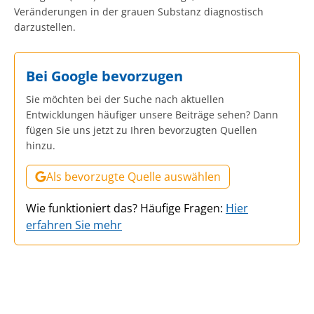
Veränderungen in der grauen Substanz diagnostisch
darzustellen.
Bei Google bevorzugen
Sie möchten bei der Suche nach aktuellen
Entwicklungen häufiger unsere Beiträge sehen? Dann
fügen Sie uns jetzt zu Ihren bevorzugten Quellen
hinzu.
Als bevorzugte Quelle auswählen
Wie funktioniert das? Häufige Fragen:
Hier
erfahren Sie mehr