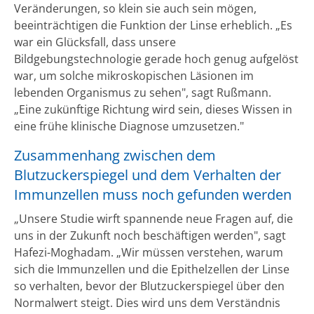
Veränderungen, so klein sie auch sein mögen,
beeinträchtigen die Funktion der Linse erheblich. „Es
war ein Glücksfall, dass unsere
Bildgebungstechnologie gerade hoch genug aufgelöst
war, um solche mikroskopischen Läsionen im
lebenden Organismus zu sehen", sagt Rußmann.
„Eine zukünftige Richtung wird sein, dieses Wissen in
eine frühe klinische Diagnose umzusetzen."
Zusammenhang zwischen dem
Blutzuckerspiegel und dem Verhalten der
Immunzellen muss noch gefunden werden
„Unsere Studie wirft spannende neue Fragen auf, die
uns in der Zukunft noch beschäftigen werden", sagt
Hafezi-Moghadam. „Wir müssen verstehen, warum
sich die Immunzellen und die Epithelzellen der Linse
so verhalten, bevor der Blutzuckerspiegel über den
Normalwert steigt. Dies wird uns dem Verständnis