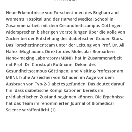
Neue Erkenntnisse von Forscher:innen des Brigham and
Women's Hospital und der Harvard Medical School in
Zusammenarbeit mit dem Gesundheitscampus Göttingen
widersprechen bisherigen Vorstellungen über die Rolle von
Zucker bei der Entstehung des diabetischen Grauen Stars.
Das Forscher:innenteam unter der Leitung von Prof. Dr. Ali
Hafezi-Moghadam, Direktor des Molecular Biomarkers
Nano-Imaging Laboratory (MBNI), hat in Zusammenarbeit
mit Prof. Dr. Christoph Rußmann, Dekan des
Gesundheitscampus Göttingen, und Visiting-Professor am
MBNI, frühe Anzeichen von Schäden im Auge vor dem
Ausbruch von Typ-2-Diabetes gefunden. Das deutet darauf
hin, dass diabetische Komplikationen bereits im
prädiabetischen Zustand beginnen können. Die Ergebnisse
hat das Team im renommierten Journal of Biomedical
Science veröffentlicht (1).