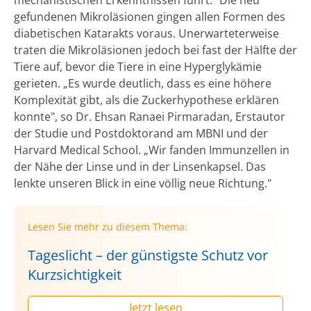
gefundenen Mikroläsionen gingen allen Formen des
diabetischen Katarakts voraus. Unerwarteterweise
traten die Mikroläsionen jedoch bei fast der Hälfte der
Tiere auf, bevor die Tiere in eine Hyperglykämie
gerieten. „Es wurde deutlich, dass es eine höhere
Komplexität gibt, als die Zuckerhypothese erklären
konnte", so Dr. Ehsan Ranaei Pirmaradan, Erstautor
der Studie und Postdoktorand am MBNI und der
Harvard Medical School. „Wir fanden Immunzellen in
der Nähe der Linse und in der Linsenkapsel. Das
lenkte unseren Blick in eine völlig neue Richtung."
Lesen Sie mehr zu diesem Thema:
Tageslicht – der günstigste Schutz vor
Kurzsichtigkeit
Jetzt lesen