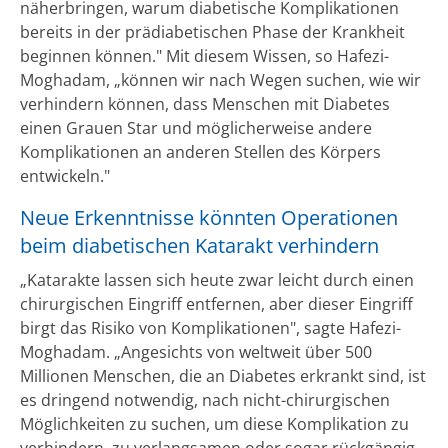
näherbringen, warum diabetische Komplikationen
bereits in der prädiabetischen Phase der Krankheit
beginnen können." Mit diesem Wissen, so Hafezi-
Moghadam, „können wir nach Wegen suchen, wie wir
verhindern können, dass Menschen mit Diabetes
einen Grauen Star und möglicherweise andere
Komplikationen an anderen Stellen des Körpers
entwickeln."
Neue Erkenntnisse könnten Operationen
beim diabetischen Katarakt verhindern
„Katarakte lassen sich heute zwar leicht durch einen
chirurgischen Eingriff entfernen, aber dieser Eingriff
birgt das Risiko von Komplikationen", sagte Hafezi-
Moghadam. „Angesichts von weltweit über 500
Millionen Menschen, die an Diabetes erkrankt sind, ist
es dringend notwendig, nach nicht-chirurgischen
Möglichkeiten zu suchen, um diese Komplikation zu
verhindern, zu verlangsamen oder sogar rückgängig