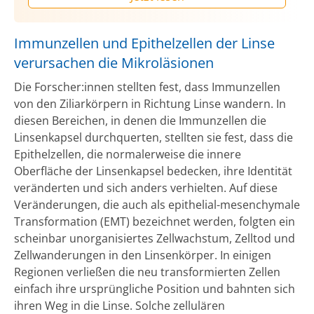
Immunzellen und Epithelzellen der Linse
verursachen die Mikroläsionen
Die Forscher:innen stellten fest, dass Immunzellen
von den Ziliarkörpern in Richtung Linse wandern. In
diesen Bereichen, in denen die Immunzellen die
Linsenkapsel durchquerten, stellten sie fest, dass die
Epithelzellen, die normalerweise die innere
Oberfläche der Linsenkapsel bedecken, ihre Identität
veränderten und sich anders verhielten. Auf diese
Veränderungen, die auch als epithelial-mesenchymale
Transformation (EMT) bezeichnet werden, folgten ein
scheinbar unorganisiertes Zellwachstum, Zelltod und
Zellwanderungen in den Linsenkörper. In einigen
Regionen verließen die neu transformierten Zellen
einfach ihre ursprüngliche Position und bahnten sich
ihren Weg in die Linse. Solche zellulären