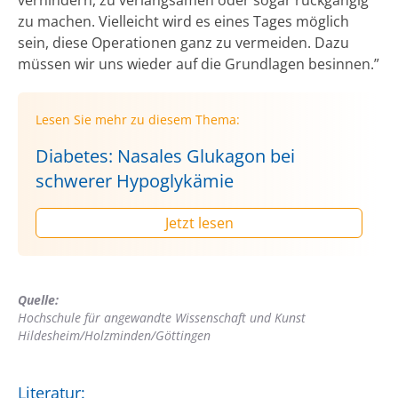
zu machen. Vielleicht wird es eines Tages möglich
sein, diese Operationen ganz zu vermeiden. Dazu
müssen wir uns wieder auf die Grundlagen besinnen.”
Lesen Sie mehr zu diesem Thema:
Diabetes: Nasales Glukagon bei
schwerer Hypoglykämie
Jetzt lesen
Quelle:
Hochschule für angewandte Wissenschaft und Kunst
Hildesheim/Holzminden/Göttingen
Literatur: