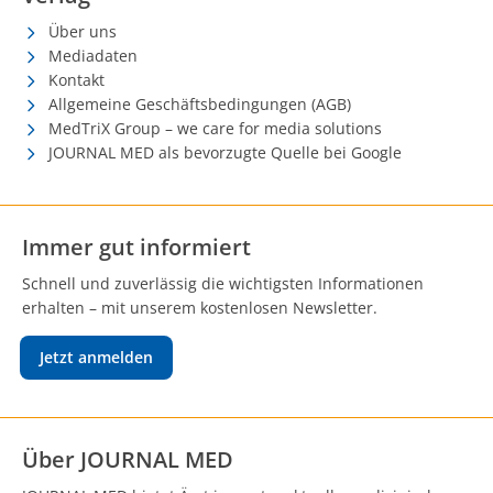
Über uns
Mediadaten
Kontakt
Allgemeine Geschäftsbedingungen (AGB)
MedTriX Group – we care for media solutions
JOURNAL MED als bevorzugte Quelle bei Google
Immer gut informiert
Schnell und zuverlässig die wichtigsten Informationen
erhalten – mit unserem kostenlosen Newsletter.
Jetzt anmelden
Über JOURNAL MED