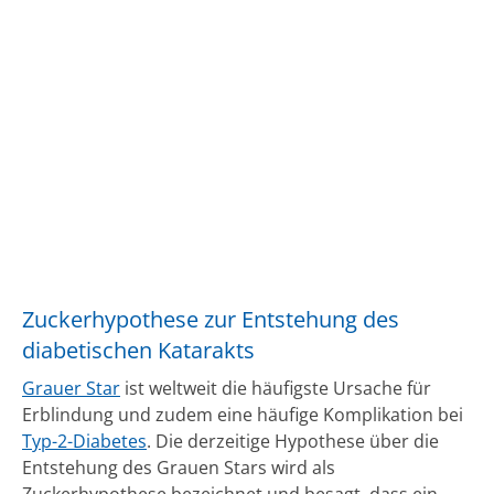
Zuckerhypothese zur Entstehung des
diabetischen Katarakts
Grauer Star
ist weltweit die häufigste Ursache für
Erblindung und zudem eine häufige Komplikation bei
Typ-2-Diabetes
. Die derzeitige Hypothese über die
Entstehung des Grauen Stars wird als
Zuckerhypothese bezeichnet und besagt, dass ein