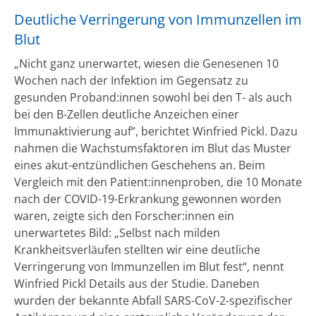
Deutliche Verringerung von Immunzellen im
Blut
„Nicht ganz unerwartet, wiesen die Genesenen 10
Wochen nach der Infektion im Gegensatz zu
gesunden Proband:innen sowohl bei den T- als auch
bei den B-Zellen deutliche Anzeichen einer
Immunaktivierung auf“, berichtet Winfried Pickl. Dazu
nahmen die Wachstumsfaktoren im Blut das Muster
eines akut-entzündlichen Geschehens an. Beim
Vergleich mit den Patient:innenproben, die 10 Monate
nach der COVID-19-Erkrankung gewonnen worden
waren, zeigte sich den Forscher:innen ein
unerwartetes Bild: „Selbst nach milden
Krankheitsverläufen stellten wir eine deutliche
Verringerung von Immunzellen im Blut fest“, nennt
Winfried Pickl Details aus der Studie. Daneben
wurden der bekannte Abfall SARS-CoV-2-spezifischer