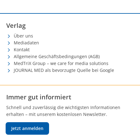
Verlag
Über uns
Mediadaten
Kontakt
Allgemeine Geschäftsbedingungen (AGB)
MedTriX Group – we care for media solutions
JOURNAL MED als bevorzugte Quelle bei Google
Immer gut informiert
Schnell und zuverlässig die wichtigsten Informationen
erhalten – mit unserem kostenlosen Newsletter.
Jetzt anmelden