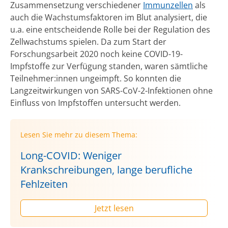
Zusammensetzung verschiedener
Immunzellen
als
auch die Wachstumsfaktoren im Blut analysiert, die
u.a. eine entscheidende Rolle bei der Regulation des
Zellwachstums spielen. Da zum Start der
Forschungsarbeit 2020 noch keine COVID-19-
Impfstoffe zur Verfügung standen, waren sämtliche
Teilnehmer:innen ungeimpft. So konnten die
Langzeitwirkungen von SARS-CoV-2-Infektionen ohne
Einfluss von Impfstoffen untersucht werden.
Lesen Sie mehr zu diesem Thema:
Long-COVID: Weniger
Krankschreibungen, lange berufliche
Fehlzeiten
Jetzt lesen