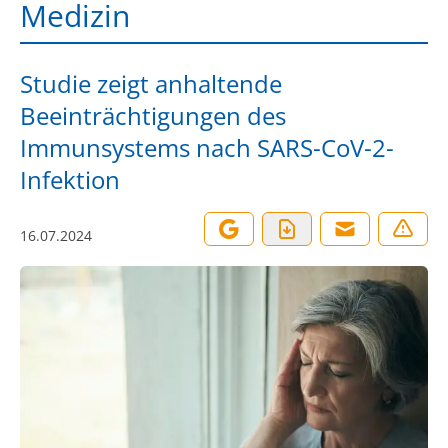
Medizin
Studie zeigt anhaltende
Beeinträchtigungen des
Immunsystems nach SARS-CoV-2-
Infektion
16.07.2024