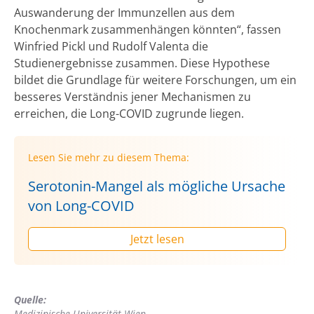
Auswanderung der Immunzellen aus dem
Knochenmark zusammenhängen könnten“, fassen
Winfried Pickl und Rudolf Valenta die
Studienergebnisse zusammen. Diese Hypothese
bildet die Grundlage für weitere Forschungen, um ein
besseres Verständnis jener Mechanismen zu
erreichen, die Long-COVID zugrunde liegen.
Lesen Sie mehr zu diesem Thema:
Serotonin-Mangel als mögliche Ursache
von Long-COVID
Jetzt lesen
Quelle:
Medizinische Universität Wien