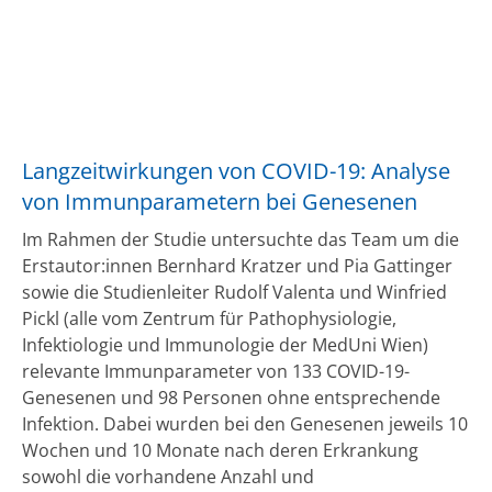
Langzeitwirkungen von COVID-19: Analyse
von Immunparametern bei Genesenen
Im Rahmen der Studie untersuchte das Team um die
Erstautor:innen Bernhard Kratzer und Pia Gattinger
sowie die Studienleiter Rudolf Valenta und Winfried
Pickl (alle vom Zentrum für Pathophysiologie,
Infektiologie und Immunologie der MedUni Wien)
relevante Immunparameter von 133 COVID-19-
Genesenen und 98 Personen ohne entsprechende
Infektion. Dabei wurden bei den Genesenen jeweils 10
Wochen und 10 Monate nach deren Erkrankung
sowohl die vorhandene Anzahl und