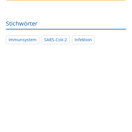
Stichwörter
Immunsystem
SARS-CoV-2
Infektion