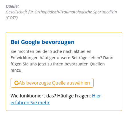
Quelle:
Gesellschaft für Orthopädisch-Traumatologische Sportmedizin
(GOTS)
Bei Google bevorzugen
Sie möchten bei der Suche nach aktuellen
Entwicklungen häufiger unsere Beiträge sehen? Dann
fügen Sie uns jetzt zu Ihren bevorzugten Quellen
hinzu.
Als bevorzugte Quelle auswählen
Wie funktioniert das? Häufige Fragen:
Hier
erfahren Sie mehr