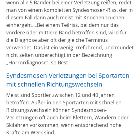
wenn alle 5 Bänder bei einer Verletzung reißen, redet
man von einem kompletten Syndesmosen-Riss, der in
diesem Fall dann auch meist mit Knochenbrüchen
einhergeht. „Bei einem Teilriss, bei dem nur das
vordere oder mittlere Band betroffen sind, wird für
die Diagnose aber oft der gleiche Terminus
verwendet. Das ist ein wenig irreführend, und mündet
nicht selten unberechtigt in der Bezeichnung
„Horrordiagnose“, so Best.
Syndesmosen-Verletzungen bei Sportarten
mit schnellen Richtungswechseln
Meist sind Sportler zwischen 12 und 40 Jahren
betroffen. Außer in den Sportarten mit schnellen
Richtungswechseln können Syndesmosen-
Verletzungen oft auch beim Klettern, Wandern oder
Skifahren vorkommen, wenn entsprechend hohe
Kräfte am Werk sind.