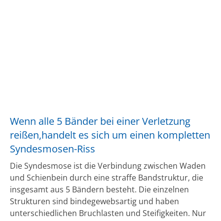
Wenn alle 5 Bänder bei einer Verletzung
reißen,handelt es sich um einen kompletten
Syndesmosen-Riss
Die Syndesmose ist die Verbindung zwischen Waden
und Schienbein durch eine straffe Bandstruktur, die
insgesamt aus 5 Bändern besteht. Die einzelnen
Strukturen sind bindegewebsartig und haben
unterschiedlichen Bruchlasten und Steifigkeiten. Nur