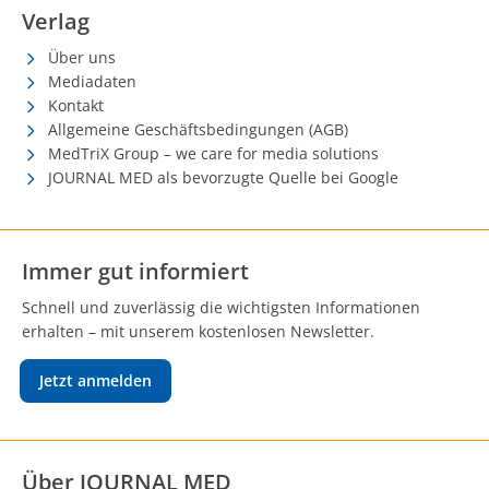
Verlag
Über uns
Mediadaten
Kontakt
Allgemeine Geschäftsbedingungen (AGB)
MedTriX Group – we care for media solutions
JOURNAL MED als bevorzugte Quelle bei Google
Immer gut informiert
Schnell und zuverlässig die wichtigsten Informationen
erhalten – mit unserem kostenlosen Newsletter.
Jetzt anmelden
Über JOURNAL MED