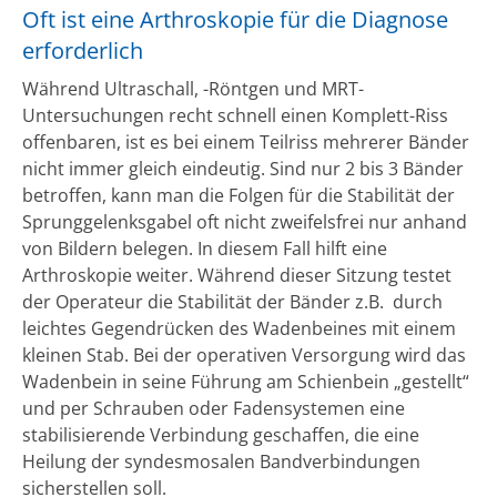
Oft ist eine Arthroskopie für die Diagnose
erforderlich
Während Ultraschall, -Röntgen und MRT-
Untersuchungen recht schnell einen Komplett-Riss
offenbaren, ist es bei einem Teilriss mehrerer Bänder
nicht immer gleich eindeutig. Sind nur 2 bis 3 Bänder
betroffen, kann man die Folgen für die Stabilität der
Sprunggelenksgabel oft nicht zweifelsfrei nur anhand
von Bildern belegen. In diesem Fall hilft eine
Arthroskopie weiter. Während dieser Sitzung testet
der Operateur die Stabilität der Bänder z.B. durch
leichtes Gegendrücken des Wadenbeines mit einem
kleinen Stab. Bei der operativen Versorgung wird das
Wadenbein in seine Führung am Schienbein „gestellt“
und per Schrauben oder Fadensystemen eine
stabilisierende Verbindung geschaffen, die eine
Heilung der syndesmosalen Bandverbindungen
sicherstellen soll.