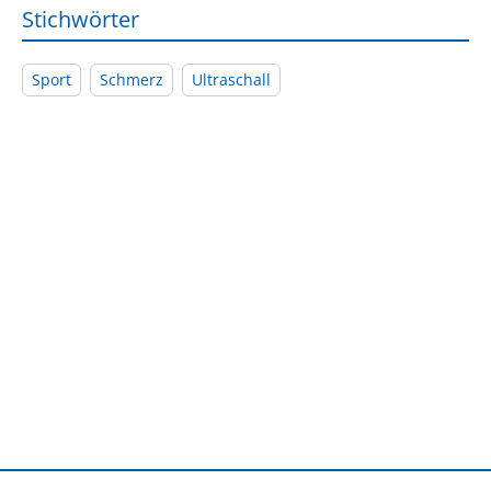
Stichwörter
Sport
Schmerz
Ultraschall