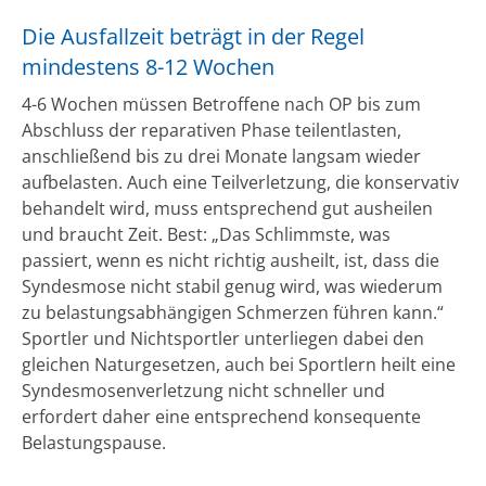
Die Ausfallzeit beträgt in der Regel
mindestens 8-12 Wochen
4-6 Wochen müssen Betroffene nach OP bis zum
Abschluss der reparativen Phase teilentlasten,
anschließend bis zu drei Monate langsam wieder
aufbelasten. Auch eine Teilverletzung, die konservativ
behandelt wird, muss entsprechend gut ausheilen
und braucht Zeit. Best: „Das Schlimmste, was
passiert, wenn es nicht richtig ausheilt, ist, dass die
Syndesmose nicht stabil genug wird, was wiederum
zu belastungsabhängigen Schmerzen führen kann.“
Sportler und Nichtsportler unterliegen dabei den
gleichen Naturgesetzen, auch bei Sportlern heilt eine
Syndesmosenverletzung nicht schneller und
erfordert daher eine entsprechend konsequente
Belastungspause.