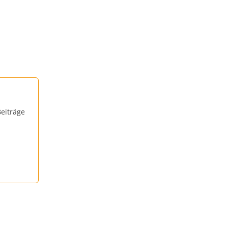
eiträge