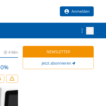
Anmelden
NEWSLETTER
4 Min
Jetzt abonnieren
 30%