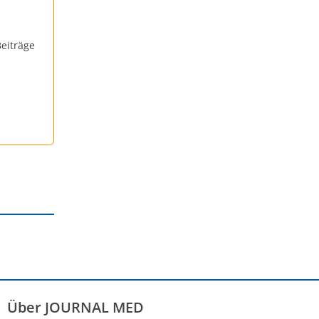
eiträge
Über JOURNAL MED