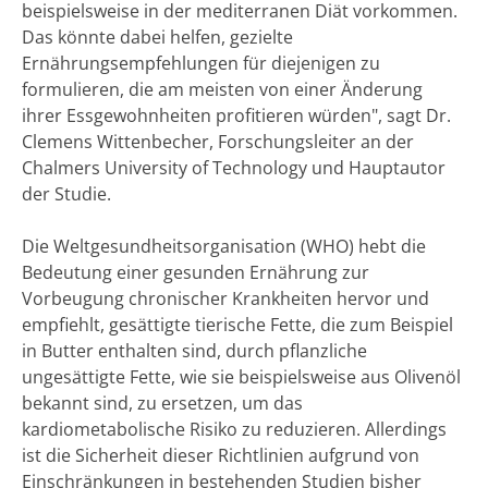
beispielsweise in der mediterranen Diät vorkommen.
Das könnte dabei helfen, gezielte
Ernährungsempfehlungen für diejenigen zu
formulieren, die am meisten von einer Änderung
ihrer Essgewohnheiten profitieren würden", sagt Dr.
Clemens Wittenbecher, Forschungsleiter an der
Chalmers University of Technology und Hauptautor
der Studie.
Die Weltgesundheitsorganisation (WHO) hebt die
Bedeutung einer gesunden Ernährung zur
Vorbeugung chronischer Krankheiten hervor und
empfiehlt, gesättigte tierische Fette, die zum Beispiel
in Butter enthalten sind, durch pflanzliche
ungesättigte Fette, wie sie beispielsweise aus Olivenöl
bekannt sind, zu ersetzen, um das
kardiometabolische Risiko zu reduzieren. Allerdings
ist die Sicherheit dieser Richtlinien aufgrund von
Einschränkungen in bestehenden Studien bisher