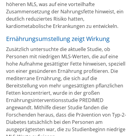
höheren MLS, was auf eine vorteilhafte
Zusammensetzung der Nahrungsfette hinweist, ein
deutlich reduziertes Risiko hatten,
kardiometabolische Erkrankungen zu entwickeln.
Ernährungsumstellung zeigt Wirkung
Zusätzlich untersuchte die aktuelle Studie, ob
Personen mit niedrigen MLS-Werten, die auf eine
hohe Aufnahme gesättigter Fette hinweisen, speziell
von einer gesünderen Ernährung profitieren. Die
mediterrane Ernährung, die sich auf die
Bereitstellung von mehr ungesättigten pflanzlichen
Fetten konzentriert, wurde in der großen
Ernährungsinterventionsstudie PREDIMED
angewandt. Mithilfe dieser Studie fanden die
Forschenden heraus, dass die Prävention von Typ-2-
Diabetes tatsächlich bei den Personen am
ausgeprägtesten war, die zu Studienbeginn niedrige