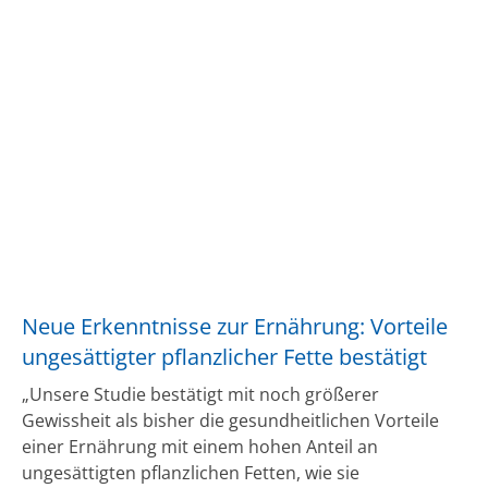
Neue Erkenntnisse zur Ernährung: Vorteile
ungesättigter pflanzlicher Fette bestätigt
„Unsere Studie bestätigt mit noch größerer
Gewissheit als bisher die gesundheitlichen Vorteile
einer Ernährung mit einem hohen Anteil an
ungesättigten pflanzlichen Fetten, wie sie