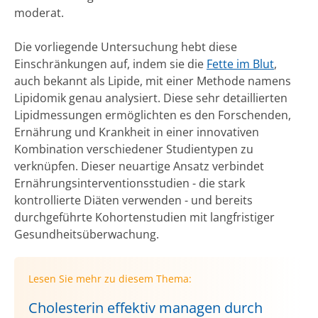
moderat.
Die vorliegende Untersuchung hebt diese
Einschränkungen auf, indem sie die
Fette im Blut
,
auch bekannt als Lipide, mit einer Methode namens
Lipidomik genau analysiert. Diese sehr detaillierten
Lipidmessungen ermöglichten es den Forschenden,
Ernährung und Krankheit in einer innovativen
Kombination verschiedener Studientypen zu
verknüpfen. Dieser neuartige Ansatz verbindet
Ernährungsinterventionsstudien - die stark
kontrollierte Diäten verwenden - und bereits
durchgeführte Kohortenstudien mit langfristiger
Gesundheitsüberwachung.
Lesen Sie mehr zu diesem Thema:
Cholesterin effektiv managen durch