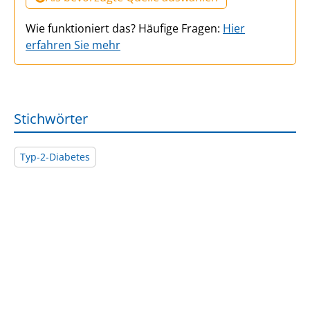
Wie funktioniert das? Häufige Fragen:
Hier
erfahren Sie mehr
Stichwörter
Typ-2-Diabetes