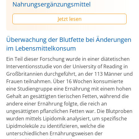
Nahrungsergänzungsmittel
Jetzt lesen
Überwachung der Blutfette bei Änderungen
im Lebensmittelkonsum
Ein Teil dieser Forschung wurde in einer diätetischen
Interventionsstudie von der University of Reading in
Großbritannien durchgeführt, an der 113 Männer und
Frauen teilnahmen. Über 16 Wochen konsumierte
eine Studiengruppe eine Ernährung mit einem hohen
Gehalt an gesättigten tierischen Fetten, während die
andere einer Ernährung folgte, die reich an
ungesättigten pflanzlichen Fetten war. Die Blutproben
wurden mittels Lipidomik analysiert, um spezifische
Lipidmoleküle zu identifizieren, welche die
unterschiedlichen Ernährungsweisen der