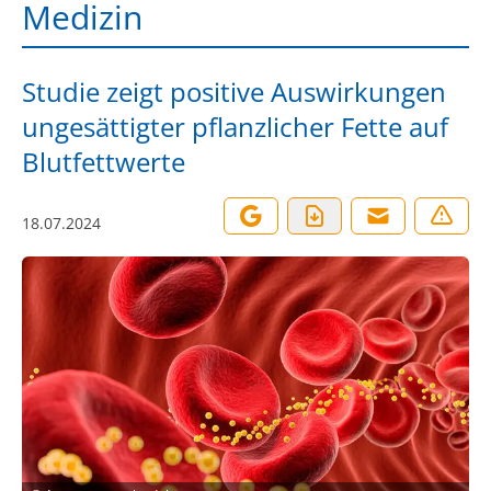
Medizin
Studie zeigt positive Auswirkungen
ungesättigter pflanzlicher Fette auf
Blutfettwerte
18.07.2024