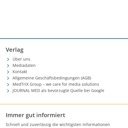
Verlag
Über uns
Mediadaten
Kontakt
Allgemeine Geschäftsbedingungen (AGB)
MedTriX Group – we care for media solutions
JOURNAL MED als bevorzugte Quelle bei Google
Immer gut informiert
Schnell und zuverlässig die wichtigsten Informationen