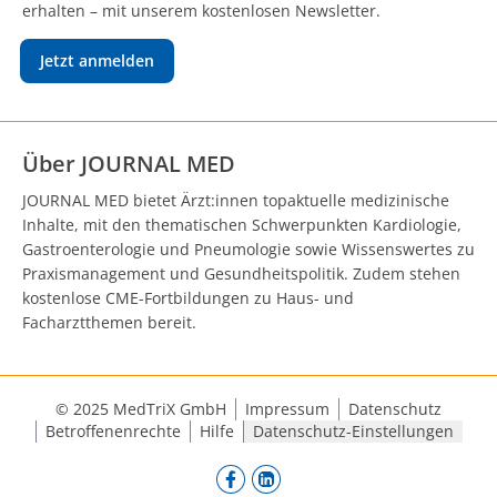
erhalten – mit unserem kostenlosen Newsletter.
Jetzt anmelden
Über JOURNAL MED
JOURNAL MED bietet Ärzt:innen topaktuelle medizinische
Inhalte, mit den thematischen Schwerpunkten Kardiologie,
Gastroenterologie und Pneumologie sowie Wissenswertes zu
Praxismanagement und Gesundheitspolitik. Zudem stehen
kostenlose CME-Fortbildungen zu Haus- und
Facharztthemen bereit.
© 2025 MedTriX GmbH
Impressum
Datenschutz
Betroffenenrechte
Hilfe
Datenschutz-Einstellungen