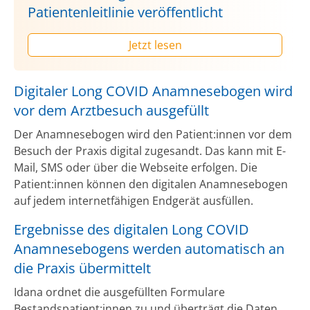
Patientenleitlinie veröffentlicht
Jetzt lesen
Digitaler Long COVID Anamnesebogen wird
vor dem Arztbesuch ausgefüllt
Der Anamnesebogen wird den Patient:innen vor dem
Besuch der Praxis digital zugesandt. Das kann mit E-
Mail, SMS oder über die Webseite erfolgen. Die
Patient:innen können den digitalen Anamnesebogen
auf jedem internetfähigen Endgerät ausfüllen.
Ergebnisse des digitalen Long COVID
Anamnesebogens werden automatisch an
die Praxis übermittelt
Idana ordnet die ausgefüllten Formulare
Bestandspatient:innen zu und überträgt die Daten