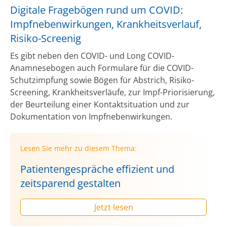
Digitale Fragebögen rund um COVID:
Impfnebenwirkungen, Krankheitsverlauf,
Risiko-Screenig
Es gibt neben den COVID- und Long COVID-
Anamnesebogen auch Formulare für die COVID-
Schutzimpfung sowie Bögen für Abstrich, Risiko-
Screening, Krankheitsverläufe, zur Impf-Priorisierung,
der Beurteilung einer Kontaktsituation und zur
Dokumentation von Impfnebenwirkungen.
Lesen Sie mehr zu diesem Thema:
Patientengespräche effizient und
zeitsparend gestalten
Jetzt lesen