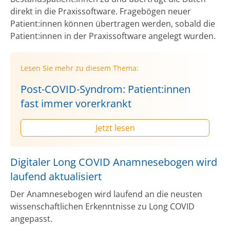
direkt in die Praxissoftware. Fragebögen neuer
Patient:innen können übertragen werden, sobald die
Patient:innen in der Praxissoftware angelegt wurden.
Lesen Sie mehr zu diesem Thema:
Post-COVID-Syndrom: Patient:innen
fast immer vorerkrankt
Jetzt lesen
Digitaler Long COVID Anamnesebogen wird
laufend aktualisiert
Der Anamnesebogen wird laufend an die neusten
wissenschaftlichen Erkenntnisse zu Long COVID
angepasst.