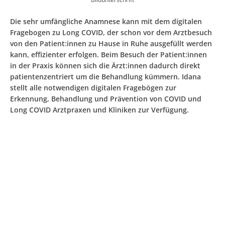
Die sehr umfängliche Anamnese kann mit dem digitalen
Fragebogen zu Long COVID, der schon vor dem Arztbesuch
von den Patient:innen zu Hause in Ruhe ausgefüllt werden
kann, effizienter erfolgen. Beim Besuch der Patient:innen
in der Praxis können sich die Ärzt:innen dadurch direkt
patientenzentriert um die Behandlung kümmern. Idana
stellt alle notwendigen digitalen Fragebögen zur
Erkennung, Behandlung und Prävention von COVID und
Long COVID Arztpraxen und Kliniken zur Verfügung.