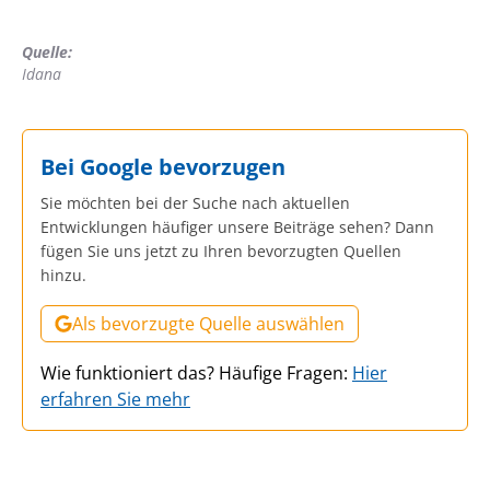
Quelle:
Idana
Bei Google bevorzugen
Sie möchten bei der Suche nach aktuellen
Entwicklungen häufiger unsere Beiträge sehen? Dann
fügen Sie uns jetzt zu Ihren bevorzugten Quellen
hinzu.
Als bevorzugte Quelle auswählen
Wie funktioniert das? Häufige Fragen:
Hier
erfahren Sie mehr