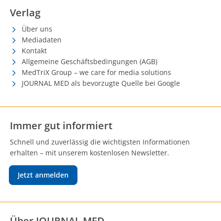
Verlag
Über uns
Mediadaten
Kontakt
Allgemeine Geschäftsbedingungen (AGB)
MedTriX Group – we care for media solutions
JOURNAL MED als bevorzugte Quelle bei Google
Immer gut informiert
Schnell und zuverlässig die wichtigsten Informationen
erhalten – mit unserem kostenlosen Newsletter.
Jetzt anmelden
Über JOURNAL MED