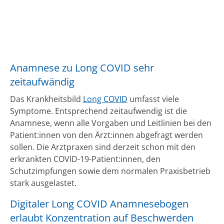
Anamnese zu Long COVID sehr
zeitaufwändig
Das Krankheitsbild
Long COVID
umfasst viele
Symptome. Entsprechend zeitaufwendig ist die
Anamnese, wenn alle Vorgaben und Leitlinien bei den
Patient:innen von den Ärzt:innen abgefragt werden
sollen. Die Arztpraxen sind derzeit schon mit den
erkrankten COVID-19-Patient:innen, den
Schutzimpfungen sowie dem normalen Praxisbetrieb
stark ausgelastet.
Digitaler Long COVID Anamnesebogen
erlaubt Konzentration auf Beschwerden