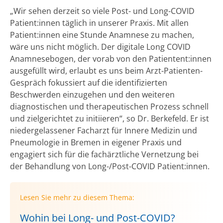
„Wir sehen derzeit so viele Post- und Long-COVID
Patient:innen täglich in unserer Praxis. Mit allen
Patient:innen eine Stunde Anamnese zu machen,
wäre uns nicht möglich. Der digitale Long COVID
Anamnesebogen, der vorab von den Patientent:innen
ausgefüllt wird, erlaubt es uns beim Arzt-Patienten-
Gespräch fokussiert auf die identifizierten
Beschwerden einzugehen und den weiteren
diagnostischen und therapeutischen Prozess schnell
und zielgerichtet zu initiieren“, so Dr. Berkefeld. Er ist
niedergelassener Facharzt für Innere Medizin und
Pneumologie in Bremen in eigener Praxis und
engagiert sich für die fachärztliche Vernetzung bei
der Behandlung von Long-/Post-COVID Patient:innen.
Lesen Sie mehr zu diesem Thema:
Wohin bei Long- und Post-COVID?