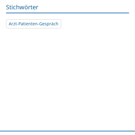
Stichwörter
Arzt-Patienten-Gespräch