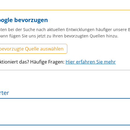
oogle bevorzugen
ten bei der Suche nach aktuellen Entwicklungen häufiger unsere B
ann fügen Sie uns jetzt zu Ihren bevorzugten Quellen hinzu.
 bevorzugte Quelle auswählen
ktioniert das? Häufige Fragen:
Hier erfahren Sie mehr
rter