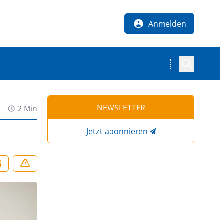
Anmelden
NEWSLETTER
2 Min
Jetzt abonnieren