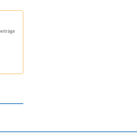
eiträge