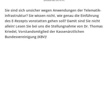
Sie sind sich unsicher wegen Anwendungen der Telematik-
Infrastruktur? Sie wissen nicht, wie genau die Einführung
des E-Rezepts vonstatten gehen soll? Damit sind Sie nicht
allein! Lesen Sie bei uns die Stellungnahme von Dr. Thomas
Kriedel, Vorstandsmitglied der Kassenärztlichen
Bundesvereinigung (KBV)!