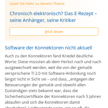
Lesen Sie mehr zu diesem Thema:
Chronisch elektronisch? Das E-Rezept –
seine Anhänger, seine Kritiker
Jetzt lesen
Software der Konnektoren nicht aktuell
Auch zu den Konnektoren fand Kriedel deutliche
Worte: Diese müssten ab dem Herbst nach und nach
ausgewechselt werden, weil die von der gematik
versprochene TI 2.0 mit Software-Anbindung noch
längst nicht in Sicht sei – und dass, „entgegen der
Beteuerungen der gematik und obwohl allen
Zuständigen stets bekannt war, dass die
Sicherheitszertifikate der Konnektoren nach 5 Jahren
ablaufen und sich die Konnektoren damit
abschalten“. Leidtragende seien, wie so oft, die