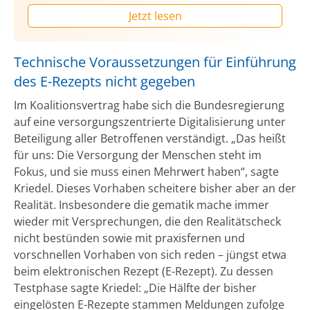
Jetzt lesen
Technische Voraussetzungen für Einführung
des E-Rezepts nicht gegeben
Im Koalitionsvertrag habe sich die Bundesregierung
auf eine versorgungszentrierte Digitalisierung unter
Beteiligung aller Betroffenen verständigt. „Das heißt
für uns: Die Versorgung der Menschen steht im
Fokus, und sie muss einen Mehrwert haben“, sagte
Kriedel. Dieses Vorhaben scheitere bisher aber an der
Realität. Insbesondere die gematik mache immer
wieder mit Versprechungen, die den Realitätscheck
nicht bestünden sowie mit praxisfernen und
vorschnellen Vorhaben von sich reden – jüngst etwa
beim elektronischen Rezept (E-Rezept). Zu dessen
Testphase sagte Kriedel: „Die Hälfte der bisher
eingelösten E-Rezepte stammen Meldungen zufolge