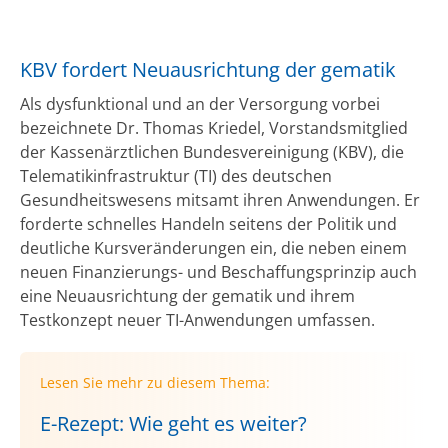
KBV fordert Neuausrichtung der gematik
Als dysfunktional und an der Versorgung vorbei
bezeichnete Dr. Thomas Kriedel, Vorstandsmitglied
der Kassenärztlichen Bundesvereinigung (KBV), die
Telematikinfrastruktur (TI) des deutschen
Gesundheitswesens mitsamt ihren Anwendungen. Er
forderte schnelles Handeln seitens der Politik und
deutliche Kursveränderungen ein, die neben einem
neuen Finanzierungs- und Beschaffungsprinzip auch
eine Neuausrichtung der gematik und ihrem
Testkonzept neuer TI-Anwendungen umfassen.
Lesen Sie mehr zu diesem Thema:
E-Rezept: Wie geht es weiter?