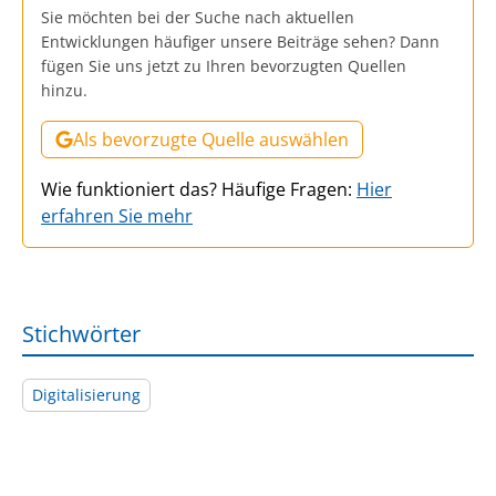
Sie möchten bei der Suche nach aktuellen
Entwicklungen häufiger unsere Beiträge sehen? Dann
fügen Sie uns jetzt zu Ihren bevorzugten Quellen
hinzu.
Als bevorzugte Quelle auswählen
Wie funktioniert das? Häufige Fragen:
Hier
erfahren Sie mehr
Stichwörter
Digitalisierung