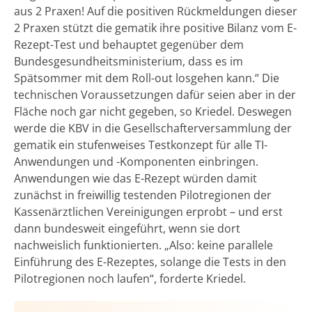
aus 2 Praxen! Auf die positiven Rückmeldungen dieser
2 Praxen stützt die gematik ihre positive Bilanz vom E-
Rezept-Test und behauptet gegenüber dem
Bundesgesundheitsministerium, dass es im
Spätsommer mit dem Roll-out losgehen kann.“ Die
technischen Voraussetzungen dafür seien aber in der
Fläche noch gar nicht gegeben, so Kriedel. Deswegen
werde die KBV in die Gesellschafterversammlung der
gematik ein stufenweises Testkonzept für alle TI-
Anwendungen und -Komponenten einbringen.
Anwendungen wie das E-Rezept würden damit
zunächst in freiwillig testenden Pilotregionen der
Kassenärztlichen Vereinigungen erprobt – und erst
dann bundesweit eingeführt, wenn sie dort
nachweislich funktionierten. „Also: keine parallele
Einführung des E-Rezeptes, solange die Tests in den
Pilotregionen noch laufen“, forderte Kriedel.