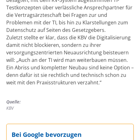
Testkonzepten über verlässliche Ansprechpartner für
die Vertragsärzteschaft bei Fragen zur und
Problemen mit der TI, bis hin zu Klarstellungen zum
Datenschutz auf Seiten des Gesetzgebers.
Zuletzt stellte er klar, dass die KBV die Digitalisierung
damit nicht blockieren, sondern zu ihrer
versorgungszentrierten Neuausrichtung beisteuern
will: „Auch an der TI wird man weiterbauen müssen.
Ein Abriss und kompletter Neubau sind keine Option –
denn dafür ist sie rechtlich und technisch schon zu
weit mit den Praxisstrukturen verzahnt.“
Quelle:
KBV
Bei Google bevorzugen