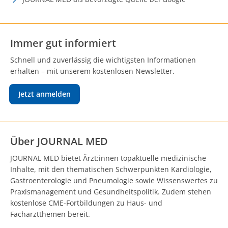
Immer gut informiert
Schnell und zuverlässig die wichtigsten Informationen
erhalten – mit unserem kostenlosen Newsletter.
Jetzt anmelden
Über JOURNAL MED
JOURNAL MED bietet Ärzt:innen topaktuelle medizinische
Inhalte, mit den thematischen Schwerpunkten Kardiologie,
Gastroenterologie und Pneumologie sowie Wissenswertes zu
Praxismanagement und Gesundheitspolitik. Zudem stehen
kostenlose CME-Fortbildungen zu Haus- und
Facharztthemen bereit.