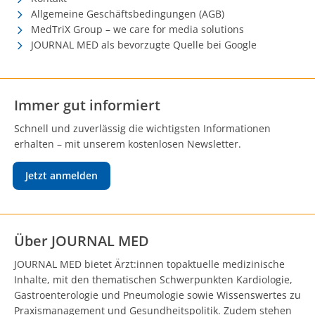
Allgemeine Geschäftsbedingungen (AGB)
MedTriX Group – we care for media solutions
JOURNAL MED als bevorzugte Quelle bei Google
Immer gut informiert
Schnell und zuverlässig die wichtigsten Informationen
erhalten – mit unserem kostenlosen Newsletter.
Jetzt anmelden
Über JOURNAL MED
JOURNAL MED bietet Ärzt:innen topaktuelle medizinische
Inhalte, mit den thematischen Schwerpunkten Kardiologie,
Gastroenterologie und Pneumologie sowie Wissenswertes zu
Praxismanagement und Gesundheitspolitik. Zudem stehen