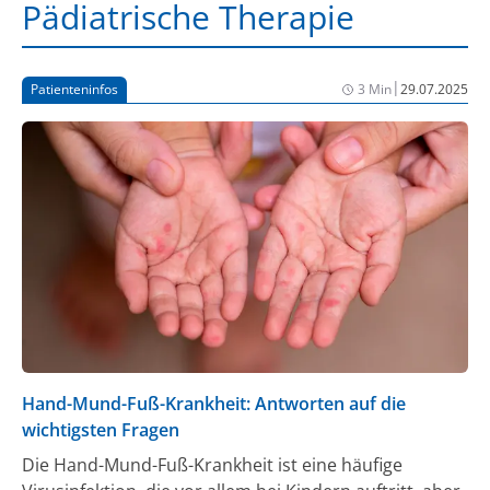
Pädiatrische Therapie
|
Patienteninfos
3 Min
29.07.2025
Hand-Mund-Fuß-Krankheit: Antworten auf die
wichtigsten Fragen
Die Hand-Mund-Fuß-Krankheit ist eine häufige