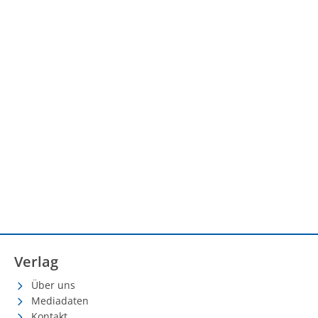
Verlag
Über uns
Mediadaten
Kontakt