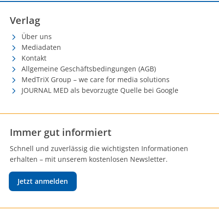
Verlag
Über uns
Mediadaten
Kontakt
Allgemeine Geschäftsbedingungen (AGB)
MedTriX Group – we care for media solutions
JOURNAL MED als bevorzugte Quelle bei Google
Immer gut informiert
Schnell und zuverlässig die wichtigsten Informationen
erhalten – mit unserem kostenlosen Newsletter.
Jetzt anmelden