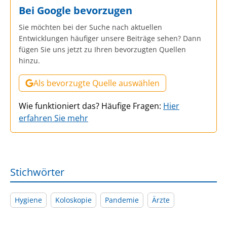
Bei Google bevorzugen
Sie möchten bei der Suche nach aktuellen
Entwicklungen häufiger unsere Beiträge sehen? Dann
fügen Sie uns jetzt zu Ihren bevorzugten Quellen
hinzu.
Als bevorzugte Quelle auswählen
Wie funktioniert das? Häufige Fragen:
Hier
erfahren Sie mehr
Stichwörter
Hygiene
Koloskopie
Pandemie
Ärzte