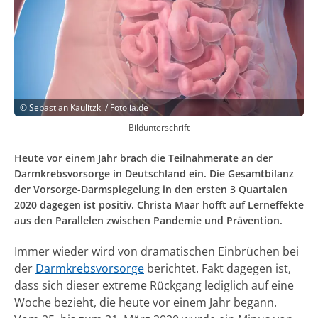
©
Sebastian Kaulitzki / Fotolia.de
Bildunterschrift
Heute vor einem Jahr brach die Teilnahmerate an der
Darmkrebsvorsorge in Deutschland ein. Die Gesamtbilanz
der Vorsorge-Darmspiegelung in den ersten 3 Quartalen
2020 dagegen ist positiv. Christa Maar hofft auf Lerneffekte
aus den Parallelen zwischen Pandemie und Prävention.
Immer wieder wird von dramatischen Einbrüchen bei
der
Darmkrebsvorsorge
berichtet. Fakt dagegen ist,
dass sich dieser extreme Rückgang lediglich auf eine
Woche bezieht, die heute vor einem Jahr begann.