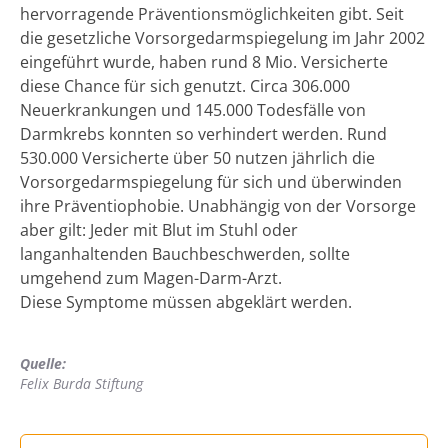
hervorragende Präventionsmöglichkeiten gibt. Seit
die gesetzliche Vorsorgedarmspiegelung im Jahr 2002
eingeführt wurde, haben rund 8 Mio. Versicherte
diese Chance für sich genutzt. Circa 306.000
Neuerkrankungen und 145.000 Todesfälle von
Darmkrebs konnten so verhindert werden. Rund
530.000 Versicherte über 50 nutzen jährlich die
Vorsorgedarmspiegelung für sich und überwinden
ihre Präventiophobie. Unabhängig von der Vorsorge
aber gilt: Jeder mit Blut im Stuhl oder
langanhaltenden Bauchbeschwerden, sollte
umgehend zum Magen-Darm-Arzt.
Diese Symptome müssen abgeklärt werden.
Quelle:
Felix Burda Stiftung