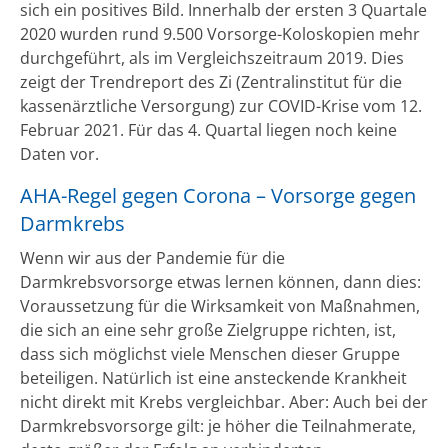
sich ein positives Bild. Innerhalb der ersten 3 Quartale
2020 wurden rund 9.500 Vorsorge-Koloskopien mehr
durchgeführt, als im Vergleichszeitraum 2019. Dies
zeigt der Trendreport des Zi (Zentralinstitut für die
kassenärztliche Versorgung) zur COVID-Krise vom 12.
Februar 2021. Für das 4. Quartal liegen noch keine
Daten vor.
AHA-Regel gegen Corona – Vorsorge gegen
Darmkrebs
Wenn wir aus der Pandemie für die
Darmkrebsvorsorge etwas lernen können, dann dies:
Voraussetzung für die Wirksamkeit von Maßnahmen,
die sich an eine sehr große Zielgruppe richten, ist,
dass sich möglichst viele Menschen dieser Gruppe
beteiligen. Natürlich ist eine ansteckende Krankheit
nicht direkt mit Krebs vergleichbar. Aber: Auch bei der
Darmkrebsvorsorge gilt: je höher die Teilnahmerate,