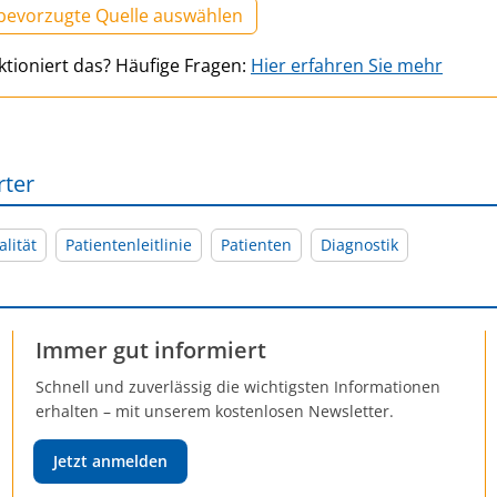
 bevorzugte Quelle auswählen
ktioniert das? Häufige Fragen:
Hier erfahren Sie mehr
rter
lität
Patientenleitlinie
Patienten
Diagnostik
Immer gut informiert
Schnell und zuverlässig die wichtigsten Informationen
erhalten – mit unserem kostenlosen Newsletter.
Jetzt anmelden