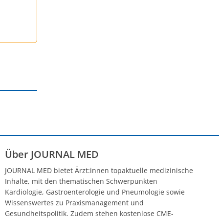
Über JOURNAL MED
JOURNAL MED bietet Ärzt:innen topaktuelle medizinische
Inhalte, mit den thematischen Schwerpunkten
Kardiologie, Gastroenterologie und Pneumologie sowie
Wissenswertes zu Praxismanagement und
Gesundheitspolitik. Zudem stehen kostenlose CME-