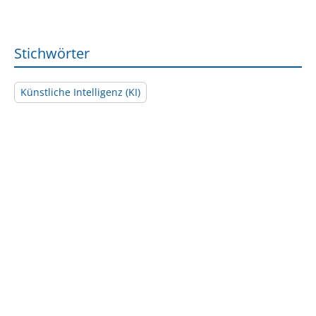
Stichwörter
Künstliche Intelligenz (KI)