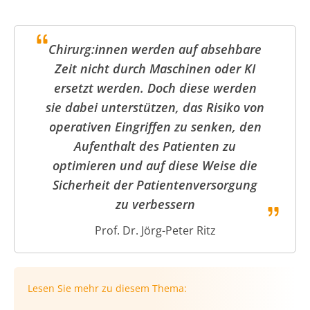
Chirurg:innen werden auf absehbare
Zeit nicht durch Maschinen oder KI
ersetzt werden. Doch diese werden
sie dabei unterstützen, das Risiko von
operativen Eingriffen zu senken, den
Aufenthalt des Patienten zu
optimieren und auf diese Weise die
Sicherheit der Patientenversorgung
zu verbessern
Prof. Dr. Jörg-Peter Ritz
Lesen Sie mehr zu diesem Thema: