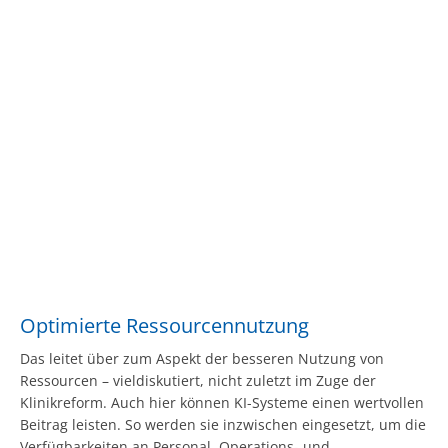
Optimierte Ressourcennutzung
Das leitet über zum Aspekt der besseren Nutzung von
Ressourcen – vieldiskutiert, nicht zuletzt im Zuge der
Klinikreform. Auch hier können KI-Systeme einen wertvollen
Beitrag leisten. So werden sie inzwischen eingesetzt, um die
Verfügbarkeiten an Personal, Operations- und