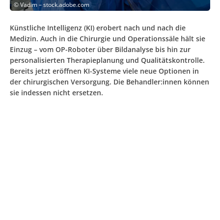
©
Vadim – stock.adobe.com
Künstliche Intelligenz (KI) erobert nach und nach die
Medizin. Auch in die Chirurgie und Operationssäle hält sie
Einzug – vom OP-Roboter über Bildanalyse bis hin zur
personalisierten Therapieplanung und Qualitätskontrolle.
Bereits jetzt eröffnen KI-Systeme viele neue Optionen in
der chirurgischen Versorgung. Die Behandler:innen können
sie indessen nicht ersetzen.