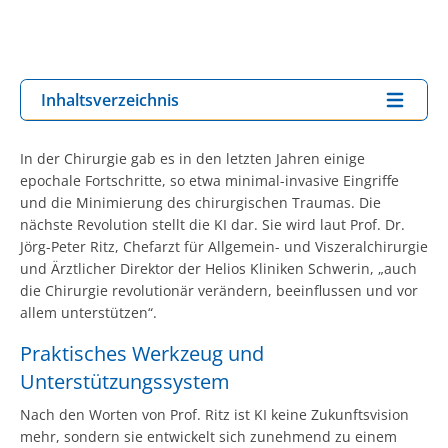
Inhaltsverzeichnis
In der Chirurgie gab es in den letzten Jahren einige
epochale Fortschritte, so etwa minimal-invasive Eingriffe
und die Minimierung des chirurgischen Traumas. Die
nächste Revolution stellt die KI dar. Sie wird laut Prof. Dr.
Jörg-Peter Ritz, Chefarzt für Allgemein- und Viszeralchirurgie
und Ärztlicher Direktor der Helios Kliniken Schwerin, „auch
die Chirurgie revolutionär verändern, beeinflussen und vor
allem unterstützen“.
Praktisches Werkzeug und
Unterstützungssystem
Nach den Worten von Prof. Ritz ist KI keine Zukunftsvision
mehr, sondern sie entwickelt sich zunehmend zu einem