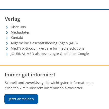
Verlag
Über uns
Mediadaten
Kontakt
Allgemeine Geschäftsbedingungen (AGB)
MedTriX Group – we care for media solutions
JOURNAL MED als bevorzugte Quelle bei Google
Immer gut informiert
Schnell und zuverlässig die wichtigsten Informationen
erhalten – mit unserem kostenlosen Newsletter.
Jetzt anmelden