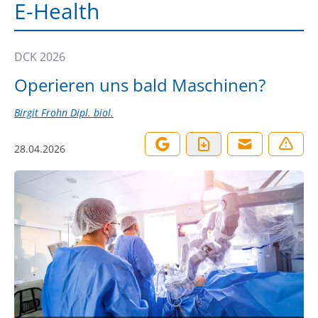
E-Health
DCK 2026
Operieren uns bald Maschinen?
Birgit Frohn Dipl. biol.
28.04.2026