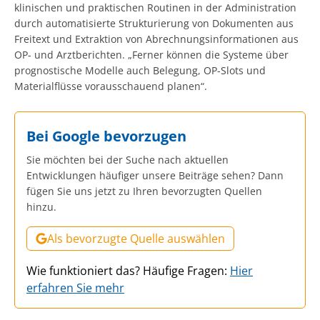
klinischen und praktischen Routinen in der Administration
durch automatisierte Strukturierung von Dokumenten aus
Freitext und Extraktion von Abrechnungsinformationen aus
OP- und Arztberichten. „Ferner können die Systeme über
prognostische Modelle auch Belegung, OP-Slots und
Materialflüsse vorausschauend planen“.
Bei Google bevorzugen
Sie möchten bei der Suche nach aktuellen
Entwicklungen häufiger unsere Beiträge sehen? Dann
fügen Sie uns jetzt zu Ihren bevorzugten Quellen
hinzu.
Als bevorzugte Quelle auswählen
Wie funktioniert das? Häufige Fragen:
Hier
erfahren Sie mehr