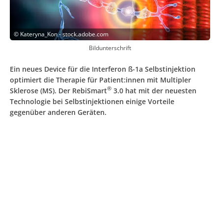
©
Kateryna_Kon - stock.adobe.com
Bildunterschrift
Ein neues Device für die Interferon ß-1a Selbstinjektion
optimiert die Therapie für Patient:innen mit Multipler
®
Sklerose (MS). Der RebiSmart
3.0 hat mit der neuesten
Technologie bei Selbstinjektionen einige Vorteile
gegenüber anderen Geräten.