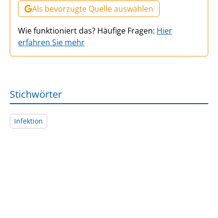
Als bevorzugte Quelle auswählen
Wie funktioniert das? Häufige Fragen:
Hier
erfahren Sie mehr
Stichwörter
Infektion