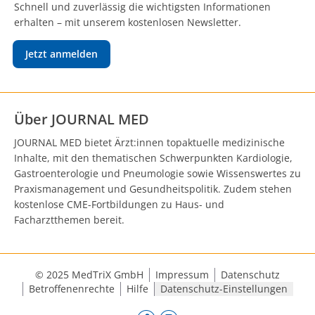
Schnell und zuverlässig die wichtigsten Informationen
erhalten – mit unserem kostenlosen Newsletter.
Jetzt anmelden
Über JOURNAL MED
JOURNAL MED bietet Ärzt:innen topaktuelle medizinische
Inhalte, mit den thematischen Schwerpunkten Kardiologie,
Gastroenterologie und Pneumologie sowie Wissenswertes zu
Praxismanagement und Gesundheitspolitik. Zudem stehen
kostenlose CME-Fortbildungen zu Haus- und
Facharztthemen bereit.
© 2025 MedTriX GmbH
Impressum
Datenschutz
Betroffenenrechte
Hilfe
Datenschutz-Einstellungen