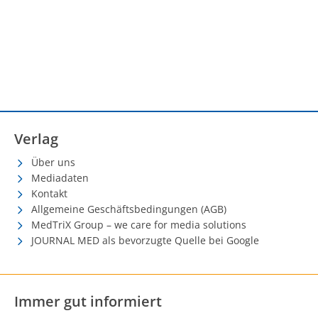
Verlag
Über uns
Mediadaten
Kontakt
Allgemeine Geschäftsbedingungen (AGB)
MedTriX Group – we care for media solutions
JOURNAL MED als bevorzugte Quelle bei Google
Immer gut informiert