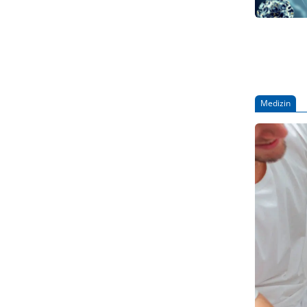
Medizin