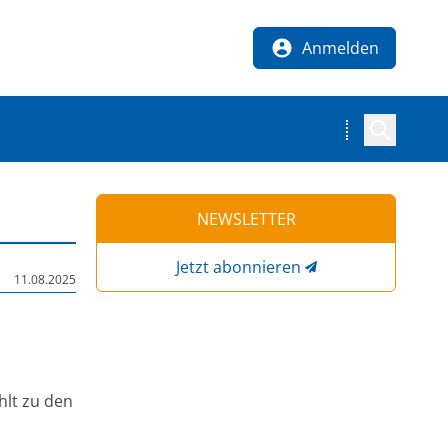
Anmelden
NEWSLETTER
Jetzt abonnieren
11.08.2025
hlt zu den