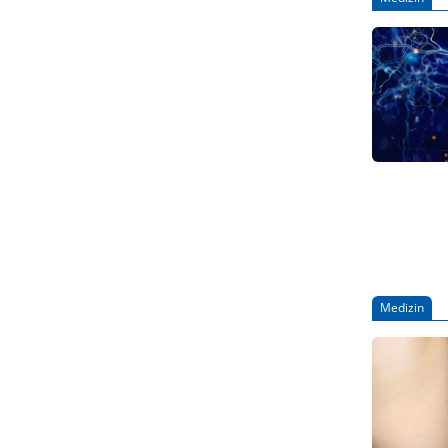
Medizin