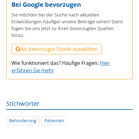
Bei Google bevorzugen
Sie möchten bei der Suche nach aktuellen
Entwicklungen häufiger unsere Beiträge sehen? Dann
fügen Sie uns jetzt zu Ihren bevorzugten Quellen
hinzu.
Als bevorzugte Quelle auswählen
Wie funktioniert das? Häufige Fragen:
Hier
erfahren Sie mehr
Stichwörter
Behinderung
Patienten