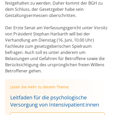
festgehalten zu werden. Daher kommt der BGH zu
dem Schluss, der Gesetzgeber habe sein
Gestaltungsermessen überschritten.
Der Erste Senat am Verfassungsgericht unter Vorsitz
von Präsident Stephan Harbarth will bei der
Verhandlung am Dienstag (16. Juni, 10.00 Uhr)
Fachleute zum gesetzgeberischen Spielraum
befragen. Auch soll es unter anderem um
Belastungen und Gefahren für Betroffene sowie die
Berücksichtigung des ursprünglichen freien Willens
Betroffener gehen.
Lesen Sie mehr zu diesem Thema:
Leitfaden für die psychologische
Versorgung von Intensivpatient:innen