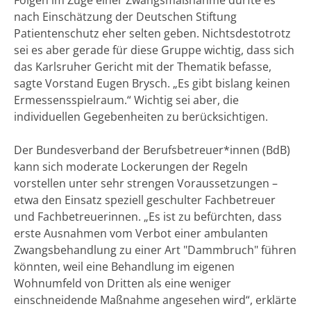
nach Einschätzung der Deutschen Stiftung
Patientenschutz eher selten geben. Nichtsdestotrotz
sei es aber gerade für diese Gruppe wichtig, dass sich
das Karlsruher Gericht mit der Thematik befasse,
sagte Vorstand Eugen Brysch. „Es gibt bislang keinen
Ermessensspielraum.“ Wichtig sei aber, die
individuellen Gegebenheiten zu berücksichtigen.
Der Bundesverband der Berufsbetreuer*innen (BdB)
kann sich moderate Lockerungen der Regeln
vorstellen unter sehr strengen Voraussetzungen –
etwa den Einsatz speziell geschulter Fachbetreuer
und Fachbetreuerinnen. „Es ist zu befürchten, dass
erste Ausnahmen vom Verbot einer ambulanten
Zwangsbehandlung zu einer Art "Dammbruch" führen
könnten, weil eine Behandlung im eigenen
Wohnumfeld von Dritten als eine weniger
einschneidende Maßnahme angesehen wird“, erklärte