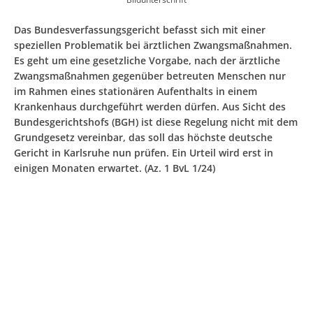
Das Bundesverfassungsgericht befasst sich mit einer
speziellen Problematik bei ärztlichen Zwangsmaßnahmen.
Es geht um eine gesetzliche Vorgabe, nach der ärztliche
Zwangsmaßnahmen gegenüber betreuten Menschen nur
im Rahmen eines stationären Aufenthalts in einem
Krankenhaus durchgeführt werden dürfen. Aus Sicht des
Bundesgerichtshofs (BGH) ist diese Regelung nicht mit dem
Grundgesetz vereinbar, das soll das höchste deutsche
Gericht in Karlsruhe nun prüfen. Ein Urteil wird erst in
einigen Monaten erwartet. (Az. 1 BvL 1/24)