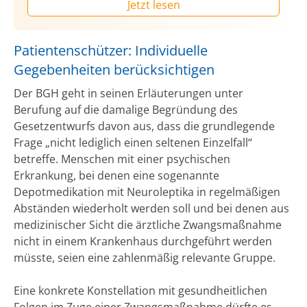
Jetzt lesen
Patientenschützer: Individuelle
Gegebenheiten berücksichtigen
Der BGH geht in seinen Erläuterungen unter
Berufung auf die damalige Begründung des
Gesetzentwurfs davon aus, dass die grundlegende
Frage „nicht lediglich einen seltenen Einzelfall“
betreffe. Menschen mit einer psychischen
Erkrankung, bei denen eine sogenannte
Depotmedikation mit Neuroleptika in regelmäßigen
Abständen wiederholt werden soll und bei denen aus
medizinischer Sicht die ärztliche Zwangsmaßnahme
nicht in einem Krankenhaus durchgeführt werden
müsste, seien eine zahlenmäßig relevante Gruppe.
Eine konkrete Konstellation mit gesundheitlichen
Folgen im Zuge einer Zwangsmaßnahme dürfte es