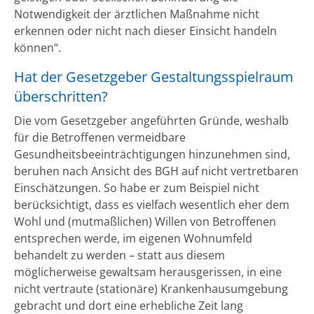
Notwendigkeit der ärztlichen Maßnahme nicht
erkennen oder nicht nach dieser Einsicht handeln
können“.
Hat der Gesetzgeber Gestaltungsspielraum
überschritten?
Die vom Gesetzgeber angeführten Gründe, weshalb
für die Betroffenen vermeidbare
Gesundheitsbeeinträchtigungen hinzunehmen sind,
beruhen nach Ansicht des BGH auf nicht vertretbaren
Einschätzungen. So habe er zum Beispiel nicht
berücksichtigt, dass es vielfach wesentlich eher dem
Wohl und (mutmaßlichen) Willen von Betroffenen
entsprechen werde, im eigenen Wohnumfeld
behandelt zu werden – statt aus diesem
möglicherweise gewaltsam herausgerissen, in eine
nicht vertraute (stationäre) Krankenhausumgebung
gebracht und dort eine erhebliche Zeit lang