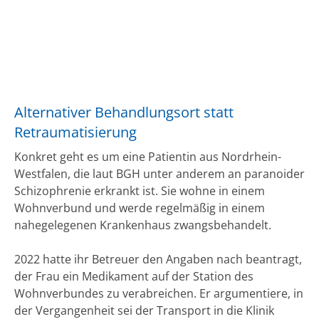
Alternativer Behandlungsort statt
Retraumatisierung
Konkret geht es um eine Patientin aus Nordrhein-
Westfalen, die laut BGH unter anderem an paranoider
Schizophrenie erkrankt ist. Sie wohne in einem
Wohnverbund und werde regelmäßig in einem
nahegelegenen Krankenhaus zwangsbehandelt.
2022 hatte ihr Betreuer den Angaben nach beantragt,
der Frau ein Medikament auf der Station des
Wohnverbundes zu verabreichen. Er argumentiere, in
der Vergangenheit sei der Transport in die Klinik