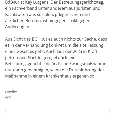
BdB-Jurist Kay Lütgens. Der Betreuungsgerichtstag,
ein Fachverband unter anderem aus Juristen und
Fachkräften aus sozialen, pflegerischen und
ärztlichen Berufen, ist hingegen strikt gegen
Änderungen.
Aus Sicht des BGH tut es auch nichts zur Sache, dass
es in der Verhandlung konkret um die alte Fassung
eines Gesetzes geht. Auch laut der 2023 in Kraft
getretenen Nachfolgeregel dürfe ein
Betreuungsgericht eine ärztliche Zwangsmaßnahme
nur dann genehmigen, wenn die Durchführung der
Maßnahme in einem Krankenhaus ergehen soll.
Quelle:
dpa