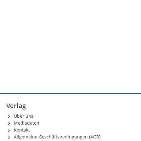
Verlag
Über uns
Mediadaten
Kontakt
Allgemeine Geschäftsbedingungen (AGB)