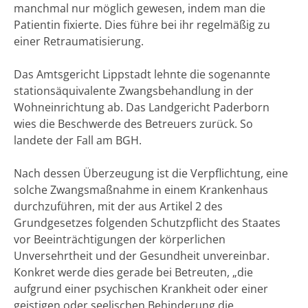
manchmal nur möglich gewesen, indem man die
Patientin fixierte. Dies führe bei ihr regelmäßig zu
einer Retraumatisierung.
Das Amtsgericht Lippstadt lehnte die sogenannte
stationsäquivalente Zwangsbehandlung in der
Wohneinrichtung ab. Das Landgericht Paderborn
wies die Beschwerde des Betreuers zurück. So
landete der Fall am BGH.
Nach dessen Überzeugung ist die Verpflichtung, eine
solche Zwangsmaßnahme in einem Krankenhaus
durchzuführen, mit der aus Artikel 2 des
Grundgesetzes folgenden Schutzpflicht des Staates
vor Beeinträchtigungen der körperlichen
Unversehrtheit und der Gesundheit unvereinbar.
Konkret werde dies gerade bei Betreuten, „die
aufgrund einer psychischen Krankheit oder einer
geistigen oder seelischen Behinderung die