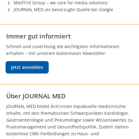
MedTriX Group – we care for media solutions
JOURNAL MED als bevorzugte Quelle bei Google
Immer gut informiert
Schnell und zuverlässig die wichtigsten Informationen
erhalten – mit unserem kostenlosen Newsletter.
Jetzt anmelden
Über JOURNAL MED
JOURNAL MED bietet Ärzt:innen topaktuelle medizinische
Inhalte, mit den thematischen Schwerpunkten Kardiologie,
Gastroenterologie und Pneumologie sowie Wissenswertes zu
Praxismanagement und Gesundheitspolitik. Zudem stehen
kostenlose CME-Fortbildungen zu Haus- und