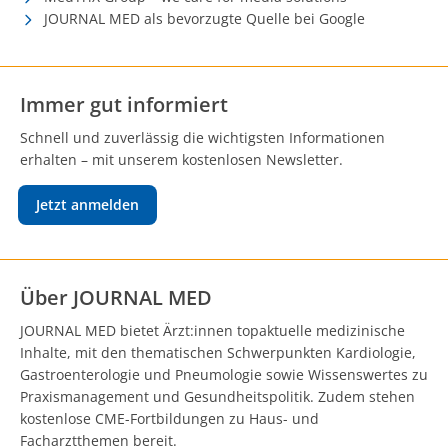
JOURNAL MED als bevorzugte Quelle bei Google
Immer gut informiert
Schnell und zuverlässig die wichtigsten Informationen
erhalten – mit unserem kostenlosen Newsletter.
Jetzt anmelden
Über JOURNAL MED
JOURNAL MED bietet Ärzt:innen topaktuelle medizinische
Inhalte, mit den thematischen Schwerpunkten Kardiologie,
Gastroenterologie und Pneumologie sowie Wissenswertes zu
Praxismanagement und Gesundheitspolitik. Zudem stehen
kostenlose CME-Fortbildungen zu Haus- und
Facharztthemen bereit.