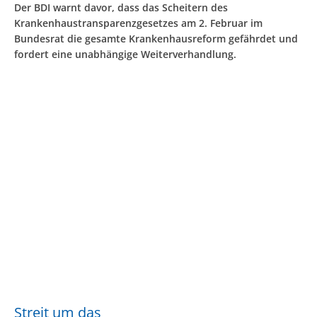
Der BDI warnt davor, dass das Scheitern des
Krankenhaustransparenzgesetzes am 2. Februar im
Bundesrat die gesamte Krankenhausreform gefährdet und
fordert eine unabhängige Weiterverhandlung.
Streit um das