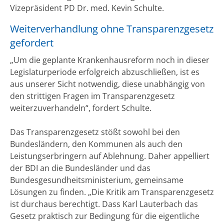
Vizepräsident PD Dr. med. Kevin Schulte.
Weiterverhandlung ohne Transparenzgesetz
gefordert
„Um die geplante Krankenhausreform noch in dieser
Legislaturperiode erfolgreich abzuschließen, ist es
aus unserer Sicht notwendig, diese unabhängig von
den strittigen Fragen im Transparenzgesetz
weiterzuverhandeln“, fordert Schulte.
Das Transparenzgesetz stößt sowohl bei den
Bundesländern, den Kommunen als auch den
Leistungserbringern auf Ablehnung. Daher appelliert
der BDI an die Bundesländer und das
Bundesgesundheitsministerium, gemeinsame
Lösungen zu finden. „Die Kritik am Transparenzgesetz
ist durchaus berechtigt. Dass Karl Lauterbach das
Gesetz praktisch zur Bedingung für die eigentliche