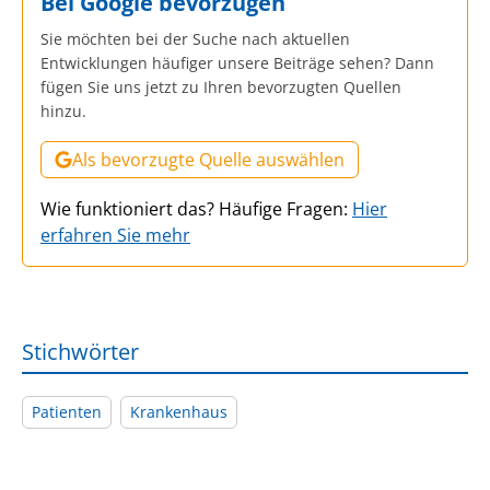
Bei Google bevorzugen
Sie möchten bei der Suche nach aktuellen
Entwicklungen häufiger unsere Beiträge sehen? Dann
fügen Sie uns jetzt zu Ihren bevorzugten Quellen
hinzu.
Als bevorzugte Quelle auswählen
Wie funktioniert das? Häufige Fragen:
Hier
erfahren Sie mehr
Stichwörter
Patienten
Krankenhaus