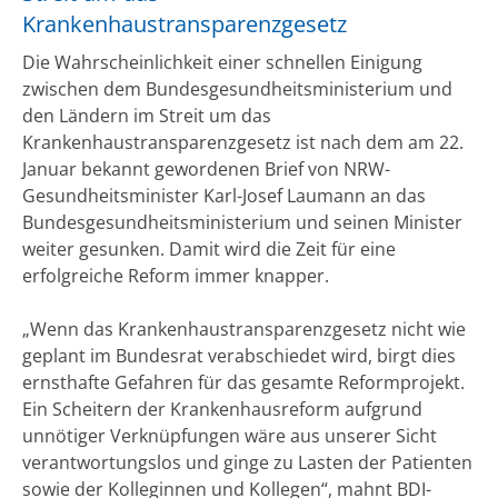
Krankenhaustransparenzgesetz
Die Wahrscheinlichkeit einer schnellen Einigung
zwischen dem Bundesgesundheitsministerium und
den Ländern im Streit um das
Krankenhaustransparenzgesetz ist nach dem am 22.
Januar bekannt gewordenen Brief von NRW-
Gesundheitsminister Karl-Josef Laumann an das
Bundesgesundheitsministerium und seinen Minister
weiter gesunken. Damit wird die Zeit für eine
erfolgreiche Reform immer knapper.
„Wenn das Krankenhaustransparenzgesetz nicht wie
geplant im Bundesrat verabschiedet wird, birgt dies
ernsthafte Gefahren für das gesamte Reformprojekt.
Ein Scheitern der Krankenhausreform aufgrund
unnötiger Verknüpfungen wäre aus unserer Sicht
verantwortungslos und ginge zu Lasten der Patienten
sowie der Kolleginnen und Kollegen“, mahnt BDI-