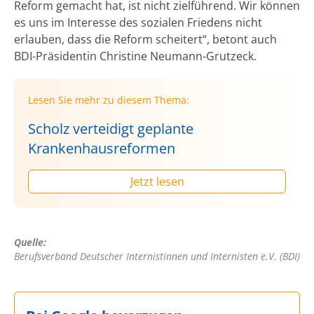
Reform gemacht hat, ist nicht zielführend. Wir können
es uns im Interesse des sozialen Friedens nicht
erlauben, dass die Reform scheitert“, betont auch
BDI-Präsidentin Christine Neumann-Grutzeck.
Lesen Sie mehr zu diesem Thema:
Scholz verteidigt geplante
Krankenhausreformen
Jetzt lesen
Quelle:
Berufsverband Deutscher Internistinnen und Internisten e.V. (BDI)