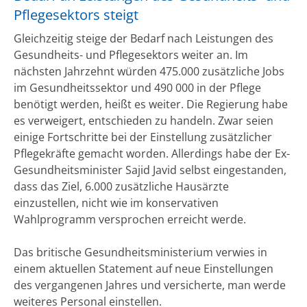
Pflegesektors steigt
Gleichzeitig steige der Bedarf nach Leistungen des
Gesundheits- und Pflegesektors weiter an. Im
nächsten Jahrzehnt würden 475.000 zusätzliche Jobs
im Gesundheitssektor und 490 000 in der Pflege
benötigt werden, heißt es weiter. Die Regierung habe
es verweigert, entschieden zu handeln. Zwar seien
einige Fortschritte bei der Einstellung zusätzlicher
Pflegekräfte gemacht worden. Allerdings habe der Ex-
Gesundheitsminister Sajid Javid selbst eingestanden,
dass das Ziel, 6.000 zusätzliche Hausärzte
einzustellen, nicht wie im konservativen
Wahlprogramm versprochen erreicht werde.
Das britische Gesundheitsministerium verwies in
einem aktuellen Statement auf neue Einstellungen
des vergangenen Jahres und versicherte, man werde
weiteres Personal einstellen.