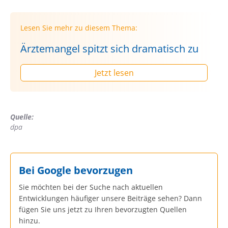
Lesen Sie mehr zu diesem Thema:
Ärztemangel spitzt sich dramatisch zu
Jetzt lesen
Quelle:
dpa
Bei Google bevorzugen
Sie möchten bei der Suche nach aktuellen
Entwicklungen häufiger unsere Beiträge sehen? Dann
fügen Sie uns jetzt zu Ihren bevorzugten Quellen
hinzu.