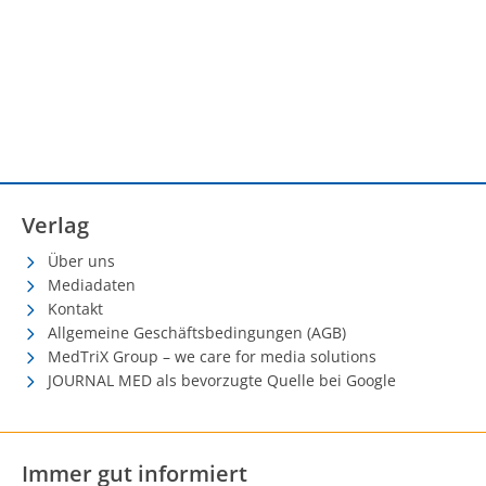
Verlag
Über uns
Mediadaten
Kontakt
Allgemeine Geschäftsbedingungen (AGB)
MedTriX Group – we care for media solutions
JOURNAL MED als bevorzugte Quelle bei Google
Immer gut informiert