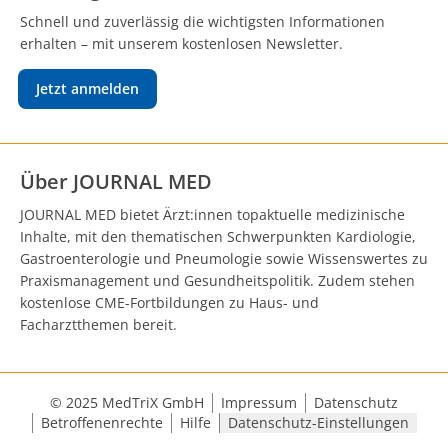
Schnell und zuverlässig die wichtigsten Informationen
erhalten – mit unserem kostenlosen Newsletter.
Jetzt anmelden
Über JOURNAL MED
JOURNAL MED bietet Ärzt:innen topaktuelle medizinische
Inhalte, mit den thematischen Schwerpunkten Kardiologie,
Gastroenterologie und Pneumologie sowie Wissenswertes zu
Praxismanagement und Gesundheitspolitik. Zudem stehen
kostenlose CME-Fortbildungen zu Haus- und
Facharztthemen bereit.
© 2025 MedTriX GmbH
Impressum
Datenschutz
Betroffenenrechte
Hilfe
Datenschutz-Einstellungen