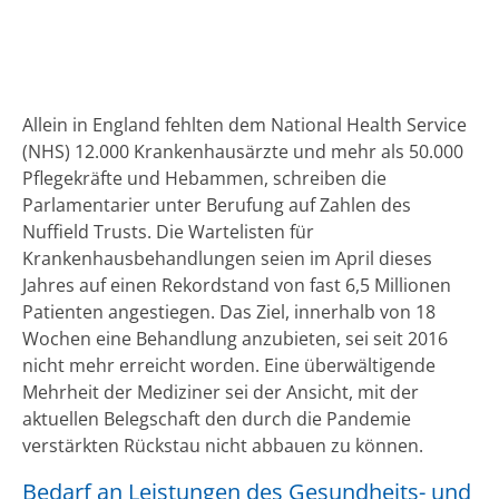
Allein in England fehlten dem National Health Service
(NHS) 12.000 Krankenhausärzte und mehr als 50.000
Pflegekräfte und Hebammen, schreiben die
Parlamentarier unter Berufung auf Zahlen des
Nuffield Trusts. Die Wartelisten für
Krankenhausbehandlungen seien im April dieses
Jahres auf einen Rekordstand von fast 6,5 Millionen
Patienten angestiegen. Das Ziel, innerhalb von 18
Wochen eine Behandlung anzubieten, sei seit 2016
nicht mehr erreicht worden. Eine überwältigende
Mehrheit der Mediziner sei der Ansicht, mit der
aktuellen Belegschaft den durch die Pandemie
verstärkten Rückstau nicht abbauen zu können.
Bedarf an Leistungen des Gesundheits- und