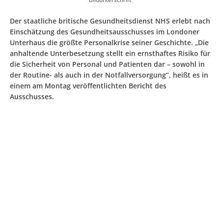
Der staatliche britische Gesundheitsdienst NHS erlebt nach
Einschätzung des Gesundheitsausschusses im Londoner
Unterhaus die größte Personalkrise seiner Geschichte. „Die
anhaltende Unterbesetzung stellt ein ernsthaftes Risiko für
die Sicherheit von Personal und Patienten dar – sowohl in
der Routine- als auch in der Notfallversorgung“, heißt es in
einem am Montag veröffentlichten Bericht des
Ausschusses.