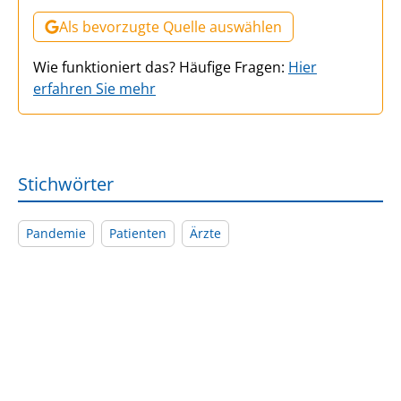
Als bevorzugte Quelle auswählen
Wie funktioniert das? Häufige Fragen:
Hier
erfahren Sie mehr
Stichwörter
Pandemie
Patienten
Ärzte