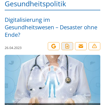
Gesundheitspolitik
Digitalisierung im
Gesundheitswesen – Desaster ohne
Ende?
26.04.2023