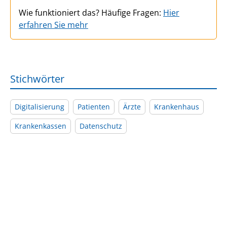
Wie funktioniert das? Häufige Fragen:
Hier
erfahren Sie mehr
Stichwörter
Digitalisierung
Patienten
Ärzte
Krankenhaus
Krankenkassen
Datenschutz