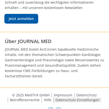
Schnell und zuverlässig die wichtigsten Informationen
erhalten – mit unserem kostenlosen Newsletter.
Jetzt anmelden
Über JOURNAL MED
JOURNAL MED bietet Ärzt:innen topaktuelle medizinische
Inhalte, mit den thematischen Schwerpunkten Kardiologie,
Gastroenterologie und Pneumologie sowie Wissenswertes zu
Praxismanagement und Gesundheitspolitik. Zudem stehen
kostenlose CME-Fortbildungen zu Haus- und
Facharztthemen bereit.
© 2025 MedTriX GmbH
Impressum
Datenschutz
Betroffenenrechte
Hilfe
Datenschutz-Einstellungen