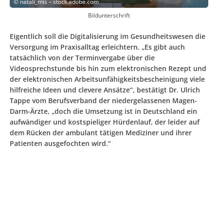
©
natali_mis – stock.adobe.com
Bildunterschrift
Eigentlich soll die Digitalisierung im Gesundheitswesen die
Versorgung im Praxisalltag erleichtern. „Es gibt auch
tatsächlich von der Terminvergabe über die
Videosprechstunde bis hin zum elektronischen Rezept und
der elektronischen Arbeitsunfähigkeitsbescheinigung viele
hilfreiche Ideen und clevere Ansätze“, bestätigt Dr. Ulrich
Tappe vom Berufsverband der niedergelassenen Magen-
Darm-Ärzte, „doch die Umsetzung ist in Deutschland ein
aufwändiger und kostspieliger Hürdenlauf, der leider auf
dem Rücken der ambulant tätigen Mediziner und ihrer
Patienten ausgefochten wird.“