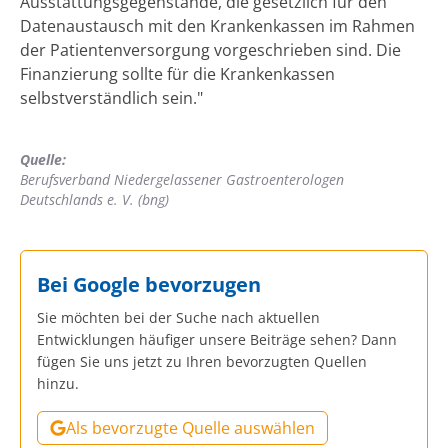
Ausstattungsgegenstände, die gesetzlich für den
Datenaustausch mit den Krankenkassen im Rahmen
der Patientenversorgung vorgeschrieben sind. Die
Finanzierung sollte für die Krankenkassen
selbstverständlich sein."
Quelle:
Berufsverband Niedergelassener Gastroenterologen
Deutschlands e. V. (bng)
Bei Google bevorzugen
Sie möchten bei der Suche nach aktuellen
Entwicklungen häufiger unsere Beiträge sehen? Dann
fügen Sie uns jetzt zu Ihren bevorzugten Quellen
hinzu.
Als bevorzugte Quelle auswählen