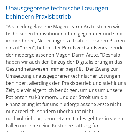
Unausgegorene technische Lösungen
behindern Praxisbetrieb
"Als niedergelassene Magen-Darm-Ärzte stehen wir
technischen Innovationen offen gegenüber und sind
immer bereit, Neuerungen zeitnah in unseren Praxen
einzuführen", betont der Berufsverbandsvorsitzende
der niedergelassenen Magen-Darm-Ärzte. "Deshalb
haben wir auch den Einzug der Digitalisierung in das
Gesundheitswesen immer begrüßt. Der Zwang zur
Umsetzung unausgegorener technischer Lösungen,
behindert allerdings den Praxisbetrieb und stiehlt uns
Zeit, die wir eigentlich benötigen, um uns um unsere
Patienten zu kümmern. Und der Streit um die
Finanzierung ist für uns niedergelassene Ärzte nicht
nur ärgerlich, sondern überhaupt nicht
nachvollziehbar, denn letzten Endes geht es in vielen
Fällen um eine reine Kostenerstattung für