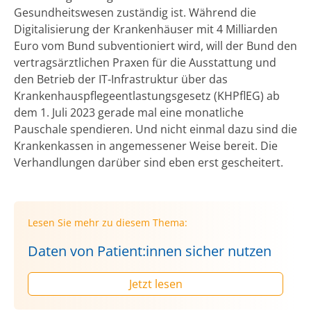
Gesundheitswesen zuständig ist. Während die
Digitalisierung der Krankenhäuser mit 4 Milliarden
Euro vom Bund subventioniert wird, will der Bund den
vertragsärztlichen Praxen für die Ausstattung und
den Betrieb der IT-Infrastruktur über das
Krankenhauspflegeentlastungsgesetz (KHPflEG) ab
dem 1. Juli 2023 gerade mal eine monatliche
Pauschale spendieren. Und nicht einmal dazu sind die
Krankenkassen in angemessener Weise bereit. Die
Verhandlungen darüber sind eben erst gescheitert.
Lesen Sie mehr zu diesem Thema:
Daten von Patient:innen sicher nutzen
Jetzt lesen