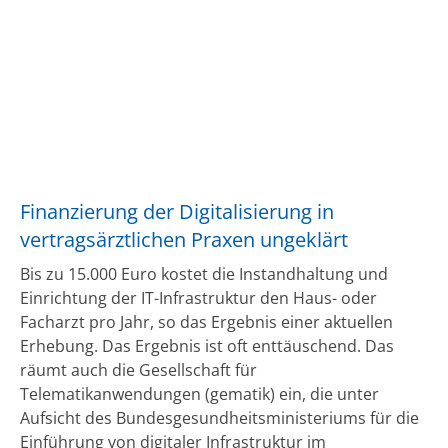
Finanzierung der Digitalisierung in
vertragsärztlichen Praxen ungeklärt
Bis zu 15.000 Euro kostet die Instandhaltung und
Einrichtung der IT-Infrastruktur den Haus- oder
Facharzt pro Jahr, so das Ergebnis einer aktuellen
Erhebung. Das Ergebnis ist oft enttäuschend. Das
räumt auch die Gesellschaft für
Telematikanwendungen (gematik) ein, die unter
Aufsicht des Bundesgesundheitsministeriums für die
Einführung von digitaler Infrastruktur im