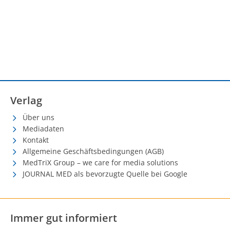
Verlag
Über uns
Mediadaten
Kontakt
Allgemeine Geschäftsbedingungen (AGB)
MedTriX Group – we care for media solutions
JOURNAL MED als bevorzugte Quelle bei Google
Immer gut informiert