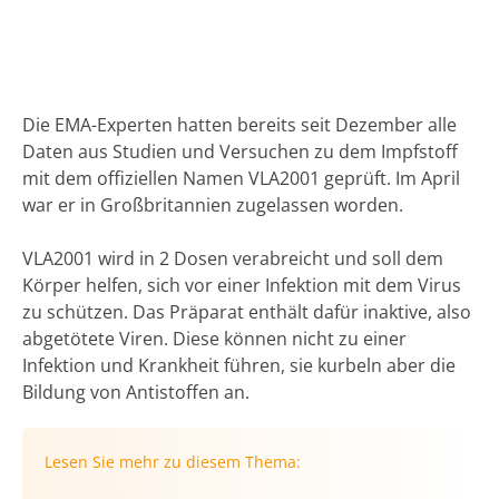
Die EMA-Experten hatten bereits seit Dezember alle
Daten aus Studien und Versuchen zu dem Impfstoff
mit dem offiziellen Namen VLA2001 geprüft. Im April
war er in Großbritannien zugelassen worden.
VLA2001 wird in 2 Dosen verabreicht und soll dem
Körper helfen, sich vor einer Infektion mit dem Virus
zu schützen. Das Präparat enthält dafür inaktive, also
abgetötete Viren. Diese können nicht zu einer
Infektion und Krankheit führen, sie kurbeln aber die
Bildung von Antistoffen an.
Lesen Sie mehr zu diesem Thema: