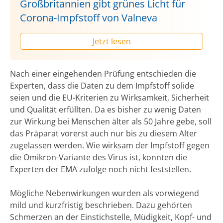
Großbritannien gibt grünes Licht für
Corona-Impfstoff von Valneva
Jetzt lesen
Nach einer eingehenden Prüfung entschieden die
Experten, dass die Daten zu dem Impfstoff solide
seien und die EU-Kriterien zu Wirksamkeit, Sicherheit
und Qualität erfüllten. Da es bisher zu wenig Daten
zur Wirkung bei Menschen älter als 50 Jahre gebe, soll
das Präparat vorerst auch nur bis zu diesem Alter
zugelassen werden. Wie wirksam der Impfstoff gegen
die Omikron-Variante des Virus ist, konnten die
Experten der EMA zufolge noch nicht feststellen.
Mögliche Nebenwirkungen wurden als vorwiegend
mild und kurzfristig beschrieben. Dazu gehörten
Schmerzen an der Einstichstelle, Müdigkeit, Kopf- und