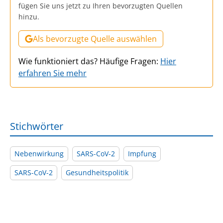
fügen Sie uns jetzt zu Ihren bevorzugten Quellen
hinzu.
Als bevorzugte Quelle auswählen
Wie funktioniert das? Häufige Fragen:
Hier
erfahren Sie mehr
Stichwörter
Nebenwirkung
SARS-CoV-2
Impfung
SARS-CoV-2
Gesundheitspolitik