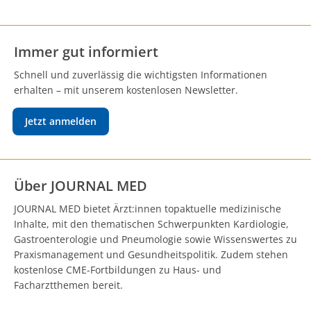
Immer gut informiert
Schnell und zuverlässig die wichtigsten Informationen
erhalten – mit unserem kostenlosen Newsletter.
Jetzt anmelden
Über JOURNAL MED
JOURNAL MED bietet Ärzt:innen topaktuelle medizinische
Inhalte, mit den thematischen Schwerpunkten Kardiologie,
Gastroenterologie und Pneumologie sowie Wissenswertes zu
Praxismanagement und Gesundheitspolitik. Zudem stehen
kostenlose CME-Fortbildungen zu Haus- und
Facharztthemen bereit.