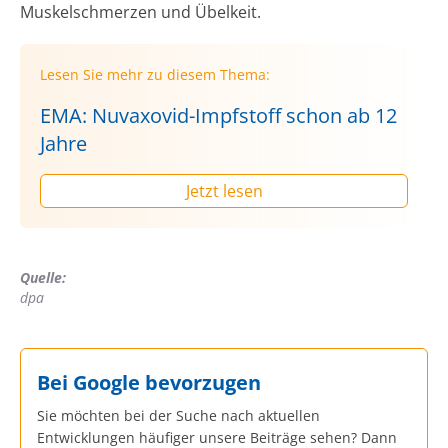
Muskelschmerzen und Übelkeit.
Lesen Sie mehr zu diesem Thema:
EMA: Nuvaxovid-Impfstoff schon ab 12
Jahre
Jetzt lesen
Quelle:
dpa
Bei Google bevorzugen
Sie möchten bei der Suche nach aktuellen
Entwicklungen häufiger unsere Beiträge sehen? Dann