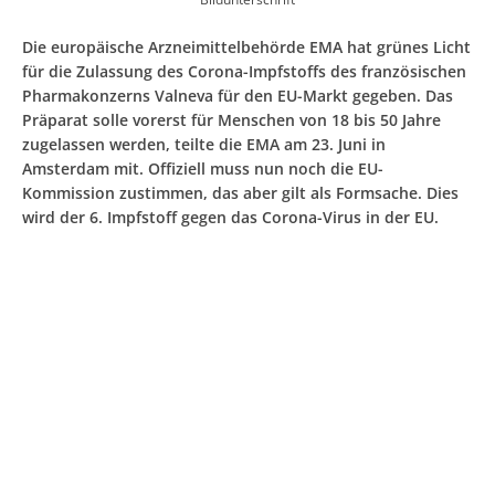
Die europäische Arzneimittelbehörde EMA hat grünes Licht
für die Zulassung des Corona-Impfstoffs des französischen
Pharmakonzerns Valneva für den EU-Markt gegeben. Das
Präparat solle vorerst für Menschen von 18 bis 50 Jahre
zugelassen werden, teilte die EMA am 23. Juni in
Amsterdam mit. Offiziell muss nun noch die EU-
Kommission zustimmen, das aber gilt als Formsache. Dies
wird der 6. Impfstoff gegen das Corona-Virus in der EU.