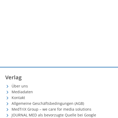
Verlag
Über uns
Mediadaten
Kontakt
Allgemeine Geschäftsbedingungen (AGB)
MedTriX Group – we care for media solutions
JOURNAL MED als bevorzugte Quelle bei Google